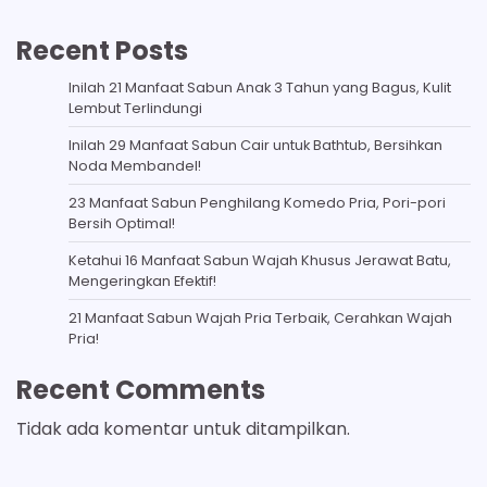
Recent Posts
Inilah 21 Manfaat Sabun Anak 3 Tahun yang Bagus, Kulit
Lembut Terlindungi
Inilah 29 Manfaat Sabun Cair untuk Bathtub, Bersihkan
Noda Membandel!
23 Manfaat Sabun Penghilang Komedo Pria, Pori-pori
Bersih Optimal!
Ketahui 16 Manfaat Sabun Wajah Khusus Jerawat Batu,
Mengeringkan Efektif!
21 Manfaat Sabun Wajah Pria Terbaik, Cerahkan Wajah
Pria!
Recent Comments
Tidak ada komentar untuk ditampilkan.