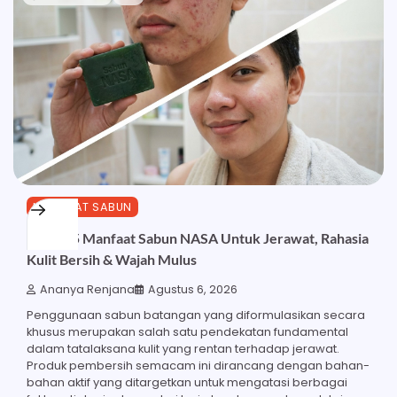
MANFAAT SABUN
Inilah 15 Manfaat Sabun NASA Untuk Jerawat, Rahasia
Kulit Bersih & Wajah Mulus
Ananya Renjana
Agustus 6, 2026
Penggunaan sabun batangan yang diformulasikan secara
khusus merupakan salah satu pendekatan fundamental
dalam tatalaksana kulit yang rentan terhadap jerawat.
Produk pembersih semacam ini dirancang dengan bahan-
bahan aktif yang ditargetkan untuk mengatasi berbagai