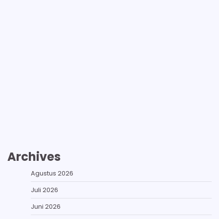
Archives
Agustus 2026
Juli 2026
Juni 2026