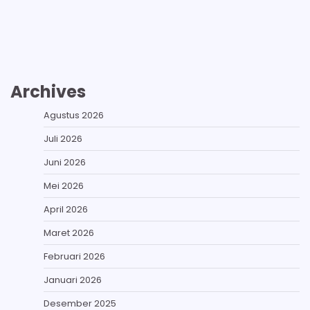
Archives
Agustus 2026
Juli 2026
Juni 2026
Mei 2026
April 2026
Maret 2026
Februari 2026
Januari 2026
Desember 2025