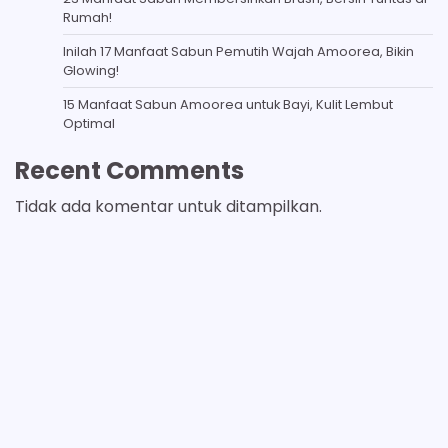
Rumah!
Inilah 17 Manfaat Sabun Pemutih Wajah Amoorea, Bikin
Glowing!
15 Manfaat Sabun Amoorea untuk Bayi, Kulit Lembut
Optimal
Recent Comments
Tidak ada komentar untuk ditampilkan.