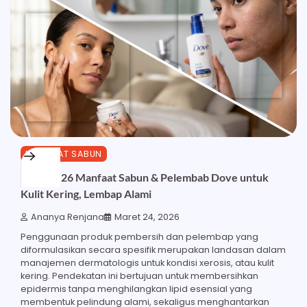
MANFAAT SABUN
Ketahui 26 Manfaat Sabun & Pelembab Dove untuk
Kulit Kering, Lembap Alami
Ananya Renjana
Maret 24, 2026
Penggunaan produk pembersih dan pelembap yang
diformulasikan secara spesifik merupakan landasan dalam
manajemen dermatologis untuk kondisi xerosis, atau kulit
kering. Pendekatan ini bertujuan untuk membersihkan
epidermis tanpa menghilangkan lipid esensial yang
membentuk pelindung alami, sekaligus menghantarkan