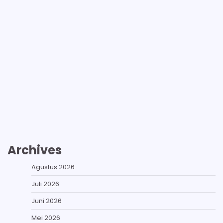
Archives
Agustus 2026
Juli 2026
Juni 2026
Mei 2026