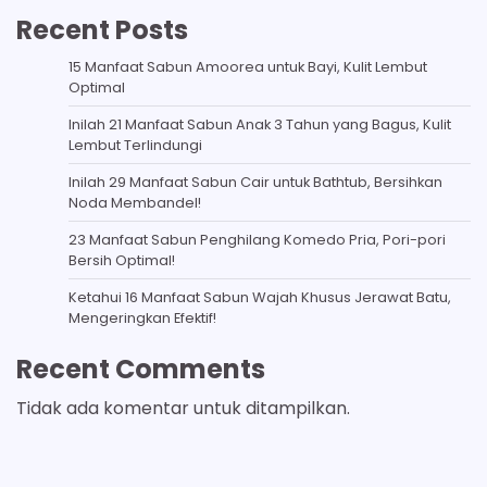
Recent Posts
15 Manfaat Sabun Amoorea untuk Bayi, Kulit Lembut
Optimal
Inilah 21 Manfaat Sabun Anak 3 Tahun yang Bagus, Kulit
Lembut Terlindungi
Inilah 29 Manfaat Sabun Cair untuk Bathtub, Bersihkan
Noda Membandel!
23 Manfaat Sabun Penghilang Komedo Pria, Pori-pori
Bersih Optimal!
Ketahui 16 Manfaat Sabun Wajah Khusus Jerawat Batu,
Mengeringkan Efektif!
Recent Comments
Tidak ada komentar untuk ditampilkan.