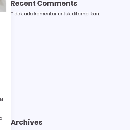
Recent Comments
Tidak ada komentar untuk ditampilkan.
t.
a
Archives