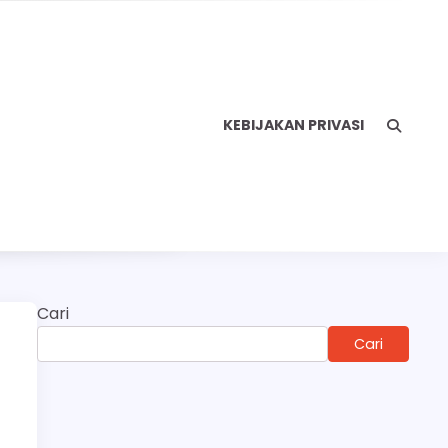
KEBIJAKAN PRIVASI
Cari
Cari