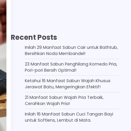
Recent Posts
Inilah 29 Manfaat Sabun Cair untuk Bathtub,
Bersihkan Noda Membandel!
23 Manfaat Sabun Penghilang Komedo Pria,
Pori-pori Bersih Optimal!
Ketahui 16 Manfaat Sabun Wajah Khusus
Jerawat Batu, Mengeringkan Efektif!
21 Manfaat Sabun Wajah Pria Terbaik,
Cerahkan Wajah Pria!
Inilah 16 Manfaat Sabun Cuci Tangan Bayi
untuk Softlens, Lembut di Mata.