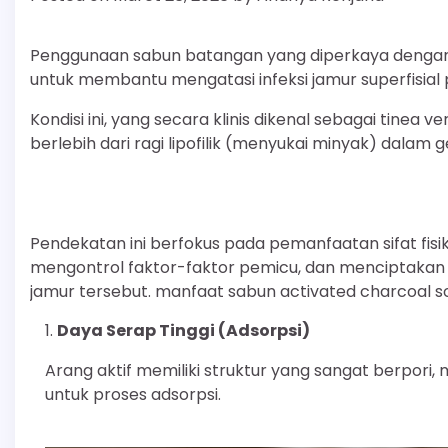
Penggunaan sabun batangan yang diperkaya dengan 
untuk membantu mengatasi infeksi jamur superfisial p
Kondisi ini, yang secara klinis dikenal sebagai tinea ver
berlebih dari ragi lipofilik (menyukai minyak) dalam 
Pendekatan ini berfokus pada pemanfaatan sifat fisik
mengontrol faktor-faktor pemicu, dan menciptaka
jamur tersebut. manfaat sabun activated charcoal 
Daya Serap Tinggi (Adsorpsi)
Arang aktif memiliki struktur yang sangat berpori
untuk proses adsorpsi.