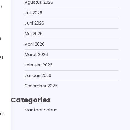
Agustus 2026
a
Juli 2026
Juni 2026
Mei 2026
s
April 2026
Maret 2026
ng
Februari 2026
Januari 2026
Desember 2025
Categories
Manfaat Sabun
ni