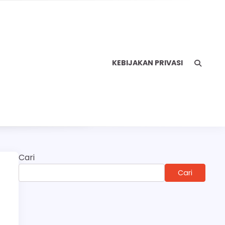
KEBIJAKAN PRIVASI
Cari
Cari