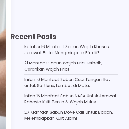
Recent Posts
Ketahui 16 Manfaat Sabun Wajah Khusus
Jerawat Batu, Mengeringkan Efektif!
21 Manfaat Sabun Wajah Pria Terbaik,
Cerahkan Wajah Pria!
Inilah 16 Manfaat Sabun Cuci Tangan Bayi
untuk Softlens, Lembut di Mata.
Inilah 15 Manfaat Sabun NASA Untuk Jerawat,
Rahasia Kulit Bersih & Wajah Mulus
27 Manfaat Sabun Dove Cair untuk Badan,
Melembapkan Kulit Alami