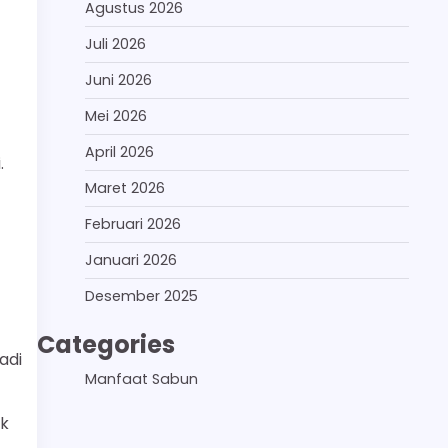
Agustus 2026
Juli 2026
Juni 2026
Mei 2026
April 2026
.
Maret 2026
Februari 2026
Januari 2026
Desember 2025
Categories
adi
Manfaat Sabun
uk