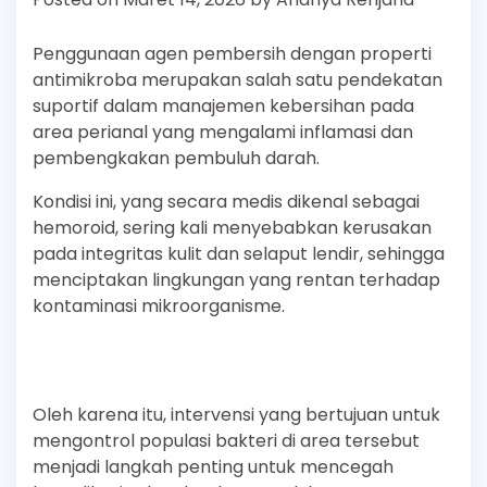
Penggunaan agen pembersih dengan properti
antimikroba merupakan salah satu pendekatan
suportif dalam manajemen kebersihan pada
area perianal yang mengalami inflamasi dan
pembengkakan pembuluh darah.
Kondisi ini, yang secara medis dikenal sebagai
hemoroid, sering kali menyebabkan kerusakan
pada integritas kulit dan selaput lendir, sehingga
menciptakan lingkungan yang rentan terhadap
kontaminasi mikroorganisme.
Oleh karena itu, intervensi yang bertujuan untuk
mengontrol populasi bakteri di area tersebut
menjadi langkah penting untuk mencegah