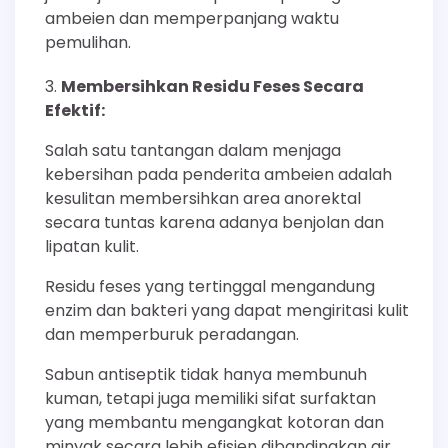
ambeien dan memperpanjang waktu
pemulihan.
Membersihkan Residu Feses Secara
Efektif:
Salah satu tantangan dalam menjaga
kebersihan pada penderita ambeien adalah
kesulitan membersihkan area anorektal
secara tuntas karena adanya benjolan dan
lipatan kulit.
Residu feses yang tertinggal mengandung
enzim dan bakteri yang dapat mengiritasi kulit
dan memperburuk peradangan.
Sabun antiseptik tidak hanya membunuh
kuman, tetapi juga memiliki sifat surfaktan
yang membantu mengangkat kotoran dan
minyak secara lebih efisien dibandingkan air