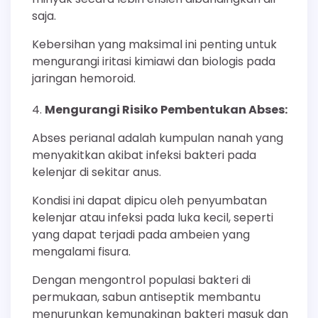
saja.
Kebersihan yang maksimal ini penting untuk
mengurangi iritasi kimiawi dan biologis pada
jaringan hemoroid.
Mengurangi Risiko Pembentukan Abses:
Abses perianal adalah kumpulan nanah yang
menyakitkan akibat infeksi bakteri pada
kelenjar di sekitar anus.
Kondisi ini dapat dipicu oleh penyumbatan
kelenjar atau infeksi pada luka kecil, seperti
yang dapat terjadi pada ambeien yang
mengalami fisura.
Dengan mengontrol populasi bakteri di
permukaan, sabun antiseptik membantu
menurunkan kemungkinan bakteri masuk dan