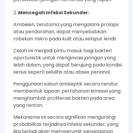
Mencegah Infeksi Sekunder:
Ambeien, terutama yang mengalami prolaps
atau pendarahan, dapat menyebabkan
robekan mikro pada kulit atau selaput lendir.
Celah ini menjadi pintu masuk bagi bakteri
oportunistik untuk menginvasi jaringan yang
lebih dalam, yang dapat berujung pada kondisi
serius seperti selulitis atau abses perianal.
Penggunaan sabun antiseptik secara teratur
membentuk lapisan pertahanan kimiawi yang
menghambat proliferasi bakteri pada area
yang rentan.
Mekanisme ini secara signifikan mengurangi
probabilitas terjadinya infeksi sekunder, yang
jika terjadi akan memperumit penanganan