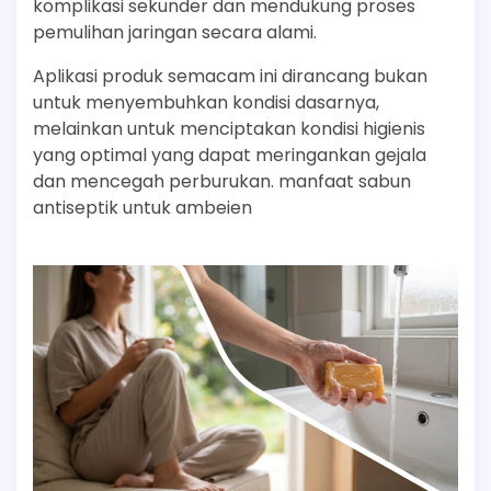
komplikasi sekunder dan mendukung proses
pemulihan jaringan secara alami.
Aplikasi produk semacam ini dirancang bukan
untuk menyembuhkan kondisi dasarnya,
melainkan untuk menciptakan kondisi higienis
yang optimal yang dapat meringankan gejala
dan mencegah perburukan. manfaat sabun
antiseptik untuk ambeien