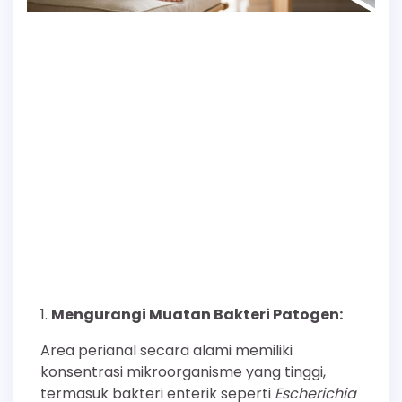
Mengurangi Muatan Bakteri Patogen:
Area perianal secara alami memiliki
konsentrasi mikroorganisme yang tinggi,
termasuk bakteri enterik seperti
Escherichia