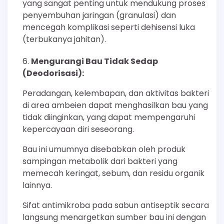
yang sangat penting untuk mendukung proses
penyembuhan jaringan (granulasi) dan
mencegah komplikasi seperti dehisensi luka
(terbukanya jahitan).
Mengurangi Bau Tidak Sedap
(Deodorisasi):
Peradangan, kelembapan, dan aktivitas bakteri
di area ambeien dapat menghasilkan bau yang
tidak diinginkan, yang dapat mempengaruhi
kepercayaan diri seseorang.
Bau ini umumnya disebabkan oleh produk
sampingan metabolik dari bakteri yang
memecah keringat, sebum, dan residu organik
lainnya.
Sifat antimikroba pada sabun antiseptik secara
langsung menargetkan sumber bau ini dengan