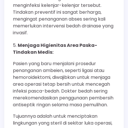
menginfeksi kelenjar-kelenjar tersebut.
Tindakan preventif ini sangat berharga,
mengingat penanganan abses sering kali
memerlukan intervensi bedah drainase yang
invasif.
Menjaga Higienitas Area Paska-
Tindakan Medis:
Pasien yang baru menjalani prosedur
penanganan ambeien, seperti ligasi atau
hemoroidektomi, diwajibkan untuk menjaga
area operasi tetap bersih untuk mencegah
infeksi pasca-bedah. Dokter bedah sering
merekomendasikan penggunaan pembersih
antiseptik ringan selama masa pemulihan.
Tujuannya adalah untuk menciptakan
lingkungan yang steril di sekitar luka operasi,