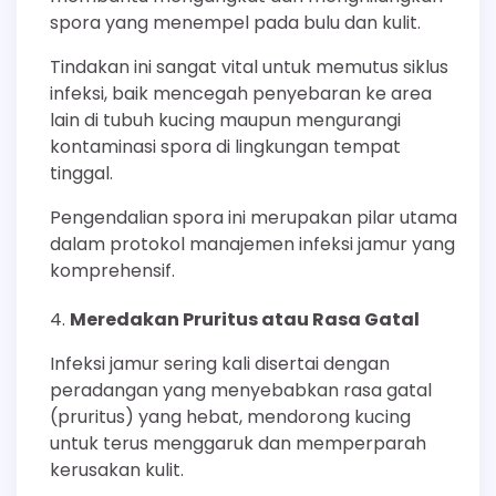
spora yang menempel pada bulu dan kulit.
Tindakan ini sangat vital untuk memutus siklus
infeksi, baik mencegah penyebaran ke area
lain di tubuh kucing maupun mengurangi
kontaminasi spora di lingkungan tempat
tinggal.
Pengendalian spora ini merupakan pilar utama
dalam protokol manajemen infeksi jamur yang
komprehensif.
Meredakan Pruritus atau Rasa Gatal
Infeksi jamur sering kali disertai dengan
peradangan yang menyebabkan rasa gatal
(pruritus) yang hebat, mendorong kucing
untuk terus menggaruk dan memperparah
kerusakan kulit.