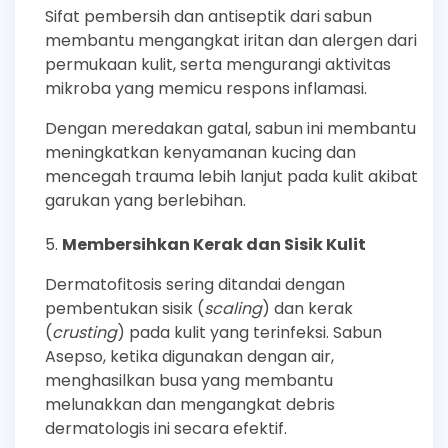
Sifat pembersih dan antiseptik dari sabun
membantu mengangkat iritan dan alergen dari
permukaan kulit, serta mengurangi aktivitas
mikroba yang memicu respons inflamasi.
Dengan meredakan gatal, sabun ini membantu
meningkatkan kenyamanan kucing dan
mencegah trauma lebih lanjut pada kulit akibat
garukan yang berlebihan.
Membersihkan Kerak dan Sisik Kulit
Dermatofitosis sering ditandai dengan
pembentukan sisik (
scaling
) dan kerak
(
crusting
) pada kulit yang terinfeksi. Sabun
Asepso, ketika digunakan dengan air,
menghasilkan busa yang membantu
melunakkan dan mengangkat debris
dermatologis ini secara efektif.