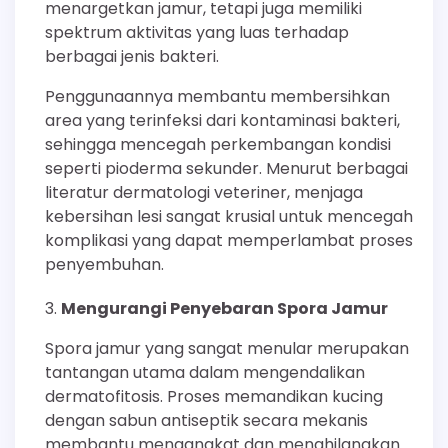
menargetkan jamur, tetapi juga memiliki
spektrum aktivitas yang luas terhadap
berbagai jenis bakteri.
Penggunaannya membantu membersihkan
area yang terinfeksi dari kontaminasi bakteri,
sehingga mencegah perkembangan kondisi
seperti pioderma sekunder. Menurut berbagai
literatur dermatologi veteriner, menjaga
kebersihan lesi sangat krusial untuk mencegah
komplikasi yang dapat memperlambat proses
penyembuhan.
Mengurangi Penyebaran Spora Jamur
Spora jamur yang sangat menular merupakan
tantangan utama dalam mengendalikan
dermatofitosis. Proses memandikan kucing
dengan sabun antiseptik secara mekanis
membantu mengangkat dan menghilangkan