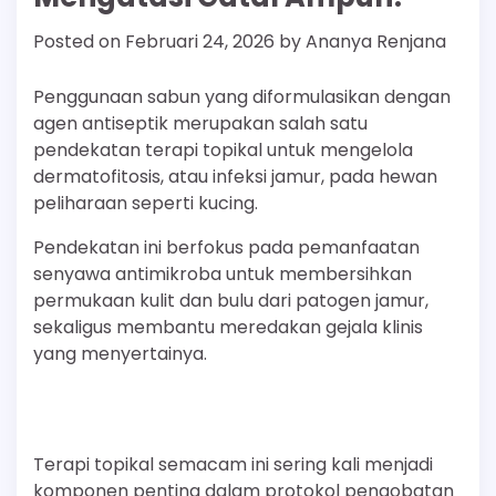
Posted on
Februari 24, 2026
by
Ananya Renjana
Penggunaan sabun yang diformulasikan dengan
agen antiseptik merupakan salah satu
pendekatan terapi topikal untuk mengelola
dermatofitosis, atau infeksi jamur, pada hewan
peliharaan seperti kucing.
Pendekatan ini berfokus pada pemanfaatan
senyawa antimikroba untuk membersihkan
permukaan kulit dan bulu dari patogen jamur,
sekaligus membantu meredakan gejala klinis
yang menyertainya.
Terapi topikal semacam ini sering kali menjadi
komponen penting dalam protokol pengobatan