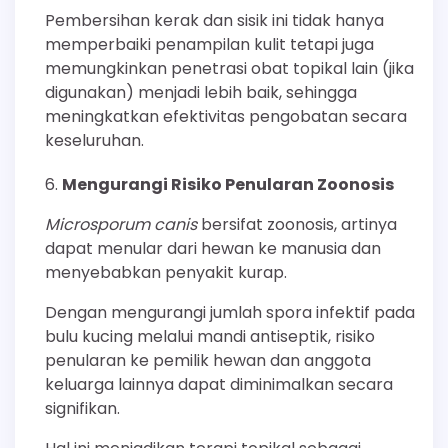
Pembersihan kerak dan sisik ini tidak hanya
memperbaiki penampilan kulit tetapi juga
memungkinkan penetrasi obat topikal lain (jika
digunakan) menjadi lebih baik, sehingga
meningkatkan efektivitas pengobatan secara
keseluruhan.
Mengurangi Risiko Penularan Zoonosis
Microsporum canis
bersifat zoonosis, artinya
dapat menular dari hewan ke manusia dan
menyebabkan penyakit kurap.
Dengan mengurangi jumlah spora infektif pada
bulu kucing melalui mandi antiseptik, risiko
penularan ke pemilik hewan dan anggota
keluarga lainnya dapat diminimalkan secara
signifikan.