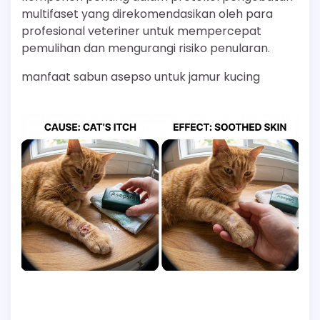
multifaset yang direkomendasikan oleh para
profesional veteriner untuk mempercepat
pemulihan dan mengurangi risiko penularan.
manfaat sabun asepso untuk jamur kucing