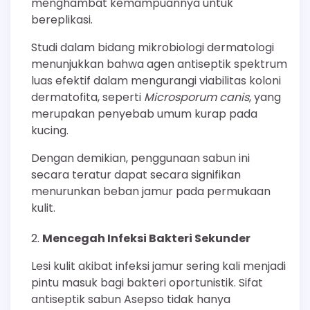
menghambat kemampuannya untuk
bereplikasi.
Studi dalam bidang mikrobiologi dermatologi
menunjukkan bahwa agen antiseptik spektrum
luas efektif dalam mengurangi viabilitas koloni
dermatofita, seperti
Microsporum canis
, yang
merupakan penyebab umum kurap pada
kucing.
Dengan demikian, penggunaan sabun ini
secara teratur dapat secara signifikan
menurunkan beban jamur pada permukaan
kulit.
Mencegah Infeksi Bakteri Sekunder
Lesi kulit akibat infeksi jamur sering kali menjadi
pintu masuk bagi bakteri oportunistik. Sifat
antiseptik sabun Asepso tidak hanya