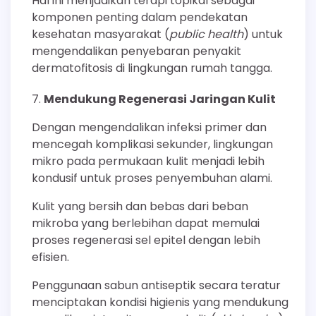
Hal ini menjadikan terapi topikal sebagai
komponen penting dalam pendekatan
kesehatan masyarakat (
public health
) untuk
mengendalikan penyebaran penyakit
dermatofitosis di lingkungan rumah tangga.
Mendukung Regenerasi Jaringan Kulit
Dengan mengendalikan infeksi primer dan
mencegah komplikasi sekunder, lingkungan
mikro pada permukaan kulit menjadi lebih
kondusif untuk proses penyembuhan alami.
Kulit yang bersih dan bebas dari beban
mikroba yang berlebihan dapat memulai
proses regenerasi sel epitel dengan lebih
efisien.
Penggunaan sabun antiseptik secara teratur
menciptakan kondisi higienis yang mendukung