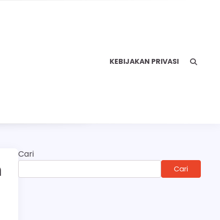
KEBIJAKAN PRIVASI
Cari
n
Cari