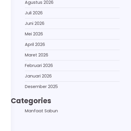
Agustus 2026
Juli 2026
Juni 2026
Mei 2026
April 2026
Maret 2026
Februari 2026
Januari 2026
Desember 2025
Categories
Manfaat Sabun