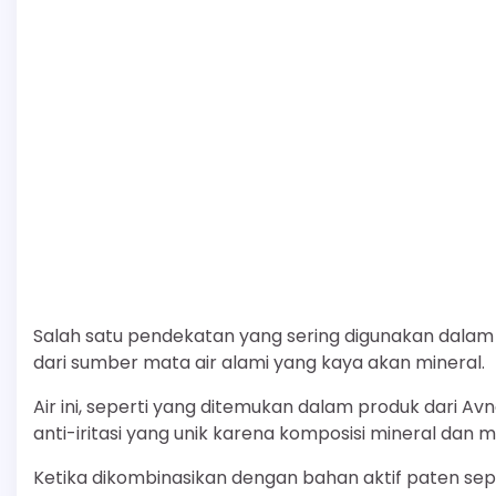
Salah satu pendekatan yang sering digunakan dala
dari sumber mata air alami yang kaya akan mineral.
Air ini, seperti yang ditemukan dalam produk dari Av
anti-iritasi yang unik karena komposisi mineral dan m
Ketika dikombinasikan dengan bahan aktif paten sep