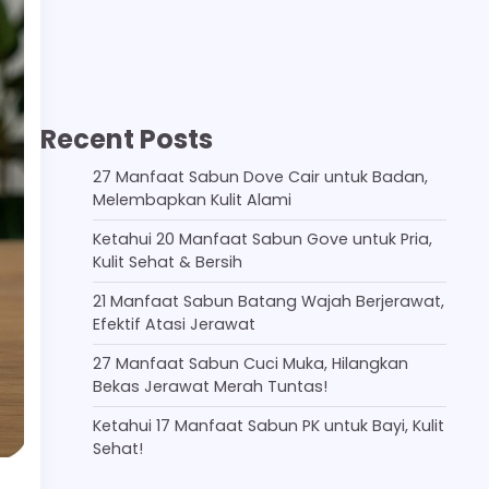
Recent Posts
27 Manfaat Sabun Dove Cair untuk Badan,
Melembapkan Kulit Alami
Ketahui 20 Manfaat Sabun Gove untuk Pria,
Kulit Sehat & Bersih
21 Manfaat Sabun Batang Wajah Berjerawat,
Efektif Atasi Jerawat
27 Manfaat Sabun Cuci Muka, Hilangkan
Bekas Jerawat Merah Tuntas!
Ketahui 17 Manfaat Sabun PK untuk Bayi, Kulit
Sehat!