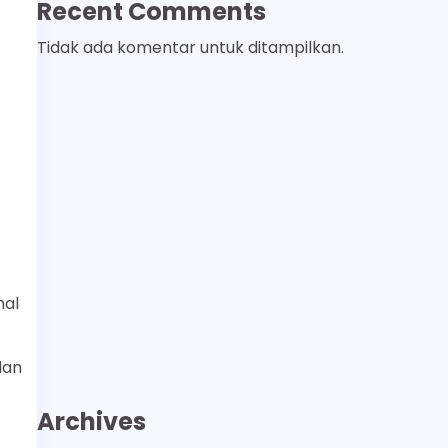
Recent Comments
Tidak ada komentar untuk ditampilkan.
mal
dan
Archives