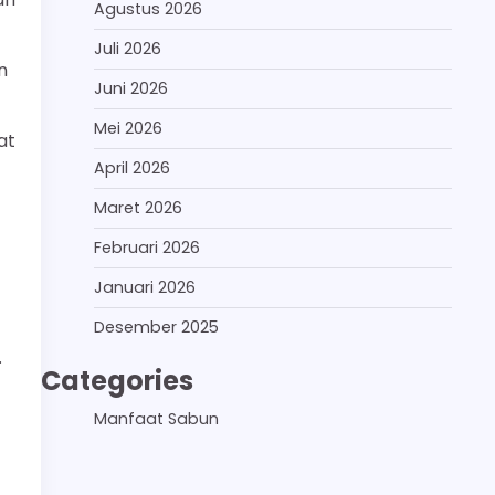
Agustus 2026
Juli 2026
n
Juni 2026
Mei 2026
at
April 2026
Maret 2026
Februari 2026
Januari 2026
Desember 2025
.
Categories
Manfaat Sabun