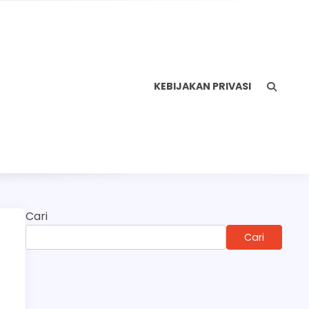
KEBIJAKAN PRIVASI
Cari
Cari