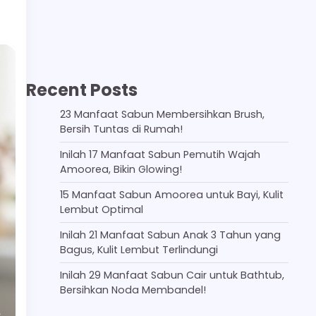
Recent Posts
23 Manfaat Sabun Membersihkan Brush,
Bersih Tuntas di Rumah!
Inilah 17 Manfaat Sabun Pemutih Wajah
Amoorea, Bikin Glowing!
15 Manfaat Sabun Amoorea untuk Bayi, Kulit
Lembut Optimal
Inilah 21 Manfaat Sabun Anak 3 Tahun yang
Bagus, Kulit Lembut Terlindungi
Inilah 29 Manfaat Sabun Cair untuk Bathtub,
Bersihkan Noda Membandel!