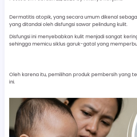
Dermatitis atopik, yang secara umum dikenal sebagai
yang ditandai oleh disfungsi sawar pelindung kulit.
Disfungsi ini menyebabkan kulit menjadi sangat kering
sehingga memicu siklus garuk-gatal yang memperb
Oleh karena itu, pemilihan produk pembersih yang t
ini.