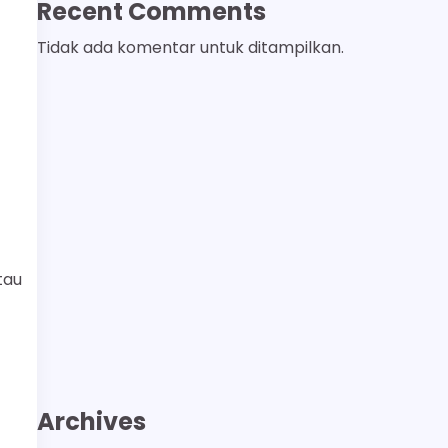
Recent Comments
Tidak ada komentar untuk ditampilkan.
tau
Archives