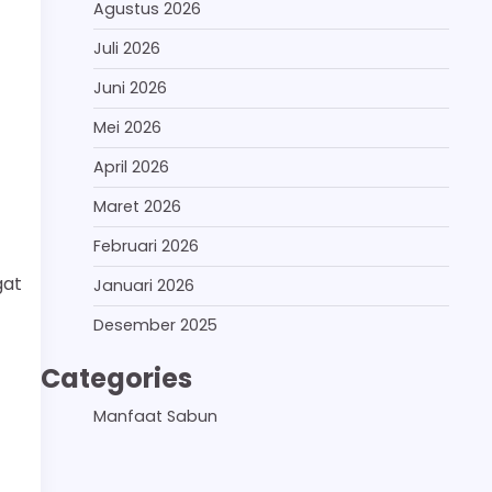
Agustus 2026
Juli 2026
Juni 2026
Mei 2026
April 2026
Maret 2026
Februari 2026
gat
Januari 2026
Desember 2025
Categories
Manfaat Sabun