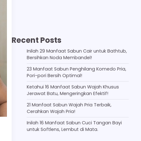
Recent Posts
Inilah 29 Manfaat Sabun Cair untuk Bathtub,
Bersihkan Noda Membandel!
23 Manfaat Sabun Penghilang Komedo Pria,
Pori-pori Bersih Optimal!
Ketahui 16 Manfaat Sabun Wajah Khusus
Jerawat Batu, Mengeringkan Efektif!
21 Manfaat Sabun Wajah Pria Terbaik,
Cerahkan Wajah Pria!
Inilah 16 Manfaat Sabun Cuci Tangan Bayi
untuk Softlens, Lembut di Mata.