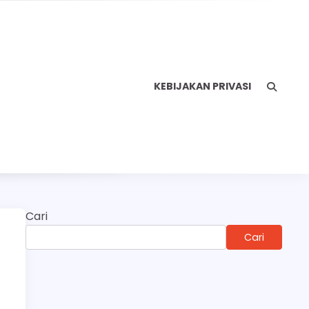
KEBIJAKAN PRIVASI
Cari
Cari