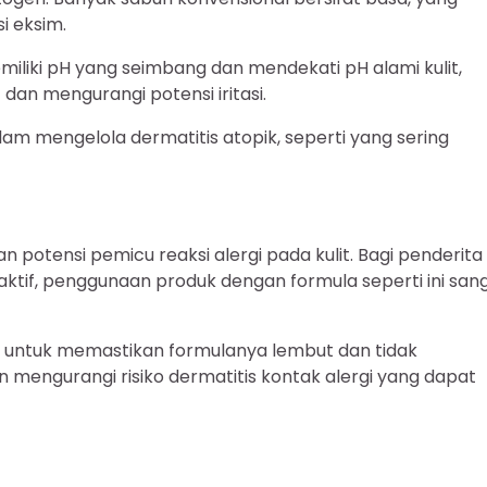
i eksim.
miliki pH yang seimbang dan mendekati pH alami kulit,
dan mengurangi potensi iritasi.
dalam mengelola dermatitis atopik, seperti yang sering
 potensi pemicu reaksi alergi pada kulit. Bagi penderita
reaktif, penggunaan produk dengan formula seperti ini san
 untuk memastikan formulanya lembut dan tidak
n mengurangi risiko dermatitis kontak alergi yang dapat