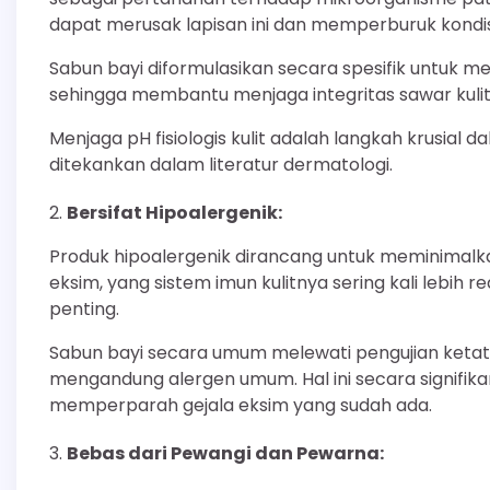
dapat merusak lapisan ini dan memperburuk kondis
Sabun bayi diformulasikan secara spesifik untuk me
sehingga membantu menjaga integritas sawar kulit 
Menjaga pH fisiologis kulit adalah langkah krusial 
ditekankan dalam literatur dermatologi.
Bersifat Hipoalergenik:
Produk hipoalergenik dirancang untuk meminimalkan
eksim, yang sistem imun kulitnya sering kali lebih 
penting.
Sabun bayi secara umum melewati pengujian ketat
mengandung alergen umum. Hal ini secara signifika
memperparah gejala eksim yang sudah ada.
Bebas dari Pewangi dan Pewarna: