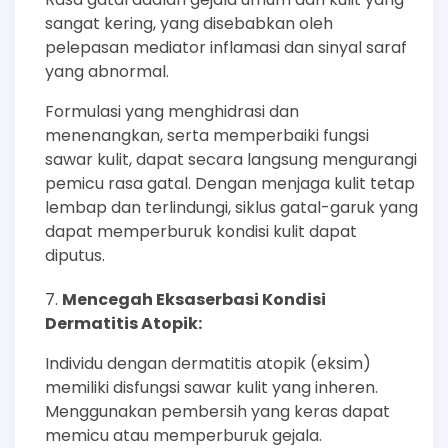
sangat kering, yang disebabkan oleh
pelepasan mediator inflamasi dan sinyal saraf
yang abnormal.
Formulasi yang menghidrasi dan
menenangkan, serta memperbaiki fungsi
sawar kulit, dapat secara langsung mengurangi
pemicu rasa gatal. Dengan menjaga kulit tetap
lembap dan terlindungi, siklus gatal-garuk yang
dapat memperburuk kondisi kulit dapat
diputus.
Mencegah Eksaserbasi Kondisi
Dermatitis Atopik:
Individu dengan dermatitis atopik (eksim)
memiliki disfungsi sawar kulit yang inheren.
Menggunakan pembersih yang keras dapat
memicu atau memperburuk gejala.