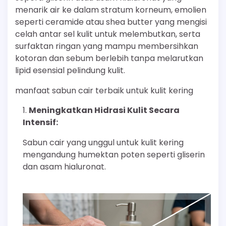
menarik air ke dalam stratum korneum, emolien
seperti ceramide atau shea butter yang mengisi
celah antar sel kulit untuk melembutkan, serta
surfaktan ringan yang mampu membersihkan
kotoran dan sebum berlebih tanpa melarutkan
lipid esensial pelindung kulit.
manfaat sabun cair terbaik untuk kulit kering
Meningkatkan Hidrasi Kulit Secara
Intensif:
Sabun cair yang unggul untuk kulit kering
mengandung humektan poten seperti gliserin
dan asam hialuronat.