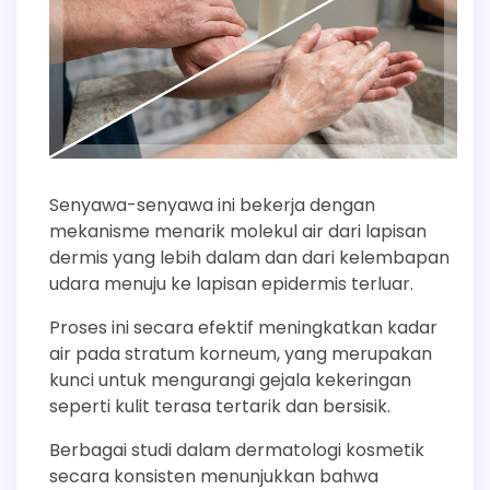
Senyawa-senyawa ini bekerja dengan
mekanisme menarik molekul air dari lapisan
dermis yang lebih dalam dan dari kelembapan
udara menuju ke lapisan epidermis terluar.
Proses ini secara efektif meningkatkan kadar
air pada stratum korneum, yang merupakan
kunci untuk mengurangi gejala kekeringan
seperti kulit terasa tertarik dan bersisik.
Berbagai studi dalam dermatologi kosmetik
secara konsisten menunjukkan bahwa