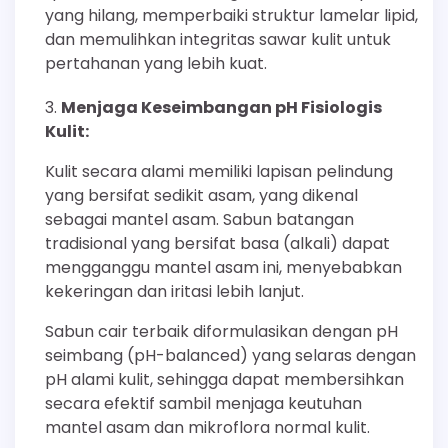
yang hilang, memperbaiki struktur lamelar lipid,
dan memulihkan integritas sawar kulit untuk
pertahanan yang lebih kuat.
Menjaga Keseimbangan pH Fisiologis
Kulit:
Kulit secara alami memiliki lapisan pelindung
yang bersifat sedikit asam, yang dikenal
sebagai mantel asam. Sabun batangan
tradisional yang bersifat basa (alkali) dapat
mengganggu mantel asam ini, menyebabkan
kekeringan dan iritasi lebih lanjut.
Sabun cair terbaik diformulasikan dengan pH
seimbang (pH-balanced) yang selaras dengan
pH alami kulit, sehingga dapat membersihkan
secara efektif sambil menjaga keutuhan
mantel asam dan mikroflora normal kulit.