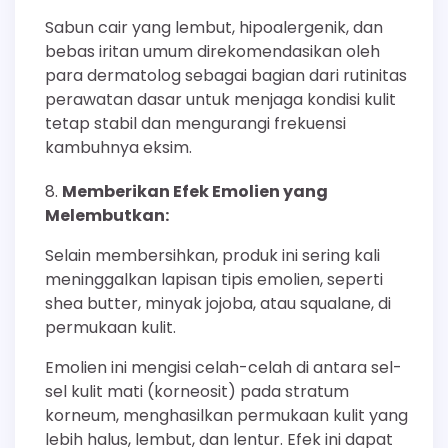
Sabun cair yang lembut, hipoalergenik, dan
bebas iritan umum direkomendasikan oleh
para dermatolog sebagai bagian dari rutinitas
perawatan dasar untuk menjaga kondisi kulit
tetap stabil dan mengurangi frekuensi
kambuhnya eksim.
Memberikan Efek Emolien yang
Melembutkan:
Selain membersihkan, produk ini sering kali
meninggalkan lapisan tipis emolien, seperti
shea butter, minyak jojoba, atau squalane, di
permukaan kulit.
Emolien ini mengisi celah-celah di antara sel-
sel kulit mati (korneosit) pada stratum
korneum, menghasilkan permukaan kulit yang
lebih halus, lembut, dan lentur. Efek ini dapat