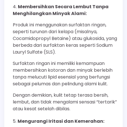
Membersihkan Secara Lembut Tanpa
Menghilangkan Minyak Alami:
Produk ini menggunakan surfaktan ringan,
seperti turunan dari kelapa (misalnya,
Cocamidopropyl Betaine) atau glukosida, yang
berbeda dari surfaktan keras seperti Sodium
Lauryl Sulfate (SLS).
Surfaktan ringan ini memiliki kemampuan
membersihkan kotoran dan minyak berlebih
tanpa melucuti lipid esensial yang berfungsi
sebagai pelumas dan pelindung alami kulit.
Dengan demikian, kulit tetap terasa bersih,
lembut, dan tidak mengalami sensasi “tertarik”
atau kesat setelah dibilas.
Mengurangi Iritasi dan Kemerahan: