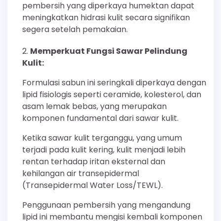
pembersih yang diperkaya humektan dapat
meningkatkan hidrasi kulit secara signifikan
segera setelah pemakaian.
Memperkuat Fungsi Sawar Pelindung
Kulit:
Formulasi sabun ini seringkali diperkaya dengan
lipid fisiologis seperti ceramide, kolesterol, dan
asam lemak bebas, yang merupakan
komponen fundamental dari sawar kulit.
Ketika sawar kulit terganggu, yang umum
terjadi pada kulit kering, kulit menjadi lebih
rentan terhadap iritan eksternal dan
kehilangan air transepidermal
(Transepidermal Water Loss/TEWL).
Penggunaan pembersih yang mengandung
lipid ini membantu mengisi kembali komponen