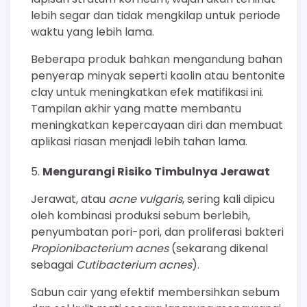
lebih segar dan tidak mengkilap untuk periode
waktu yang lebih lama.
Beberapa produk bahkan mengandung bahan
penyerap minyak seperti kaolin atau bentonite
clay untuk meningkatkan efek matifikasi ini.
Tampilan akhir yang matte membantu
meningkatkan kepercayaan diri dan membuat
aplikasi riasan menjadi lebih tahan lama.
Mengurangi Risiko Timbulnya Jerawat
Jerawat, atau
acne vulgaris
, sering kali dipicu
oleh kombinasi produksi sebum berlebih,
penyumbatan pori-pori, dan proliferasi bakteri
Propionibacterium acnes
(sekarang dikenal
sebagai
Cutibacterium acnes
).
Sabun cair yang efektif membersihkan sebum