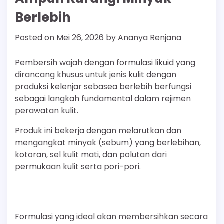
Berlebih
Posted on
Mei 26, 2026
by
Ananya Renjana
Pembersih wajah dengan formulasi likuid yang
dirancang khusus untuk jenis kulit dengan
produksi kelenjar sebasea berlebih berfungsi
sebagai langkah fundamental dalam rejimen
perawatan kulit.
Produk ini bekerja dengan melarutkan dan
mengangkat minyak (sebum) yang berlebihan,
kotoran, sel kulit mati, dan polutan dari
permukaan kulit serta pori-pori.
Formulasi yang ideal akan membersihkan secara