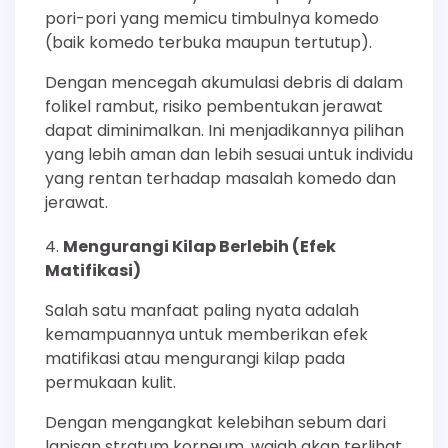
pori-pori yang memicu timbulnya komedo
(baik komedo terbuka maupun tertutup).
Dengan mencegah akumulasi debris di dalam
folikel rambut, risiko pembentukan jerawat
dapat diminimalkan. Ini menjadikannya pilihan
yang lebih aman dan lebih sesuai untuk individu
yang rentan terhadap masalah komedo dan
jerawat.
Mengurangi Kilap Berlebih (Efek
Matifikasi)
Salah satu manfaat paling nyata adalah
kemampuannya untuk memberikan efek
matifikasi atau mengurangi kilap pada
permukaan kulit.
Dengan mengangkat kelebihan sebum dari
lapisan stratum korneum, wajah akan terlihat