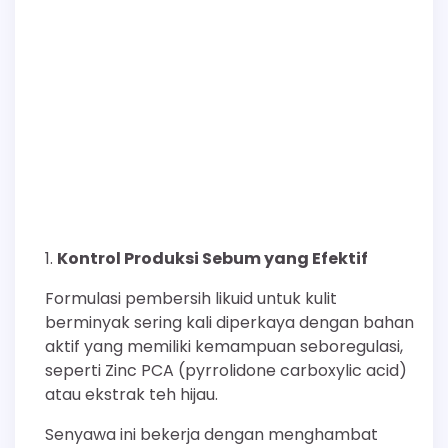
Kontrol Produksi Sebum yang Efektif
Formulasi pembersih likuid untuk kulit
berminyak sering kali diperkaya dengan bahan
aktif yang memiliki kemampuan seboregulasi,
seperti Zinc PCA (pyrrolidone carboxylic acid)
atau ekstrak teh hijau.
Senyawa ini bekerja dengan menghambat