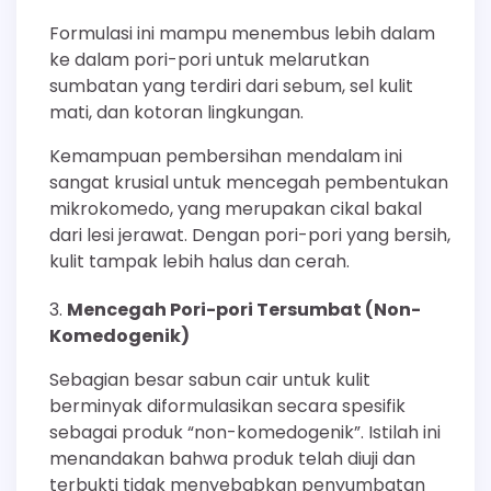
Formulasi ini mampu menembus lebih dalam
ke dalam pori-pori untuk melarutkan
sumbatan yang terdiri dari sebum, sel kulit
mati, dan kotoran lingkungan.
Kemampuan pembersihan mendalam ini
sangat krusial untuk mencegah pembentukan
mikrokomedo, yang merupakan cikal bakal
dari lesi jerawat. Dengan pori-pori yang bersih,
kulit tampak lebih halus dan cerah.
Mencegah Pori-pori Tersumbat (Non-
Komedogenik)
Sebagian besar sabun cair untuk kulit
berminyak diformulasikan secara spesifik
sebagai produk “non-komedogenik”. Istilah ini
menandakan bahwa produk telah diuji dan
terbukti tidak menyebabkan penyumbatan