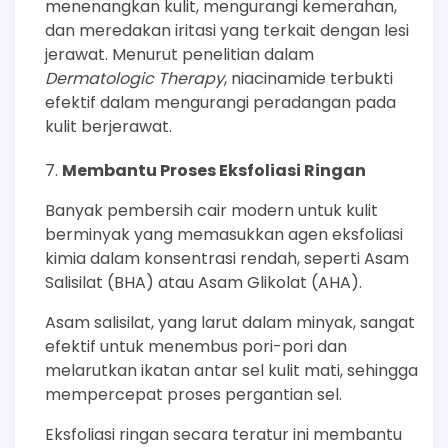
menenangkan kulit, mengurangi kemerahan,
dan meredakan iritasi yang terkait dengan lesi
jerawat. Menurut penelitian dalam
Dermatologic Therapy
, niacinamide terbukti
efektif dalam mengurangi peradangan pada
kulit berjerawat.
Membantu Proses Eksfoliasi Ringan
Banyak pembersih cair modern untuk kulit
berminyak yang memasukkan agen eksfoliasi
kimia dalam konsentrasi rendah, seperti Asam
Salisilat (BHA) atau Asam Glikolat (AHA).
Asam salisilat, yang larut dalam minyak, sangat
efektif untuk menembus pori-pori dan
melarutkan ikatan antar sel kulit mati, sehingga
mempercepat proses pergantian sel.
Eksfoliasi ringan secara teratur ini membantu