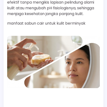
efektif tanpa mengikis lapisan pelindung alami
kulit atau mengubah pH fisiologisnya, sehingga
menjaga kesehatan jangka panjang kulit.
manfaat sabun cair untuk kulit berminyak