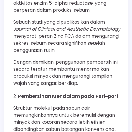
aktivitas enzim 5-alpha reductase, yang
berperan dalam produksi sebum.
Sebuah studi yang dipublikasikan dalam
Journal of Clinical and Aesthetic Dermatology
menyoroti peran Zinc PCA dalam mengurangi
sekresi sebum secara signifikan setelah
penggunaan rutin.
Dengan demikian, penggunaan pembersih ini
secara teratur membantu menormalkan
produksi minyak dan mengurangi tampilan
wajah yang sangat berkilap.
Pembersihan Mendalam pada Pori-pori
Struktur molekul pada sabun cair
memungkinkannya untuk beremulsi dengan
minyak dan kotoran secara lebih efisien
dibandingkan sabun batangan konvensional.