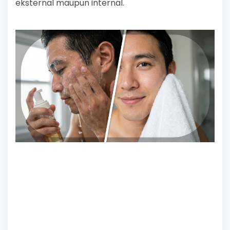
eksternal maupun internal.