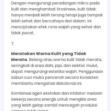
Dengan mengurangi peradangan mikro pada
kulit dan menghambat tirosinase, kulit tidak
hanya menjadi lebih terang tetapi juga tampak
lebih sehat dan bercahaya dari dalam. Ini
menciptakan efek rona wajah yang sehat dan
tidak pucat.
Meratakan Warna Kulit yang Tidak
Merata.
Belang atau warna kulit tidak merata,
seringkali di area dahi, pipi, dan sekitar mulut,
dapat mengurangi estetika wajah. Penggunaan
sabun cuci muka pencerah secara konsisten
membantu mengatasi diskolorasi ini.
Kombinasi agen eksfolian dan inhibitor melanin
bekerja secara sinergis untuk mengikis area
yang lebih gelap sambil mencegah produksi