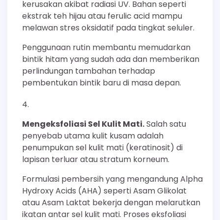
kerusakan akibat radiasi UV. Bahan seperti
ekstrak teh hijau atau ferulic acid mampu
melawan stres oksidatif pada tingkat seluler.
Penggunaan rutin membantu memudarkan
bintik hitam yang sudah ada dan memberikan
perlindungan tambahan terhadap
pembentukan bintik baru di masa depan.
Mengeksfoliasi Sel Kulit Mati.
Salah satu
penyebab utama kulit kusam adalah
penumpukan sel kulit mati (keratinosit) di
lapisan terluar atau stratum korneum.
Formulasi pembersih yang mengandung Alpha
Hydroxy Acids (AHA) seperti Asam Glikolat
atau Asam Laktat bekerja dengan melarutkan
ikatan antar sel kulit mati. Proses eksfoliasi