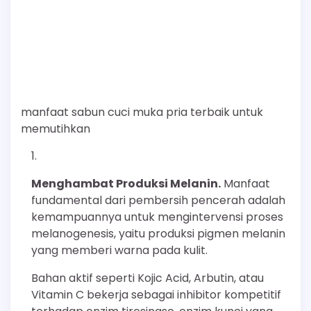
manfaat sabun cuci muka pria terbaik untuk
memutihkan
Menghambat Produksi Melanin.
Manfaat
fundamental dari pembersih pencerah adalah
kemampuannya untuk mengintervensi proses
melanogenesis, yaitu produksi pigmen melanin
yang memberi warna pada kulit.
Bahan aktif seperti Kojic Acid, Arbutin, atau
Vitamin C bekerja sebagai inhibitor kompetitif