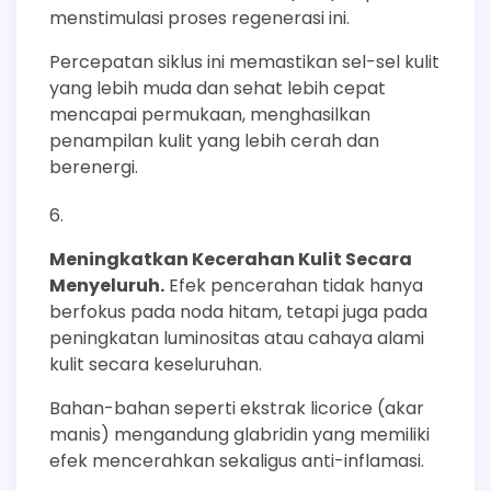
menstimulasi proses regenerasi ini.
Percepatan siklus ini memastikan sel-sel kulit
yang lebih muda dan sehat lebih cepat
mencapai permukaan, menghasilkan
penampilan kulit yang lebih cerah dan
berenergi.
Meningkatkan Kecerahan Kulit Secara
Menyeluruh.
Efek pencerahan tidak hanya
berfokus pada noda hitam, tetapi juga pada
peningkatan luminositas atau cahaya alami
kulit secara keseluruhan.
Bahan-bahan seperti ekstrak licorice (akar
manis) mengandung glabridin yang memiliki
efek mencerahkan sekaligus anti-inflamasi.