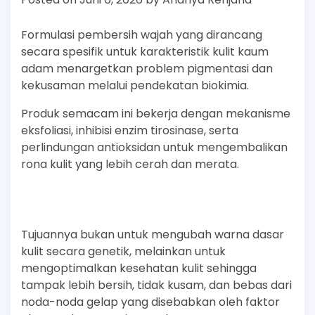
Formulasi pembersih wajah yang dirancang
secara spesifik untuk karakteristik kulit kaum
adam menargetkan problem pigmentasi dan
kekusaman melalui pendekatan biokimia.
Produk semacam ini bekerja dengan mekanisme
eksfoliasi, inhibisi enzim tirosinase, serta
perlindungan antioksidan untuk mengembalikan
rona kulit yang lebih cerah dan merata.
Tujuannya bukan untuk mengubah warna dasar
kulit secara genetik, melainkan untuk
mengoptimalkan kesehatan kulit sehingga
tampak lebih bersih, tidak kusam, dan bebas dari
noda-noda gelap yang disebabkan oleh faktor