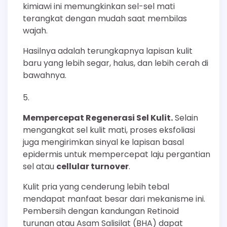
kimiawi ini memungkinkan sel-sel mati
terangkat dengan mudah saat membilas
wajah.
Hasilnya adalah terungkapnya lapisan kulit
baru yang lebih segar, halus, dan lebih cerah di
bawahnya.
Mempercepat Regenerasi Sel Kulit.
Selain
mengangkat sel kulit mati, proses eksfoliasi
juga mengirimkan sinyal ke lapisan basal
epidermis untuk mempercepat laju pergantian
sel atau
cellular turnover
.
Kulit pria yang cenderung lebih tebal
mendapat manfaat besar dari mekanisme ini.
Pembersih dengan kandungan Retinoid
turunan atau Asam Salisilat (BHA) dapat