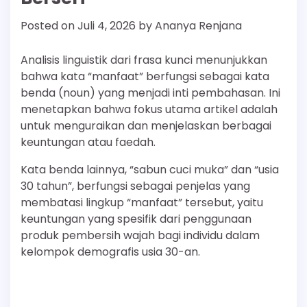
Posted on
Juli 4, 2026
by
Ananya Renjana
Analisis linguistik dari frasa kunci menunjukkan
bahwa kata “manfaat” berfungsi sebagai kata
benda (noun) yang menjadi inti pembahasan. Ini
menetapkan bahwa fokus utama artikel adalah
untuk menguraikan dan menjelaskan berbagai
keuntungan atau faedah.
Kata benda lainnya, “sabun cuci muka” dan “usia
30 tahun”, berfungsi sebagai penjelas yang
membatasi lingkup “manfaat” tersebut, yaitu
keuntungan yang spesifik dari penggunaan
produk pembersih wajah bagi individu dalam
kelompok demografis usia 30-an.