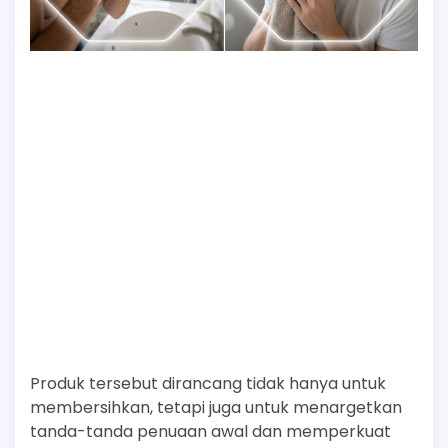
Produk tersebut dirancang tidak hanya untuk
membersihkan, tetapi juga untuk menargetkan
tanda-tanda penuaan awal dan memperkuat