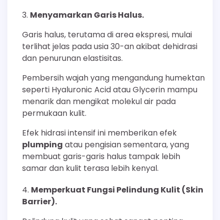
Menyamarkan Garis Halus.
Garis halus, terutama di area ekspresi, mulai
terlihat jelas pada usia 30-an akibat dehidrasi
dan penurunan elastisitas.
Pembersih wajah yang mengandung humektan
seperti Hyaluronic Acid atau Glycerin mampu
menarik dan mengikat molekul air pada
permukaan kulit.
Efek hidrasi intensif ini memberikan efek
plumping
atau pengisian sementara, yang
membuat garis-garis halus tampak lebih
samar dan kulit terasa lebih kenyal.
Memperkuat Fungsi Pelindung Kulit (Skin
Barrier).