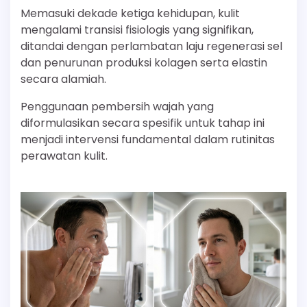
Memasuki dekade ketiga kehidupan, kulit
mengalami transisi fisiologis yang signifikan,
ditandai dengan perlambatan laju regenerasi sel
dan penurunan produksi kolagen serta elastin
secara alamiah.
Penggunaan pembersih wajah yang
diformulasikan secara spesifik untuk tahap ini
menjadi intervensi fundamental dalam rutinitas
perawatan kulit.