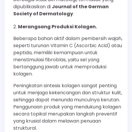
dipublikasikan di
Journal of the German
Society of Dermatology
.
Merangsang Produksi Kolagen.
Beberapa bahan aktif dalam pembersih wajah,
seperti turunan Vitamin C (Ascorbic Acid) atau
peptida, memiliki kemampuan untuk
menstimulasi fibroblas, yaitu sel yang
bertanggung jawab untuk memproduksi
kolagen.
Peningkatan sintesis kolagen sangat penting
untuk menjaga kekencangan dan struktur kulit,
sehingga dapat menunda munculnya kerutan.
Penggunaan produk yang mendukung kolagen
secara topikal merupakan langkah preventif
yang krusial dalam melawan penuaan
struktural.