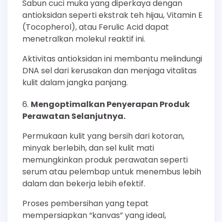
Sabun cuci muka yang diperkaya dengan
antioksidan seperti ekstrak teh hijau, Vitamin E
(Tocopherol), atau Ferulic Acid dapat
menetralkan molekul reaktif ini.
Aktivitas antioksidan ini membantu melindungi
DNA sel dari kerusakan dan menjaga vitalitas
kulit dalam jangka panjang.
Mengoptimalkan Penyerapan Produk
Perawatan Selanjutnya.
Permukaan kulit yang bersih dari kotoran,
minyak berlebih, dan sel kulit mati
memungkinkan produk perawatan seperti
serum atau pelembap untuk menembus lebih
dalam dan bekerja lebih efektif.
Proses pembersihan yang tepat
mempersiapkan “kanvas” yang ideal,