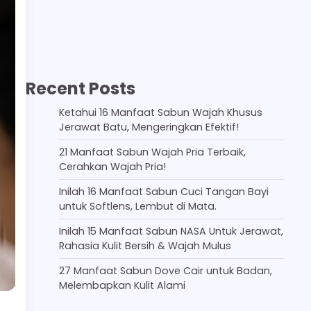
Recent Posts
Ketahui 16 Manfaat Sabun Wajah Khusus
Jerawat Batu, Mengeringkan Efektif!
21 Manfaat Sabun Wajah Pria Terbaik,
Cerahkan Wajah Pria!
Inilah 16 Manfaat Sabun Cuci Tangan Bayi
untuk Softlens, Lembut di Mata.
Inilah 15 Manfaat Sabun NASA Untuk Jerawat,
Rahasia Kulit Bersih & Wajah Mulus
27 Manfaat Sabun Dove Cair untuk Badan,
Melembapkan Kulit Alami