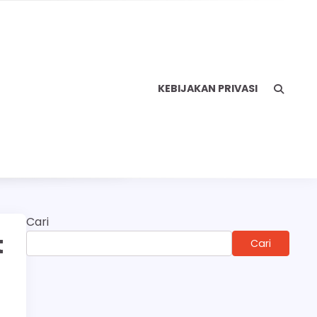
KEBIJAKAN PRIVASI
Cari
t
Cari