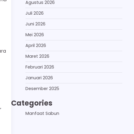
Agustus 2026
Juli 2026
Juni 2026
Mei 2026
April 2026
ara
Maret 2026
Februari 2026
Januari 2026
Desember 2025
Categories
”
Manfaat Sabun