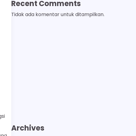
Recent Comments
Tidak ada komentar untuk ditampilkan.
si
Archives
and