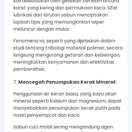
kali disebabkan oleh gesekan berlebih antara
karet yang kering dan permukaan kaca. Sifat
lubrikasi dari larutan sabun menciptakan
lapisan tipis yang memungkinkan wiper
meluncur dengan mulus.
Fenomena ini, seperti yang dijelaskan dalam
studi tentang tribologi material polimer, secara
langsung mengurangi getaran dan kebisingan,
meningkatkan kenyamanan dan efektivitas
pembersihan.
Mencegah Penumpukan Kerak Mineral:
Penggunaan air keran biasa, yang kaya akan
mineral seperti kalsium dan magnesium, dapat
menyebabkan penumpukan kerak putih pada
nosel penyemprot dan kaca.
Sabun cuci mobil sering mengandung agen