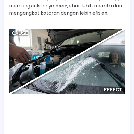
memungkinkannya menyebar lebih merata dan
mengangkat kotoran dengan lebih efisien.