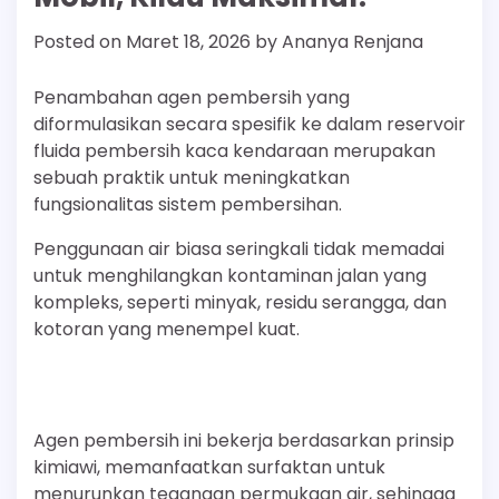
Posted on
Maret 18, 2026
by
Ananya Renjana
Penambahan agen pembersih yang
diformulasikan secara spesifik ke dalam reservoir
fluida pembersih kaca kendaraan merupakan
sebuah praktik untuk meningkatkan
fungsionalitas sistem pembersihan.
Penggunaan air biasa seringkali tidak memadai
untuk menghilangkan kontaminan jalan yang
kompleks, seperti minyak, residu serangga, dan
kotoran yang menempel kuat.
Agen pembersih ini bekerja berdasarkan prinsip
kimiawi, memanfaatkan surfaktan untuk
menurunkan tegangan permukaan air, sehingga