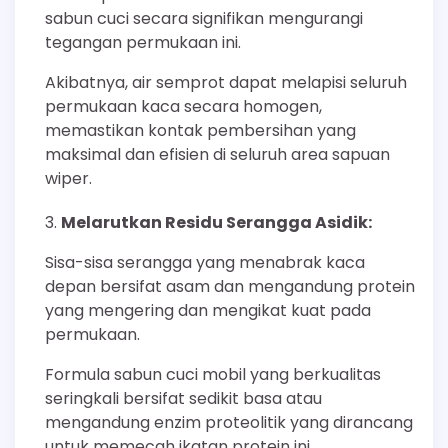
sabun cuci secara signifikan mengurangi
tegangan permukaan ini.
Akibatnya, air semprot dapat melapisi seluruh
permukaan kaca secara homogen,
memastikan kontak pembersihan yang
maksimal dan efisien di seluruh area sapuan
wiper.
Melarutkan Residu Serangga Asidik:
Sisa-sisa serangga yang menabrak kaca
depan bersifat asam dan mengandung protein
yang mengering dan mengikat kuat pada
permukaan.
Formula sabun cuci mobil yang berkualitas
seringkali bersifat sedikit basa atau
mengandung enzim proteolitik yang dirancang
untuk memecah ikatan protein ini.