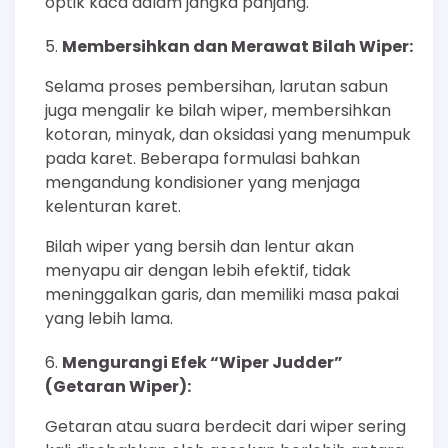
optik kaca dalam jangka panjang.
Membersihkan dan Merawat Bilah Wiper:
Selama proses pembersihan, larutan sabun
juga mengalir ke bilah wiper, membersihkan
kotoran, minyak, dan oksidasi yang menumpuk
pada karet. Beberapa formulasi bahkan
mengandung kondisioner yang menjaga
kelenturan karet.
Bilah wiper yang bersih dan lentur akan
menyapu air dengan lebih efektif, tidak
meninggalkan garis, dan memiliki masa pakai
yang lebih lama.
Mengurangi Efek “Wiper Judder”
(Getaran Wiper):
Getaran atau suara berdecit dari wiper sering