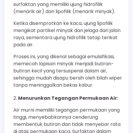
surfaktan yang memiliki ujung hidrofilik
(menarik air) dan lipofilik (menarik minyak).
Ketika disemprotkan ke kaca, ujung lipofilik
mengikat partikel minyak dan jelaga dari jalan
raya, sementara ujung hidrofilik tetap terikat
pada air.
Proses ini, yang dikenal sebagai emulsifikasi,
memecah lapisan minyak menjadi butiran-
butiran kecil yang tersuspensi dalam air,
sehingga mudah disapu bersih oleh bilah wiper
tanpa meninggalkan bekas kabur.
Menurunkan Tegangan Permukaan Air:
Air murni memiliki tegangan permukaan yang
tinggi, menyebabkannya cenderung
membentuk butiran dan tidak menyebar rata
di atas permukaan kaca. Surfaktan dalam