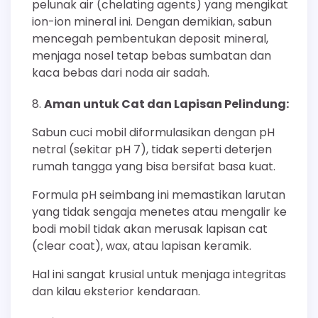
pelunak air (chelating agents) yang mengikat
ion-ion mineral ini. Dengan demikian, sabun
mencegah pembentukan deposit mineral,
menjaga nosel tetap bebas sumbatan dan
kaca bebas dari noda air sadah.
Aman untuk Cat dan Lapisan Pelindung:
Sabun cuci mobil diformulasikan dengan pH
netral (sekitar pH 7), tidak seperti deterjen
rumah tangga yang bisa bersifat basa kuat.
Formula pH seimbang ini memastikan larutan
yang tidak sengaja menetes atau mengalir ke
bodi mobil tidak akan merusak lapisan cat
(clear coat), wax, atau lapisan keramik.
Hal ini sangat krusial untuk menjaga integritas
dan kilau eksterior kendaraan.