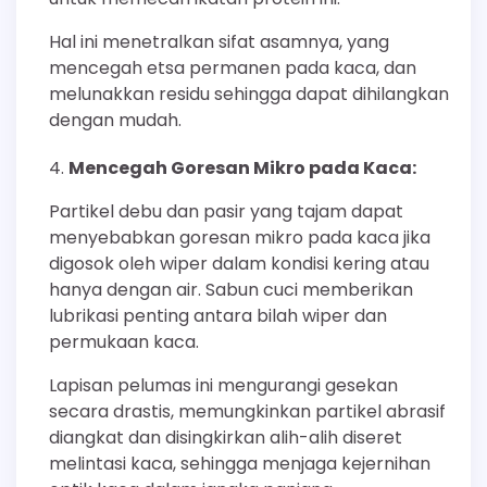
Hal ini menetralkan sifat asamnya, yang
mencegah etsa permanen pada kaca, dan
melunakkan residu sehingga dapat dihilangkan
dengan mudah.
Mencegah Goresan Mikro pada Kaca:
Partikel debu dan pasir yang tajam dapat
menyebabkan goresan mikro pada kaca jika
digosok oleh wiper dalam kondisi kering atau
hanya dengan air. Sabun cuci memberikan
lubrikasi penting antara bilah wiper dan
permukaan kaca.
Lapisan pelumas ini mengurangi gesekan
secara drastis, memungkinkan partikel abrasif
diangkat dan disingkirkan alih-alih diseret
melintasi kaca, sehingga menjaga kejernihan