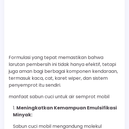
Formulasi yang tepat memastikan bahwa
larutan pembersih ini tidak hanya efektif, tetapi
juga aman bagi berbagai komponen kendaraan,
termasuk kaca, cat, karet wiper, dan sistem
penyemprot itu sendiri.
manfaat sabun cuci untuk air semprot mobil
Meningkatkan Kemampuan Emulsifikasi
Minyak:
Sabun cuci mobil mengandung molekul