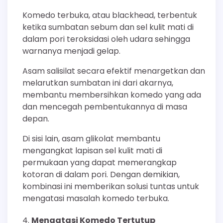
Komedo terbuka, atau blackhead, terbentuk
ketika sumbatan sebum dan sel kulit mati di
dalam pori teroksidasi oleh udara sehingga
warnanya menjadi gelap.
Asam salisilat secara efektif menargetkan dan
melarutkan sumbatan ini dari akarnya,
membantu membersihkan komedo yang ada
dan mencegah pembentukannya di masa
depan.
Di sisi lain, asam glikolat membantu
mengangkat lapisan sel kulit mati di
permukaan yang dapat memerangkap
kotoran di dalam pori. Dengan demikian,
kombinasi ini memberikan solusi tuntas untuk
mengatasi masalah komedo terbuka.
Mengatasi Komedo Tertutup