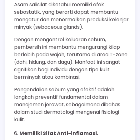
Asam salisilat diketahui memiliki efek
sebostatik, yang berarti dapat membantu
mengatur dan menormalkan produksi kelenjar
minyak (sebaceous glands).
Dengan mengontrol keluaran sebum,
pembersih ini membantu mengurangi kilap
berlebih pada wajah, terutama di area T-zone
(dahi, hidung, dan dagu). Manfaat ini sangat
signifikan bagi individu dengan tipe kulit
berminyak atau kombinasi.
Pengendalian sebum yang efektif adalah
langkah preventif fundamental dalam
manajemen jerawat, sebagaimana dibahas
dalam studi dermatologi mengenai fisiologi
kulit.
Memiliki Sifat Anti-inflamasi.