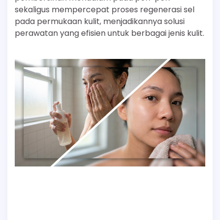
sekaligus mempercepat proses regenerasi sel
pada permukaan kulit, menjadikannya solusi
perawatan yang efisien untuk berbagai jenis kulit.