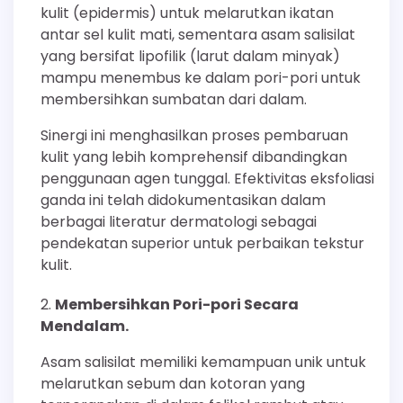
kulit (epidermis) untuk melarutkan ikatan
antar sel kulit mati, sementara asam salisilat
yang bersifat lipofilik (larut dalam minyak)
mampu menembus ke dalam pori-pori untuk
membersihkan sumbatan dari dalam.
Sinergi ini menghasilkan proses pembaruan
kulit yang lebih komprehensif dibandingkan
penggunaan agen tunggal. Efektivitas eksfoliasi
ganda ini telah didokumentasikan dalam
berbagai literatur dermatologi sebagai
pendekatan superior untuk perbaikan tekstur
kulit.
Membersihkan Pori-pori Secara
Mendalam.
Asam salisilat memiliki kemampuan unik untuk
melarutkan sebum dan kotoran yang