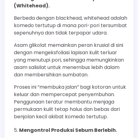
(Whitehead).
Berbeda dengan blackhead, whitehead adalah
komedo tertutup di mana pori-pori tersumbat
sepenuhnya dan tidak terpapar udara.
Asam glikolat memainkan peran krusial di sini
dengan mengeksfoliasi lapisan kulit terluar
yang menutupi pori, sehingga memungkinkan
asam salisilat untuk menembus lebih dalam
dan membersihkan sumbatan.
Proses ini “membuka jalan” bagi kotoran untuk
keluar dan mempercepat penyembuhan.
Penggunaan teratur membantu menjaga
permukaan kulit tetap halus dan bebas dari
benjolan kecil akibat komedo tertutup.
Mengontrol Produksi Sebum Berlebih.