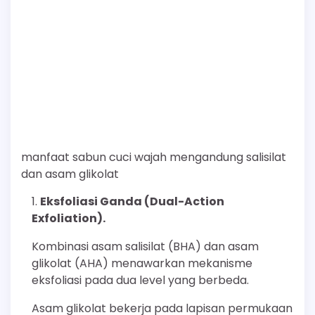
manfaat sabun cuci wajah mengandung salisilat
dan asam glikolat
Eksfoliasi Ganda (Dual-Action
Exfoliation).
Kombinasi asam salisilat (BHA) dan asam
glikolat (AHA) menawarkan mekanisme
eksfoliasi pada dua level yang berbeda.
Asam glikolat bekerja pada lapisan permukaan