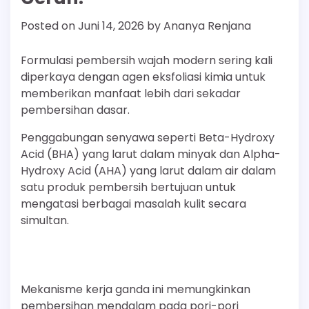
Posted on
Juni 14, 2026
by
Ananya Renjana
Formulasi pembersih wajah modern sering kali
diperkaya dengan agen eksfoliasi kimia untuk
memberikan manfaat lebih dari sekadar
pembersihan dasar.
Penggabungan senyawa seperti Beta-Hydroxy
Acid (BHA) yang larut dalam minyak dan Alpha-
Hydroxy Acid (AHA) yang larut dalam air dalam
satu produk pembersih bertujuan untuk
mengatasi berbagai masalah kulit secara
simultan.
Mekanisme kerja ganda ini memungkinkan
pembersihan mendalam pada pori-pori