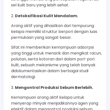
sel kulit baru yang lebih sehat.
Detoksifikasi Kulit Mendalam.
Arang aktif yang dihasilkan dari tempurung
kelapa memiliki struktur berpori dengan luas
permukaan yang sangat besar.
Sifat ini memberikan kemampuan adsorpsi
yang tinggi untuk menarik dan mengikat racun,
polutan, serta kotoran dari dalam pori-pori
kulit, sebuah mekanisme yang telah banyak
didokumentasikan dalam berbagai studi
dermatologi.
Mengontrol Produksi Sebum Berlebih.
Kemampuan arang aktif kelapa untuk
menyerap minyak menjadikannya agen yang
efektif dalam mengontrol produksi sebum.