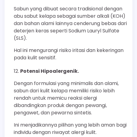
Sabun yang dibuat secara tradisional dengan
abu sabut kelapa sebagai sumber alkali (KOH)
dan bahan alami lainnya cenderung bebas dari
deterjen keras seperti Sodium Lauryl Sulfate
(SLS).
Hal ini mengurangi risiko iritasi dan kekeringan
pada kulit sensitif.
Potensi Hipoalergenik.
Dengan formulasi yang minimalis dan alami,
sabun dari kulit kelapa memiliki risiko lebih
rendah untuk memicu reaksi alergi
dibandingkan produk dengan pewangi,
pengawet, dan pewarna sintetis.
Ini menjadikannya pilihan yang lebih aman bagi
individu dengan riwayat alergi kulit.