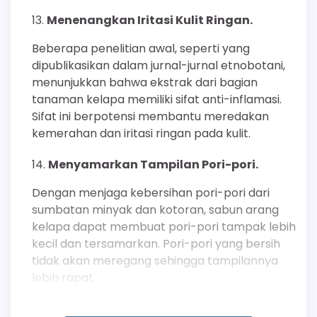
Menenangkan Iritasi Kulit Ringan.
Beberapa penelitian awal, seperti yang
dipublikasikan dalam jurnal-jurnal etnobotani,
menunjukkan bahwa ekstrak dari bagian
tanaman kelapa memiliki sifat anti-inflamasi.
Sifat ini berpotensi membantu meredakan
kemerahan dan iritasi ringan pada kulit.
Menyamarkan Tampilan Pori-pori.
Dengan menjaga kebersihan pori-pori dari
sumbatan minyak dan kotoran, sabun arang
kelapa dapat membuat pori-pori tampak lebih
kecil dan tersamarkan. Pori-pori yang bersih
tidak akan meregang sehingga tampilannya
lebih rapat.
Mendukung Regenerasi Seluler.