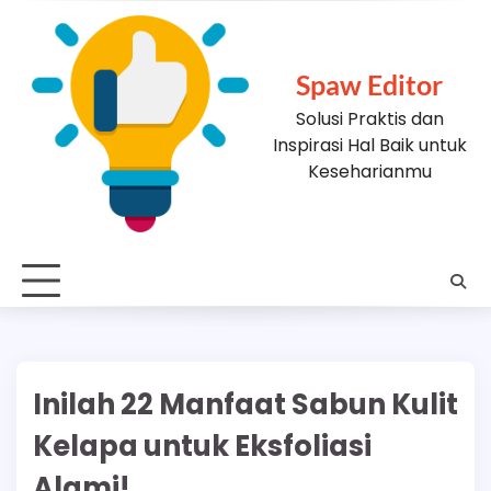
Skip
to
content
Spaw Editor
Solusi Praktis dan
Inspirasi Hal Baik untuk
Keseharianmu
Inilah 22 Manfaat Sabun Kulit
Kelapa untuk Eksfoliasi
Alami!