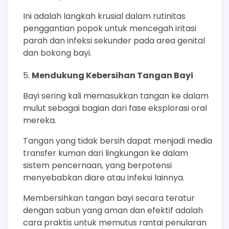
Ini adalah langkah krusial dalam rutinitas
penggantian popok untuk mencegah iritasi
parah dan infeksi sekunder pada area genital
dan bokong bayi.
Mendukung Kebersihan Tangan Bayi
Bayi sering kali memasukkan tangan ke dalam
mulut sebagai bagian dari fase eksplorasi oral
mereka.
Tangan yang tidak bersih dapat menjadi media
transfer kuman dari lingkungan ke dalam
sistem pencernaan, yang berpotensi
menyebabkan diare atau infeksi lainnya.
Membersihkan tangan bayi secara teratur
dengan sabun yang aman dan efektif adalah
cara praktis untuk memutus rantai penularan