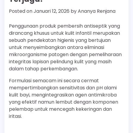
Posted on
Januari 12, 2026
by
Ananya Renjana
Penggunaan produk pembersih antiseptik yang
dirancang khusus untuk kulit infantil merupakan
sebuah pendekatan higienis yang bertujuan
untuk menyeimbangkan antara eliminasi
mikroorganisme patogen dengan pemeliharaan
integritas lapisan pelindung kulit yang masih
dalam tahap perkembangan.
Formulasi semacam ini secara cermat
mempertimbangkan sensitivitas dan pH alami
kulit bayi, mengintegrasikan agen antimikroba
yang efektif namun lembut dengan komponen
pelembap untuk mencegah kekeringan dan
iritasi.