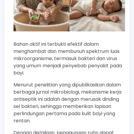
Bahan aktif ini terbukti efektif dalam
menghambat dan membunuh spektrum luas
mikroorganisme, termasuk bakteri dan virus
yang umum menjadi penyebab penyakit pada
bayi.
Menurut penelitian yang dipublikasikan dalam
berbagai jurnal mikrobiologi, mekanisme kerja
antiseptik ini adalah dengan merusak dinding
sel bakteri, sehingga memberikan lapisan
perlindungan pertama pada kulit bayi yang
rentan.
Dengan demikian, penggunaan rutin dapat