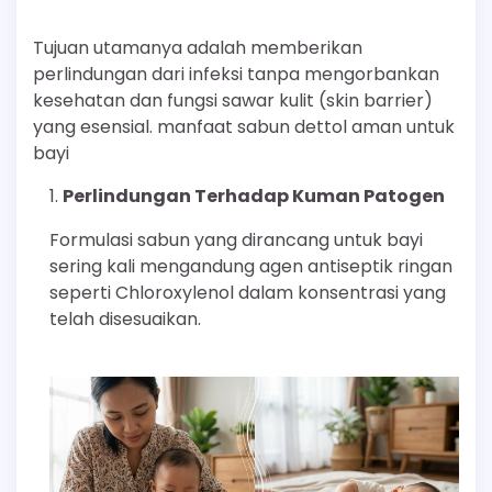
Tujuan utamanya adalah memberikan
perlindungan dari infeksi tanpa mengorbankan
kesehatan dan fungsi sawar kulit (skin barrier)
yang esensial. manfaat sabun dettol aman untuk
bayi
Perlindungan Terhadap Kuman Patogen
Formulasi sabun yang dirancang untuk bayi
sering kali mengandung agen antiseptik ringan
seperti Chloroxylenol dalam konsentrasi yang
telah disesuaikan.