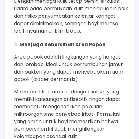
Dengan menjaga kulit tetap bersih, sirkulasi
udara pada permukaan kulit menjadi lebih baik
dan risiko penyumbatan kelenjar keringat
dapat diminimalkan, sehingga bayi merasa
lebih nyaman di iklim tropis.
Menjaga Kebersihan Area Popok
Area popok adalah lingkungan yang hangat
dan lembap, ideal untuk pertumbuhan jamur
dan bakteri yang dapat menyebabkan ruam
popok (diaper dermatitis).
Membersihkan area ini dengan sabun yang
memiliki kandungan antiseptik ringan dapat
membantu mengendalikan populasi
mikroorganisme penyebab iritasi. Formulasi
yang aman untuk bayi memastikan bahwa
pembersihan ini tidak menghilangkan
kelembapan esensial kulit.