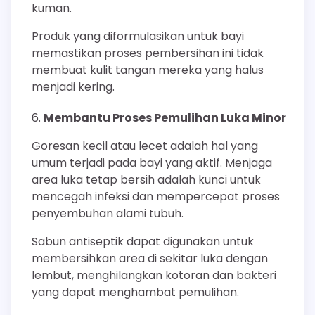
kuman.
Produk yang diformulasikan untuk bayi
memastikan proses pembersihan ini tidak
membuat kulit tangan mereka yang halus
menjadi kering.
Membantu Proses Pemulihan Luka Minor
Goresan kecil atau lecet adalah hal yang
umum terjadi pada bayi yang aktif. Menjaga
area luka tetap bersih adalah kunci untuk
mencegah infeksi dan mempercepat proses
penyembuhan alami tubuh.
Sabun antiseptik dapat digunakan untuk
membersihkan area di sekitar luka dengan
lembut, menghilangkan kotoran dan bakteri
yang dapat menghambat pemulihan.