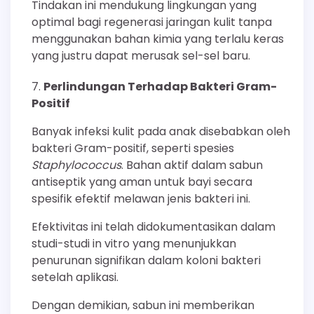
Tindakan ini mendukung lingkungan yang
optimal bagi regenerasi jaringan kulit tanpa
menggunakan bahan kimia yang terlalu keras
yang justru dapat merusak sel-sel baru.
Perlindungan Terhadap Bakteri Gram-
Positif
Banyak infeksi kulit pada anak disebabkan oleh
bakteri Gram-positif, seperti spesies
Staphylococcus
. Bahan aktif dalam sabun
antiseptik yang aman untuk bayi secara
spesifik efektif melawan jenis bakteri ini.
Efektivitas ini telah didokumentasikan dalam
studi-studi in vitro yang menunjukkan
penurunan signifikan dalam koloni bakteri
setelah aplikasi.
Dengan demikian, sabun ini memberikan