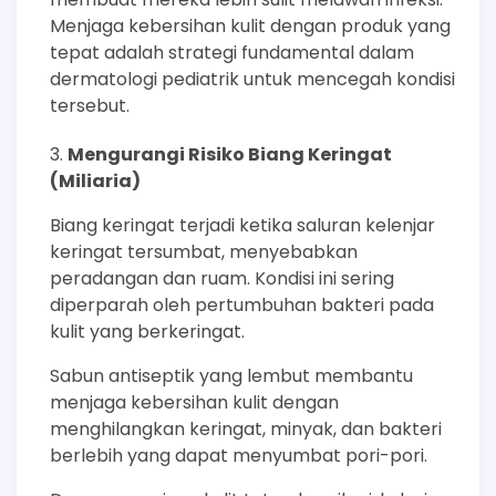
Menjaga kebersihan kulit dengan produk yang
tepat adalah strategi fundamental dalam
dermatologi pediatrik untuk mencegah kondisi
tersebut.
Mengurangi Risiko Biang Keringat
(Miliaria)
Biang keringat terjadi ketika saluran kelenjar
keringat tersumbat, menyebabkan
peradangan dan ruam. Kondisi ini sering
diperparah oleh pertumbuhan bakteri pada
kulit yang berkeringat.
Sabun antiseptik yang lembut membantu
menjaga kebersihan kulit dengan
menghilangkan keringat, minyak, dan bakteri
berlebih yang dapat menyumbat pori-pori.