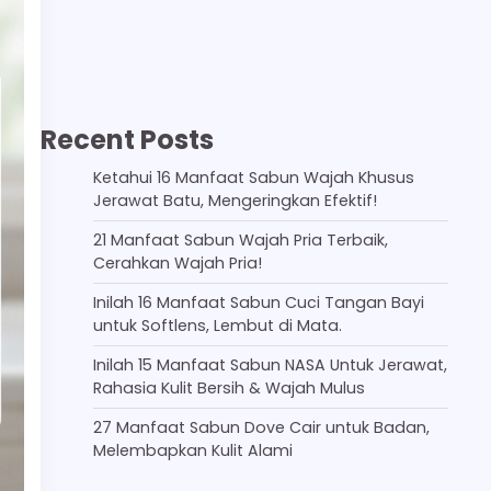
Recent Posts
Ketahui 16 Manfaat Sabun Wajah Khusus
Jerawat Batu, Mengeringkan Efektif!
21 Manfaat Sabun Wajah Pria Terbaik,
Cerahkan Wajah Pria!
Inilah 16 Manfaat Sabun Cuci Tangan Bayi
untuk Softlens, Lembut di Mata.
Inilah 15 Manfaat Sabun NASA Untuk Jerawat,
Rahasia Kulit Bersih & Wajah Mulus
27 Manfaat Sabun Dove Cair untuk Badan,
Melembapkan Kulit Alami