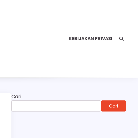
KEBIJAKAN PRIVASI
Cari
Cari