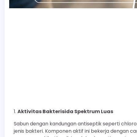
Aktivitas Bakterisida Spektrum Luas
Sabun dengan kandungan antiseptik seperti chlor
jenis bakteri. Komponen aktif ini bekerja dengan 