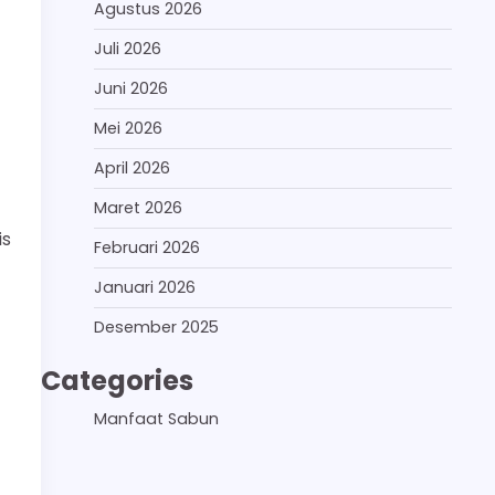
Agustus 2026
Juli 2026
Juni 2026
Mei 2026
April 2026
Maret 2026
is
Februari 2026
Januari 2026
Desember 2025
Categories
Manfaat Sabun