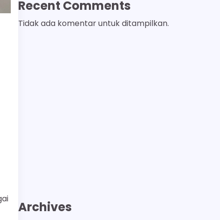
Recent Comments
Tidak ada komentar untuk ditampilkan.
ai
Archives