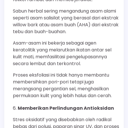
Sabun herbal sering mengandung asam alami
seperti asam salisilat yang berasal dari ekstrak
willow bark atau asam buah (AHA) dari ekstrak
tebu dan buah-buahan.
Asam-asam ini bekerja sebagai agen
keratolitik yang melarutkan ikatan antar sel
kulit mati, memfasilitasi pengelupasannya
secara lembut dan terkontrol.
Proses eksfoliasi ini tidak hanya membantu
membersihkan pori-pori tetapi juga
merangsang pergantian sel, menghasilkan
permukaan kulit yang lebih halus dan cerah.
Memberikan Perlindungan Antioksidan
Stres oksidatif yang disebabkan oleh radikal
bebas dari polusi, paparan sinar UV, dan proses