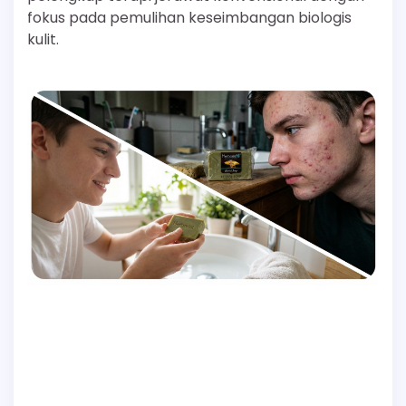
fokus pada pemulihan keseimbangan biologis
kulit.