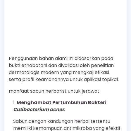
Penggunaan bahan alami ini didasarkan pada
bukti etnobotani dan divalidasi oleh penelitian
dermatologis modern yang mengkaji efikasi
serta profil keamanannya untuk aplikasi topikal.
manfaat sabun herborist untuk jerawat
Menghambat Pertumbuhan Bakteri
Cutibacterium acnes
Sabun dengan kandungan herbal tertentu
memiliki kemampuan antimikroba yang efektif