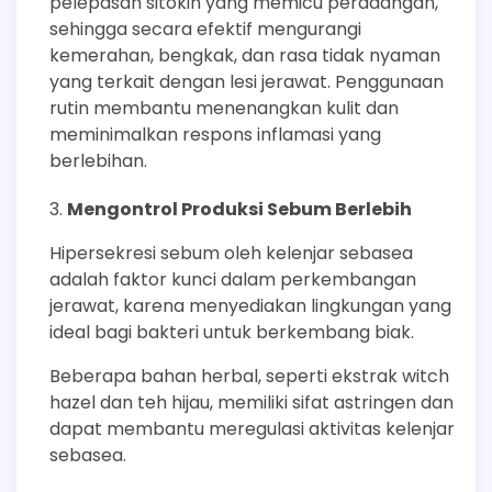
pelepasan sitokin yang memicu peradangan,
sehingga secara efektif mengurangi
kemerahan, bengkak, dan rasa tidak nyaman
yang terkait dengan lesi jerawat. Penggunaan
rutin membantu menenangkan kulit dan
meminimalkan respons inflamasi yang
berlebihan.
Mengontrol Produksi Sebum Berlebih
Hipersekresi sebum oleh kelenjar sebasea
adalah faktor kunci dalam perkembangan
jerawat, karena menyediakan lingkungan yang
ideal bagi bakteri untuk berkembang biak.
Beberapa bahan herbal, seperti ekstrak witch
hazel dan teh hijau, memiliki sifat astringen dan
dapat membantu meregulasi aktivitas kelenjar
sebasea.