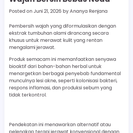
Posted on
Juni 21, 2026
by
Ananya Renjana
Pembersih wajah yang diformulasikan dengan
ekstrak tumbuhan alami dirancang secara
khusus untuk merawat kulit yang rentan
mengalami jerawat.
Produk semacam ini memanfaatkan senyawa
bioaktif dari bahan-bahan herbal untuk
menargetkan berbagai penyebab fundamental
munculnya lesi akne, seperti kolonisasi bakteri,
respons inflamasi, dan produksi sebum yang
tidak terkontrol.
Pendekatan ini menawarkan alternatif atau
pelengkap terapi jerawat konvensional dengan