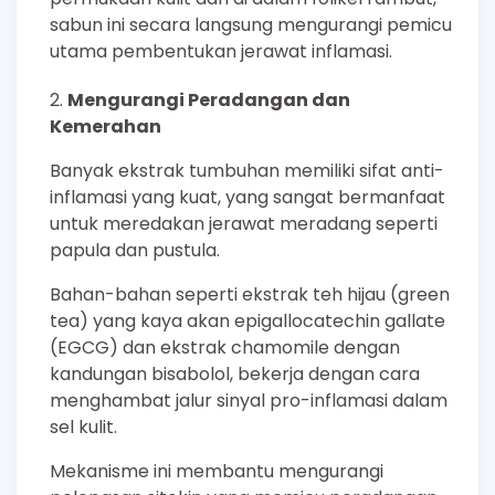
sabun ini secara langsung mengurangi pemicu
utama pembentukan jerawat inflamasi.
Mengurangi Peradangan dan
Kemerahan
Banyak ekstrak tumbuhan memiliki sifat anti-
inflamasi yang kuat, yang sangat bermanfaat
untuk meredakan jerawat meradang seperti
papula dan pustula.
Bahan-bahan seperti ekstrak teh hijau (green
tea) yang kaya akan epigallocatechin gallate
(EGCG) dan ekstrak chamomile dengan
kandungan bisabolol, bekerja dengan cara
menghambat jalur sinyal pro-inflamasi dalam
sel kulit.
Mekanisme ini membantu mengurangi