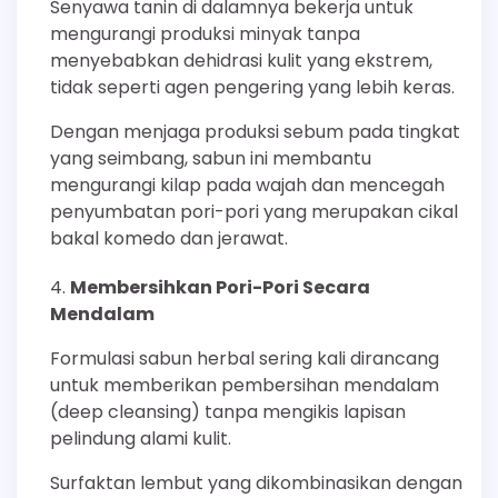
Senyawa tanin di dalamnya bekerja untuk
mengurangi produksi minyak tanpa
menyebabkan dehidrasi kulit yang ekstrem,
tidak seperti agen pengering yang lebih keras.
Dengan menjaga produksi sebum pada tingkat
yang seimbang, sabun ini membantu
mengurangi kilap pada wajah dan mencegah
penyumbatan pori-pori yang merupakan cikal
bakal komedo dan jerawat.
Membersihkan Pori-Pori Secara
Mendalam
Formulasi sabun herbal sering kali dirancang
untuk memberikan pembersihan mendalam
(deep cleansing) tanpa mengikis lapisan
pelindung alami kulit.
Surfaktan lembut yang dikombinasikan dengan