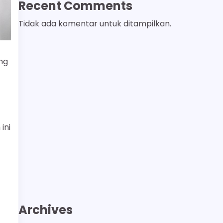
Recent Comments
Tidak ada komentar untuk ditampilkan.
ng
ini
Archives