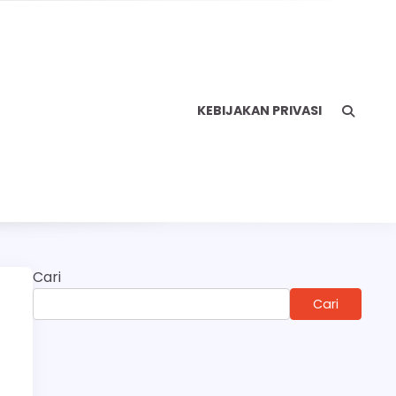
KEBIJAKAN PRIVASI
Cari
Cari