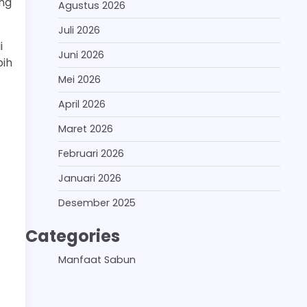
ong
Agustus 2026
Juli 2026
i
Juni 2026
bih
Mei 2026
April 2026
Maret 2026
Februari 2026
Januari 2026
Desember 2025
Categories
Manfaat Sabun