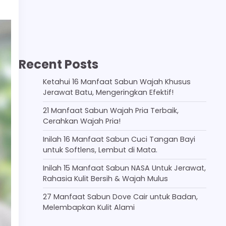
Recent Posts
Ketahui 16 Manfaat Sabun Wajah Khusus
Jerawat Batu, Mengeringkan Efektif!
21 Manfaat Sabun Wajah Pria Terbaik,
Cerahkan Wajah Pria!
Inilah 16 Manfaat Sabun Cuci Tangan Bayi
untuk Softlens, Lembut di Mata.
Inilah 15 Manfaat Sabun NASA Untuk Jerawat,
Rahasia Kulit Bersih & Wajah Mulus
27 Manfaat Sabun Dove Cair untuk Badan,
Melembapkan Kulit Alami