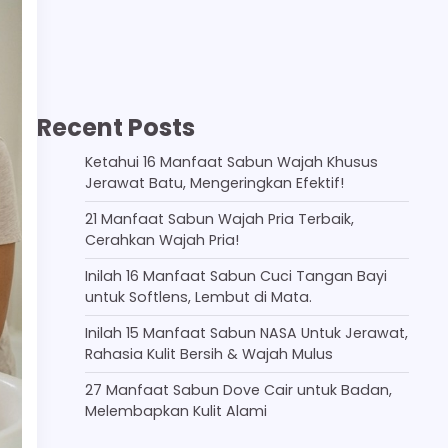
Recent Posts
Ketahui 16 Manfaat Sabun Wajah Khusus
Jerawat Batu, Mengeringkan Efektif!
21 Manfaat Sabun Wajah Pria Terbaik,
Cerahkan Wajah Pria!
Inilah 16 Manfaat Sabun Cuci Tangan Bayi
untuk Softlens, Lembut di Mata.
Inilah 15 Manfaat Sabun NASA Untuk Jerawat,
Rahasia Kulit Bersih & Wajah Mulus
27 Manfaat Sabun Dove Cair untuk Badan,
Melembapkan Kulit Alami