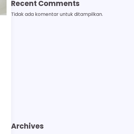
Recent Comments
Tidak ada komentar untuk ditampilkan.
Archives