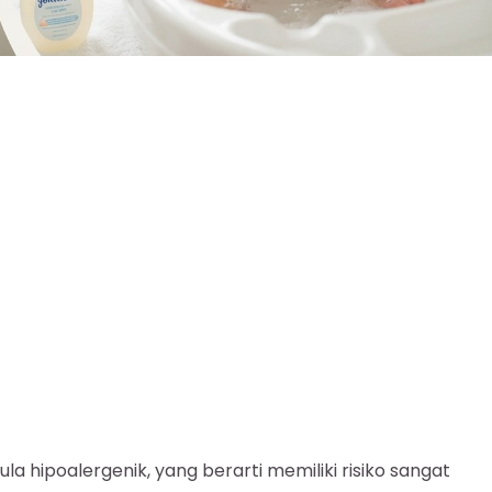
 hipoalergenik, yang berarti memiliki risiko sangat