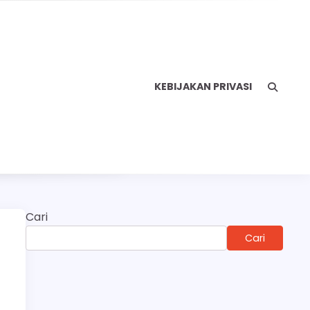
KEBIJAKAN PRIVASI
Cari
Cari