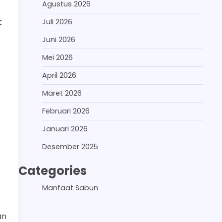
Agustus 2026
t
Juli 2026
Juni 2026
Mei 2026
April 2026
Maret 2026
Februari 2026
Januari 2026
Desember 2025
Categories
Manfaat Sabun
an