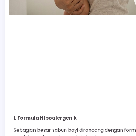
Formula Hipoalergenik
Sebagian besar sabun bayi dirancang dengan formula