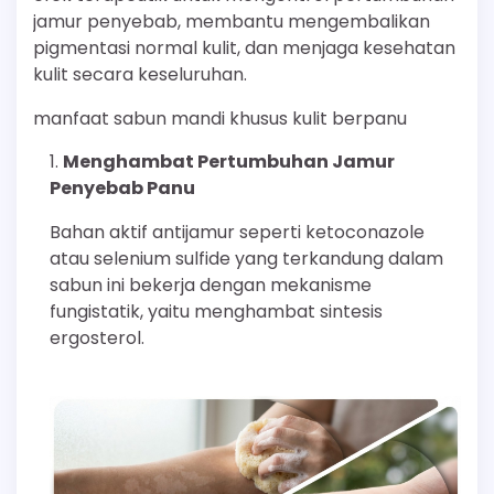
jamur penyebab, membantu mengembalikan
pigmentasi normal kulit, dan menjaga kesehatan
kulit secara keseluruhan.
manfaat sabun mandi khusus kulit berpanu
Menghambat Pertumbuhan Jamur
Penyebab Panu
Bahan aktif antijamur seperti ketoconazole
atau selenium sulfide yang terkandung dalam
sabun ini bekerja dengan mekanisme
fungistatik, yaitu menghambat sintesis
ergosterol.