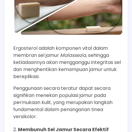
Ergosterol adalah komponen vital dalam
membran sel jamur
Malassezia
, sehingga
ketiadaannya akan mengganggu integritas sel
dan menghentikan kemampuan jamur untuk
bereplikasi.
Penggunaan secara teratur dapat secara
signifikan menekan populasi jamur pada
permukaan kulit, yang merupakan langkah
fundamental dalam penanganan tinea
versikolor.
Membunuh Sel Jamur Secara Efektif