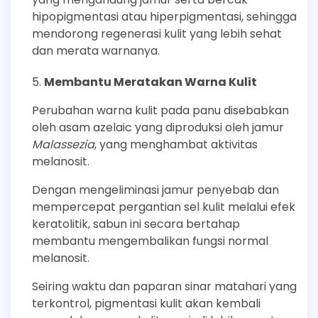
hipopigmentasi atau hiperpigmentasi, sehingga
mendorong regenerasi kulit yang lebih sehat
dan merata warnanya.
Membantu Meratakan Warna Kulit
Perubahan warna kulit pada panu disebabkan
oleh asam azelaic yang diproduksi oleh jamur
Malassezia
, yang menghambat aktivitas
melanosit.
Dengan mengeliminasi jamur penyebab dan
mempercepat pergantian sel kulit melalui efek
keratolitik, sabun ini secara bertahap
membantu mengembalikan fungsi normal
melanosit.
Seiring waktu dan paparan sinar matahari yang
terkontrol, pigmentasi kulit akan kembali