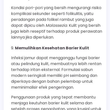
Kondisi pori-pori yang bersih mengurangi risiko
komplikasi sekunder seperti folikulitis, yaitu
peradangan pada folikel rambut yang juga
dapat dipicu oleh
Malassezia
. Kulit yang bersih
juga lebih reseptif terhadap produk perawatan
lainnya jika diperlukan.
Memulihkan Kesehatan Barier Kulit
Infeksi jamur dapat mengganggu fungsi barier
atau pelindung kulit, membuatnya lebih rentan
terhadap iritan eksternal. Formulasi sabun
modern seringkali memiliki pH seimbang dan
diperkaya dengan bahan pelembap untuk
meminimalisir efek pengeringan.
Penggunaan produk yang tepat membantu
menjaga keutuhan barier kulit selama dan
setelah proses pengobatan, yang krusial untuk