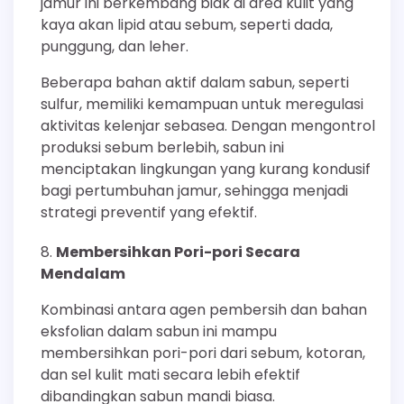
jamur ini berkembang biak di area kulit yang
kaya akan lipid atau sebum, seperti dada,
punggung, dan leher.
Beberapa bahan aktif dalam sabun, seperti
sulfur, memiliki kemampuan untuk meregulasi
aktivitas kelenjar sebasea. Dengan mengontrol
produksi sebum berlebih, sabun ini
menciptakan lingkungan yang kurang kondusif
bagi pertumbuhan jamur, sehingga menjadi
strategi preventif yang efektif.
Membersihkan Pori-pori Secara
Mendalam
Kombinasi antara agen pembersih dan bahan
eksfolian dalam sabun ini mampu
membersihkan pori-pori dari sebum, kotoran,
dan sel kulit mati secara lebih efektif
dibandingkan sabun mandi biasa.