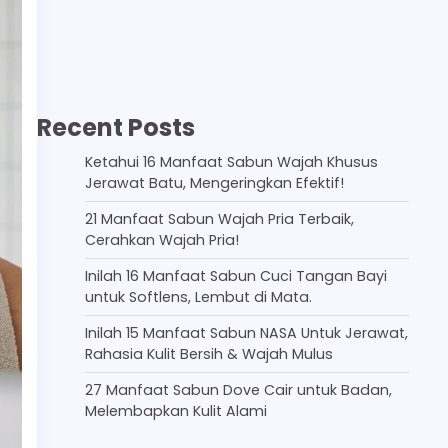
Recent Posts
Ketahui 16 Manfaat Sabun Wajah Khusus
Jerawat Batu, Mengeringkan Efektif!
21 Manfaat Sabun Wajah Pria Terbaik,
Cerahkan Wajah Pria!
Inilah 16 Manfaat Sabun Cuci Tangan Bayi
untuk Softlens, Lembut di Mata.
Inilah 15 Manfaat Sabun NASA Untuk Jerawat,
Rahasia Kulit Bersih & Wajah Mulus
27 Manfaat Sabun Dove Cair untuk Badan,
Melembapkan Kulit Alami