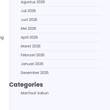
Agustus 2026
Juli 2026
Juni 2026
Mei 2026
ng
April 2026
r
Maret 2026
Februari 2026
Januari 2026
Desember 2025
Categories
Manfaat Sabun