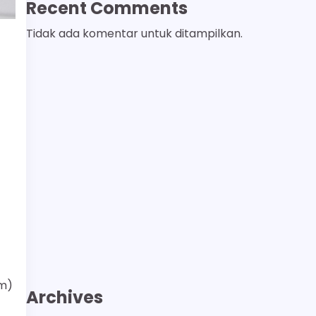
Recent Comments
Tidak ada komentar untuk ditampilkan.
um)
Archives