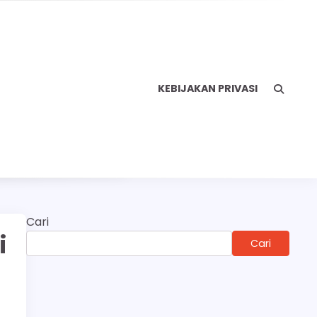
KEBIJAKAN PRIVASI
Cari
i
Cari