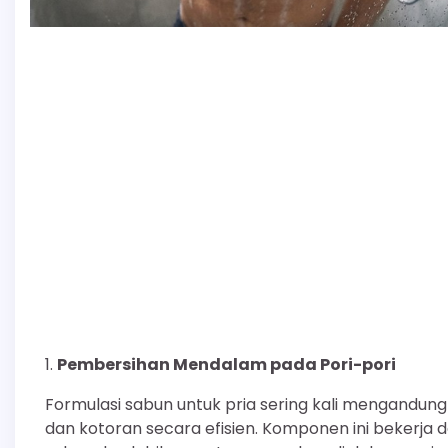
Pembersihan Mendalam pada Pori-pori
Formulasi sabun untuk pria sering kali mengand
dan kotoran secara efisien. Komponen ini bekerja d