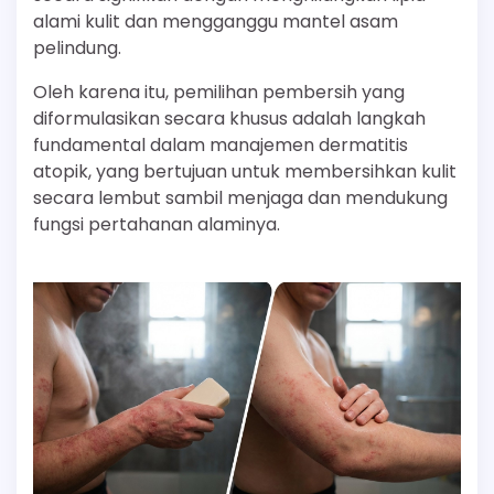
alami kulit dan mengganggu mantel asam
pelindung.
Oleh karena itu, pemilihan pembersih yang
diformulasikan secara khusus adalah langkah
fundamental dalam manajemen dermatitis
atopik, yang bertujuan untuk membersihkan kulit
secara lembut sambil menjaga dan mendukung
fungsi pertahanan alaminya.