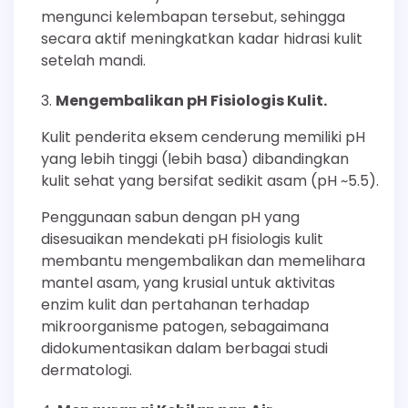
mengunci kelembapan tersebut, sehingga
secara aktif meningkatkan kadar hidrasi kulit
setelah mandi.
Mengembalikan pH Fisiologis Kulit.
Kulit penderita eksem cenderung memiliki pH
yang lebih tinggi (lebih basa) dibandingkan
kulit sehat yang bersifat sedikit asam (pH ~5.5).
Penggunaan sabun dengan pH yang
disesuaikan mendekati pH fisiologis kulit
membantu mengembalikan dan memelihara
mantel asam, yang krusial untuk aktivitas
enzim kulit dan pertahanan terhadap
mikroorganisme patogen, sebagaimana
didokumentasikan dalam berbagai studi
dermatologi.