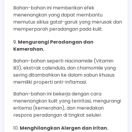
Bahan-bahan ini memberikan efek
menenangkan yang dapat membantu
memutus siklus gatal-garuk yang merusak dan
memperparah peradangan pada kulit.
Mengurangi Peradangan dan
Kemerahan.
Bahan-bahan seperti niacinamide (Vitamin
B3), ekstrak calendula, dan chamomile yang
sering ditambahkan ke dalam sabun khusus
memiliki properti anti-inflamasi.
Bahan-bahan ini bekerja dengan cara
menenangkan kulit yang teriritasi, mengurangi
eritema (kemerahan), dan meredakan
respons peradangan di tingkat seluler.
Menghilangkan Alergen dan Iritan.