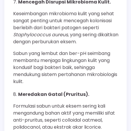
Mencegah Disrupsi Mikrobioma Kulit.
Keseimbangan mikrobioma kulit yang sehat
sangat penting untuk mencegah kolonisasi
berlebih dari bakteri patogen seperti
Staphylococcus aureus
, yang sering dikaitkan
dengan perburukan eksem.
Sabun yang lembut dan ber-pH seimbang
membantu menjaga lingkungan kulit yang
kondusif bagi bakteri baik, sehingga
mendukung sistem pertahanan mikrobiologis
kulit.
Meredakan Gatal (Pruritus).
Formulasi sabun untuk eksem sering kali
mengandung bahan aktif yang memiliki sifat
anti-pruritus, seperti colloidal oatmeal,
polidocanol, atau ekstrak akar licorice.