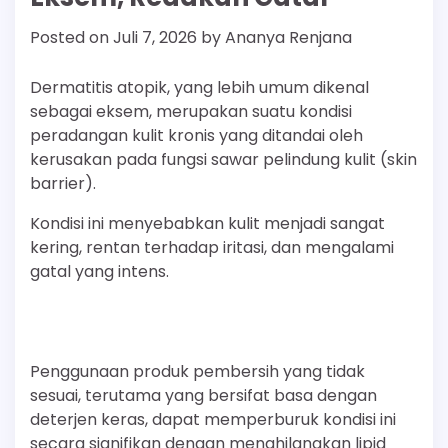
Posted on
Juli 7, 2026
by
Ananya Renjana
Dermatitis atopik, yang lebih umum dikenal
sebagai eksem, merupakan suatu kondisi
peradangan kulit kronis yang ditandai oleh
kerusakan pada fungsi sawar pelindung kulit (skin
barrier).
Kondisi ini menyebabkan kulit menjadi sangat
kering, rentan terhadap iritasi, dan mengalami
gatal yang intens.
Penggunaan produk pembersih yang tidak
sesuai, terutama yang bersifat basa dengan
deterjen keras, dapat memperburuk kondisi ini
secara signifikan dengan menghilangkan lipid