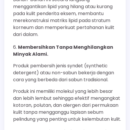
menggantikan lipid yang hilang atau kurang
pada kulit penderita eksem, membantu
merekonstruksi matriks lipid pada stratum
korneum dan memperkuat pertahanan kulit
dari dalam.
Membersihkan Tanpa Menghilangkan
Minyak Alami.
Produk pembersih jenis syndet (synthetic
detergent) atau non-sabun bekerja dengan
cara yang berbeda dari sabun tradisional.
Produk ini memiliki molekul yang lebih besar
dan lebih lembut sehingga efektif mengangkat
kotoran, polutan, dan alergen dari permukaan
kulit tanpa mengganggu lapisan sebum
pelindung yang penting untuk kelembutan kulit.