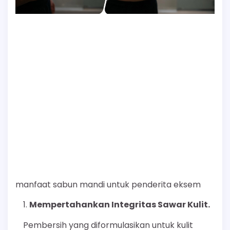
manfaat sabun mandi untuk penderita eksem
Mempertahankan Integritas Sawar Kulit.
Pembersih yang diformulasikan untuk kulit