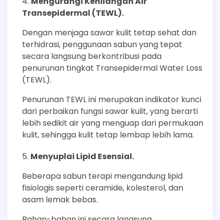
Mengurangi Kehilangan Air
Transepidermal (TEWL).
Dengan menjaga sawar kulit tetap sehat dan
terhidrasi, penggunaan sabun yang tepat
secara langsung berkontribusi pada
penurunan tingkat Transepidermal Water Loss
(TEWL).
Penurunan TEWL ini merupakan indikator kunci
dari perbaikan fungsi sawar kulit, yang berarti
lebih sedikit air yang menguap dari permukaan
kulit, sehingga kulit tetap lembap lebih lama.
Menyuplai Lipid Esensial.
Beberapa sabun terapi mengandung lipid
fisiologis seperti ceramide, kolesterol, dan
asam lemak bebas.
Bahan-bahan ini secara langsung