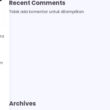
Recent Comments
Tidak ada komentar untuk ditampilkan.
ra
an
Archives