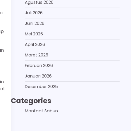
Agustus 2026
na
Juli 2026
Juni 2026
up
Mei 2026
April 2026
an
Maret 2026
Februari 2026
Januari 2026
in
Desember 2025
kat
Categories
Manfaat Sabun