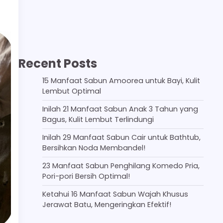
Recent Posts
15 Manfaat Sabun Amoorea untuk Bayi, Kulit
Lembut Optimal
Inilah 21 Manfaat Sabun Anak 3 Tahun yang
Bagus, Kulit Lembut Terlindungi
Inilah 29 Manfaat Sabun Cair untuk Bathtub,
Bersihkan Noda Membandel!
23 Manfaat Sabun Penghilang Komedo Pria,
Pori-pori Bersih Optimal!
Ketahui 16 Manfaat Sabun Wajah Khusus
Jerawat Batu, Mengeringkan Efektif!