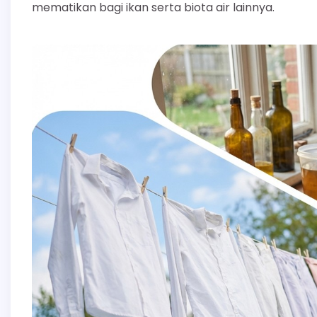
mematikan bagi ikan serta biota air lainnya.