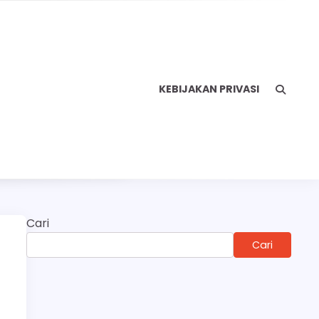
KEBIJAKAN PRIVASI
Cari
Cari