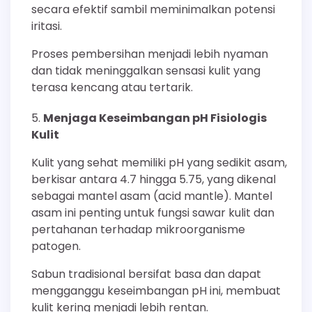
secara efektif sambil meminimalkan potensi
iritasi.
Proses pembersihan menjadi lebih nyaman
dan tidak meninggalkan sensasi kulit yang
terasa kencang atau tertarik.
Menjaga Keseimbangan pH Fisiologis
Kulit
Kulit yang sehat memiliki pH yang sedikit asam,
berkisar antara 4.7 hingga 5.75, yang dikenal
sebagai mantel asam (acid mantle). Mantel
asam ini penting untuk fungsi sawar kulit dan
pertahanan terhadap mikroorganisme
patogen.
Sabun tradisional bersifat basa dan dapat
mengganggu keseimbangan pH ini, membuat
kulit kering menjadi lebih rentan.