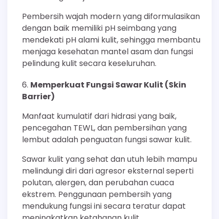
Pembersih wajah modern yang diformulasikan
dengan baik memiliki pH seimbang yang
mendekati pH alami kulit, sehingga membantu
menjaga kesehatan mantel asam dan fungsi
pelindung kulit secara keseluruhan.
Memperkuat Fungsi Sawar Kulit (Skin
Barrier)
Manfaat kumulatif dari hidrasi yang baik,
pencegahan TEWL, dan pembersihan yang
lembut adalah penguatan fungsi sawar kulit.
Sawar kulit yang sehat dan utuh lebih mampu
melindungi diri dari agresor eksternal seperti
polutan, alergen, dan perubahan cuaca
ekstrem. Penggunaan pembersih yang
mendukung fungsi ini secara teratur dapat
meningkatkan ketahanan kulit.