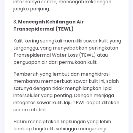
internalnya sendiri, mencegah kekeringan
jangka panjang.
Mencegah Kehilangan Air
Transepidermal (TEWL)
Kulit kering seringkali memiliki sawar kulit yang
terganggu, yang menyebabkan peningkatan
Transepidermal Water Loss (TEWL) atau
penguapan air dari permukaan kulit.
Pembersih yang lembut dan menghidrasi
membantu memperkuat sawar kulit ini, salah
satunya dengan tidak menghilangkan lipid
interseluler yang penting. Dengan menjaga
integritas sawar kulit, laju TEWL dapat ditekan
secara efektif.
Hal ini menciptakan lingkungan yang lebih
lembap bagi kulit, sehingga mengurangi