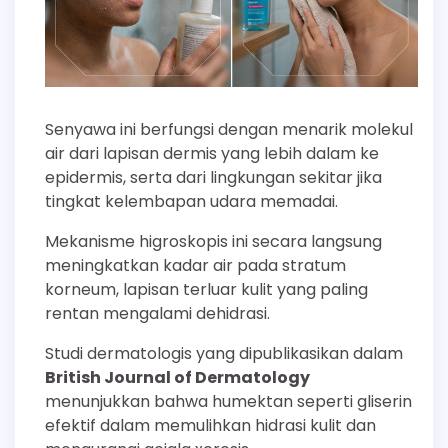
Senyawa ini berfungsi dengan menarik molekul
air dari lapisan dermis yang lebih dalam ke
epidermis, serta dari lingkungan sekitar jika
tingkat kelembapan udara memadai.
Mekanisme higroskopis ini secara langsung
meningkatkan kadar air pada stratum
korneum, lapisan terluar kulit yang paling
rentan mengalami dehidrasi.
Studi dermatologis yang dipublikasikan dalam
British Journal of Dermatology
menunjukkan bahwa humektan seperti gliserin
efektif dalam memulihkan hidrasi kulit dan