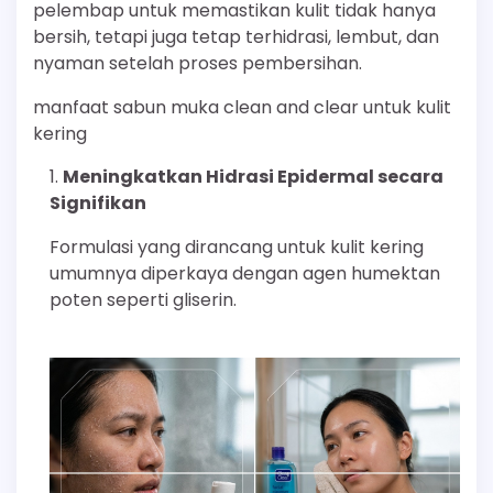
pelembap untuk memastikan kulit tidak hanya
bersih, tetapi juga tetap terhidrasi, lembut, dan
nyaman setelah proses pembersihan.
manfaat sabun muka clean and clear untuk kulit
kering
Meningkatkan Hidrasi Epidermal secara
Signifikan
Formulasi yang dirancang untuk kulit kering
umumnya diperkaya dengan agen humektan
poten seperti gliserin.