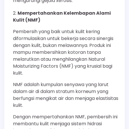
mengurangi gejala xerosis.
Mempertahankan Kelembapan Alami
Kulit (NMF)
Pembersih yang baik untuk kulit kering
diformulasikan untuk bekerja secara sinergis
dengan kulit, bukan melawannya. Produk ini
mampu membersihkan kotoran tanpa
melarutkan atau menghilangkan Natural
Moisturizing Factors (NMF) yang krusial bagi
kulit.
NMF adalah kumpulan senyawa yang larut
dalam air di dalam stratum korneum yang
berfungsi mengikat air dan menjaga elastisitas
kulit.
Dengan mempertahankan NMF, pembersih ini
membantu kulit menjaga sistem hidrasi