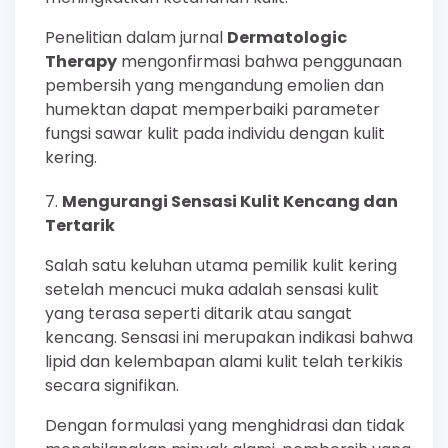
Penelitian dalam jurnal
Dermatologic
Therapy
mengonfirmasi bahwa penggunaan
pembersih yang mengandung emolien dan
humektan dapat memperbaiki parameter
fungsi sawar kulit pada individu dengan kulit
kering.
Mengurangi Sensasi Kulit Kencang dan
Tertarik
Salah satu keluhan utama pemilik kulit kering
setelah mencuci muka adalah sensasi kulit
yang terasa seperti ditarik atau sangat
kencang. Sensasi ini merupakan indikasi bahwa
lipid dan kelembapan alami kulit telah terkikis
secara signifikan.
Dengan formulasi yang menghidrasi dan tidak