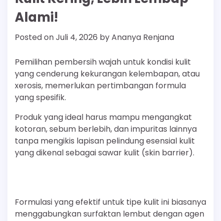
Alami!
Posted on
Juli 4, 2026
by
Ananya Renjana
Pemilihan pembersih wajah untuk kondisi kulit
yang cenderung kekurangan kelembapan, atau
xerosis, memerlukan pertimbangan formula
yang spesifik.
Produk yang ideal harus mampu mengangkat
kotoran, sebum berlebih, dan impuritas lainnya
tanpa mengikis lapisan pelindung esensial kulit
yang dikenal sebagai sawar kulit (skin barrier).
Formulasi yang efektif untuk tipe kulit ini biasanya
menggabungkan surfaktan lembut dengan agen