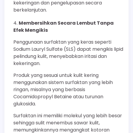
kekeringan dan pengelupasan secara
berkelanjutan.
Membersihkan Secara Lembut Tanpa
Efek Mengikis
Penggunaan surfaktan yang keras seperti
Sodium Lauryl Sulfate (SLS) dapat mengikis lipid
pelindung kulit, menyebabkan iritasi dan
kekeringan.
Produk yang sesuai untuk kulit kering
menggunakan sistem surfaktan yang lebih
ringan, misalnya yang berbasis
Cocamidopropyl Betaine atau turunan
glukosida.
Surfaktan ini memiliki molekul yang lebih besar
sehingga sulit menembus sawar kulit,
memungkinkannya mengangkat kotoran