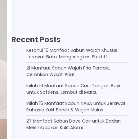
Recent Posts
Ketahui 16 Manfaat Sabun Wajah Khusus
Jerawat Batu, Mengeringkan Efektif!
21 Manfaat Sabun Wajah Pria Terbaik,
Cerahkan Wajah Pria!
Inilah 16 Manfaat Sabun Cuci Tangan Bayi
untuk Softlens, Lembut di Mata.
Inilah 15 Manfaat Sabun NASA Untuk Jerawat,
Rahasia Kulit Bersih & Wajah Mulus
27 Manfaat Sabun Dove Cair untuk Badan,
Melembapkan Kulit Alami