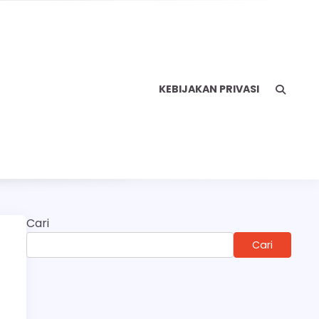
KEBIJAKAN PRIVASI
Cari
Cari