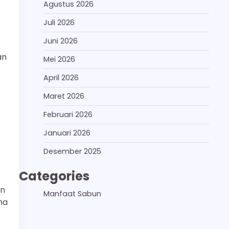
Agustus 2026
Juli 2026
Juni 2026
an
Mei 2026
April 2026
Maret 2026
Februari 2026
Januari 2026
Desember 2025
Categories
an
Manfaat Sabun
na