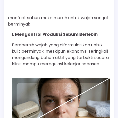
manfaat sabun muka murah untuk wajah sangat
berminyak
Mengontrol Produksi Sebum Berlebih
Pembersih wajah yang diformulasikan untuk
kulit berminyak, meskipun ekonomis, seringkali
mengandung bahan aktif yang terbukti secara
klinis mampu meregulasi kelenjar sebasea.