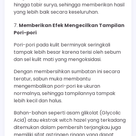
hingga tabir surya, sehingga memberikan hasil
yang lebih baik secara keseluruhan.
Memberikan Efek Mengecilkan Tampilan
Pori-pori
Pori-pori pada kulit berminyak seringkali
tampak lebih besar karena terisi oleh sebum
dan sel kulit mati yang mengoksidasi.
Dengan membersihkan sumbatan ini secara
teratur, sabun muka membantu
mengembalikan pori-pori ke ukuran
normalnya, sehingga tampilannya tampak
lebih kecil dan halus.
Bahan-bahan seperti asam glikolat (Glycolic
Acid) atau ekstrak witch hazel yang terkadang
ditemukan dalam pembersih terjangkau juga
memiliki sifat astringen ringan yang dapat