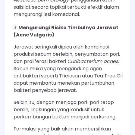
salisilat secara topikal terbukti efektif dalam
mengurangi lesi komedonal.
Mengurangi Risiko Timbulnya Jerawat
(Acne Vulgaris)
Jerawat seringkali dipicu oleh kombinasi
produksi sebum berlebih, penyumbatan pori,
dan proliferasi bakteri
Cutibacterium acnes
.
Sabun muka yang mengandung agen
antibakteri seperti Triclosan atau Tea Tree Oil
dapat membantu menekan pertumbuhan
bakteri penyebab jerawat.
Selain itu, dengan menjaga pori-pori tetap
bersih, lingkungan yang kondusif untuk
perkembangan bakteri menjadi berkurang.
Formulasi yang baik akan membersihkan