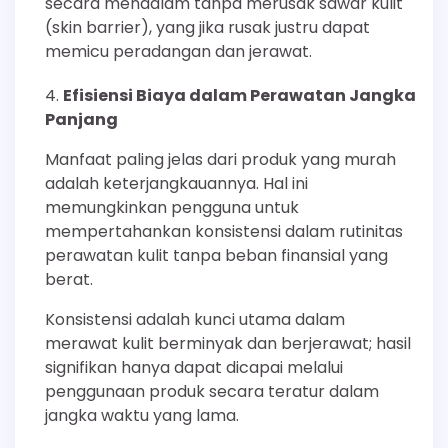
secara mendalam tanpa merusak sawar kulit
(skin barrier), yang jika rusak justru dapat
memicu peradangan dan jerawat.
Efisiensi Biaya dalam Perawatan Jangka
Panjang
Manfaat paling jelas dari produk yang murah
adalah keterjangkauannya. Hal ini
memungkinkan pengguna untuk
mempertahankan konsistensi dalam rutinitas
perawatan kulit tanpa beban finansial yang
berat.
Konsistensi adalah kunci utama dalam
merawat kulit berminyak dan berjerawat; hasil
signifikan hanya dapat dicapai melalui
penggunaan produk secara teratur dalam
jangka waktu yang lama.