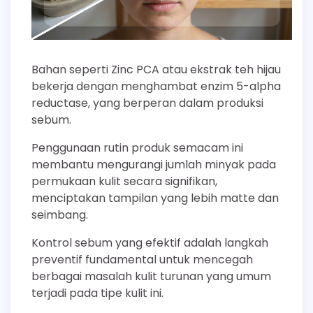
Bahan seperti Zinc PCA atau ekstrak teh hijau
bekerja dengan menghambat enzim 5-alpha
reductase, yang berperan dalam produksi
sebum.
Penggunaan rutin produk semacam ini
membantu mengurangi jumlah minyak pada
permukaan kulit secara signifikan,
menciptakan tampilan yang lebih matte dan
seimbang.
Kontrol sebum yang efektif adalah langkah
preventif fundamental untuk mencegah
berbagai masalah kulit turunan yang umum
terjadi pada tipe kulit ini.