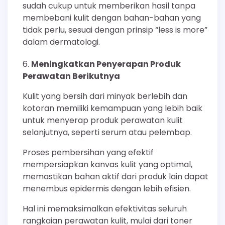
sudah cukup untuk memberikan hasil tanpa
membebani kulit dengan bahan-bahan yang
tidak perlu, sesuai dengan prinsip “less is more”
dalam dermatologi.
Meningkatkan Penyerapan Produk
Perawatan Berikutnya
Kulit yang bersih dari minyak berlebih dan
kotoran memiliki kemampuan yang lebih baik
untuk menyerap produk perawatan kulit
selanjutnya, seperti serum atau pelembap.
Proses pembersihan yang efektif
mempersiapkan kanvas kulit yang optimal,
memastikan bahan aktif dari produk lain dapat
menembus epidermis dengan lebih efisien.
Hal ini memaksimalkan efektivitas seluruh
rangkaian perawatan kulit, mulai dari toner