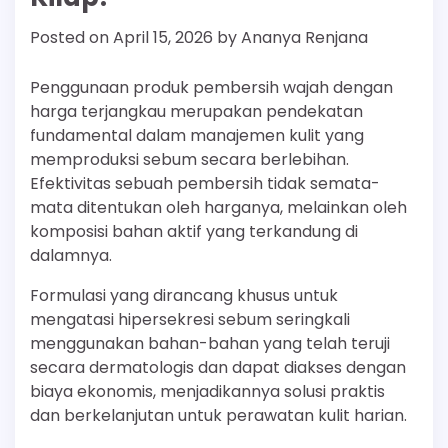
Posted on
April 15, 2026
by
Ananya Renjana
Penggunaan produk pembersih wajah dengan
harga terjangkau merupakan pendekatan
fundamental dalam manajemen kulit yang
memproduksi sebum secara berlebihan.
Efektivitas sebuah pembersih tidak semata-
mata ditentukan oleh harganya, melainkan oleh
komposisi bahan aktif yang terkandung di
dalamnya.
Formulasi yang dirancang khusus untuk
mengatasi hipersekresi sebum seringkali
menggunakan bahan-bahan yang telah teruji
secara dermatologis dan dapat diakses dengan
biaya ekonomis, menjadikannya solusi praktis
dan berkelanjutan untuk perawatan kulit harian.