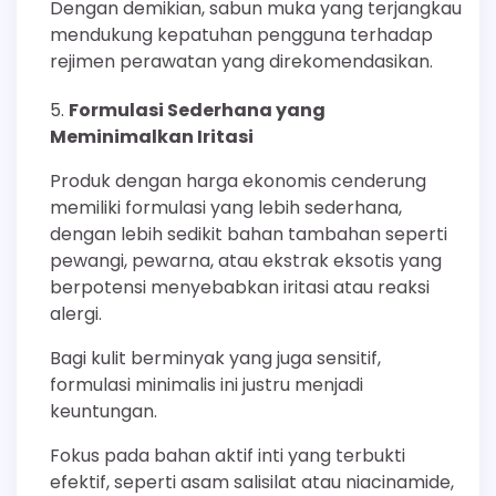
Dengan demikian, sabun muka yang terjangkau
mendukung kepatuhan pengguna terhadap
rejimen perawatan yang direkomendasikan.
Formulasi Sederhana yang
Meminimalkan Iritasi
Produk dengan harga ekonomis cenderung
memiliki formulasi yang lebih sederhana,
dengan lebih sedikit bahan tambahan seperti
pewangi, pewarna, atau ekstrak eksotis yang
berpotensi menyebabkan iritasi atau reaksi
alergi.
Bagi kulit berminyak yang juga sensitif,
formulasi minimalis ini justru menjadi
keuntungan.
Fokus pada bahan aktif inti yang terbukti
efektif, seperti asam salisilat atau niacinamide,