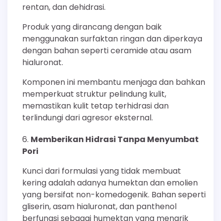
rentan, dan dehidrasi.
Produk yang dirancang dengan baik
menggunakan surfaktan ringan dan diperkaya
dengan bahan seperti ceramide atau asam
hialuronat.
Komponen ini membantu menjaga dan bahkan
memperkuat struktur pelindung kulit,
memastikan kulit tetap terhidrasi dan
terlindungi dari agresor eksternal.
Memberikan Hidrasi Tanpa Menyumbat
Pori
Kunci dari formulasi yang tidak membuat
kering adalah adanya humektan dan emolien
yang bersifat non-komedogenik. Bahan seperti
gliserin, asam hialuronat, dan panthenol
berfungsi sebagai humektan yang menarik