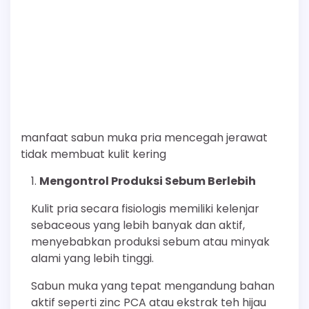
manfaat sabun muka pria mencegah jerawat
tidak membuat kulit kering
Mengontrol Produksi Sebum Berlebih
Kulit pria secara fisiologis memiliki kelenjar
sebaceous yang lebih banyak dan aktif,
menyebabkan produksi sebum atau minyak
alami yang lebih tinggi.
Sabun muka yang tepat mengandung bahan
aktif seperti zinc PCA atau ekstrak teh hijau