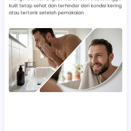
kulit tetap sehat dan terhindar dari kondisi kering
atau tertarik setelah pemakaian.