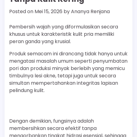
Posted on
Mei 15, 2026
by
Ananya Renjana
Pembersih wajah yang diformulasikan secara
khusus untuk karakteristik kulit pria memiliki
peran ganda yang krusial.
Produk semacam ini dirancang tidak hanya untuk
mengatasi masalah umum seperti penyumbatan
pori dan produksi minyak berlebih yang memicu
timbulnya lesi akne, tetapi juga untuk secara
simultan mempertahankan integritas lapisan
pelindung kulit.
Dengan demikian, fungsinya adalah
membersihkan secara efektif tanpa
mengorbankan tingkat hidrasi esensial, sehingga