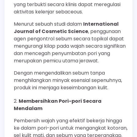
yang terbukti secara klinis dapat meregulasi
aktivitas kelenjar sebaceous.
Menurut sebuah studi dalam
International
Journal of Cosmetic Science
, penggunaan
agen pengontrol sebum secara topikal dapat
mengurangi kilap pada wajah secara signifikan
dan mencegah penyumbatan pori yang
merupakan pemicu utama jerawat.
Dengan mengendalikan sebum tanpa
menghilangkan minyak esensial sepenuhnya,
produk ini menjaga keseimbangan kulit.
Membersihkan Pori-pori Secara
Mendalam
Pembersih wajah yang efektif bekerja hingga
ke dalam pori-pori untuk mengangkat kotoran,
sel kulit mati, dan sebum yang terperangkap.