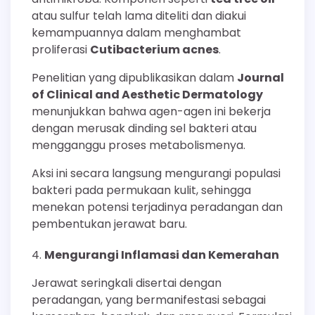
atau sulfur telah lama diteliti dan diakui
kemampuannya dalam menghambat
proliferasi
Cutibacterium acnes
.
Penelitian yang dipublikasikan dalam
Journal
of Clinical and Aesthetic Dermatology
menunjukkan bahwa agen-agen ini bekerja
dengan merusak dinding sel bakteri atau
mengganggu proses metabolismenya.
Aksi ini secara langsung mengurangi populasi
bakteri pada permukaan kulit, sehingga
menekan potensi terjadinya peradangan dan
pembentukan jerawat baru.
Mengurangi Inflamasi dan Kemerahan
Jerawat seringkali disertai dengan
peradangan, yang bermanifestasi sebagai