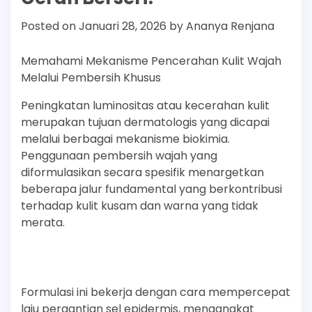
Posted on
Januari 28, 2026
by
Ananya Renjana
Memahami Mekanisme Pencerahan Kulit Wajah
Melalui Pembersih Khusus
Peningkatan luminositas atau kecerahan kulit
merupakan tujuan dermatologis yang dicapai
melalui berbagai mekanisme biokimia.
Penggunaan pembersih wajah yang
diformulasikan secara spesifik menargetkan
beberapa jalur fundamental yang berkontribusi
terhadap kulit kusam dan warna yang tidak
merata.
Formulasi ini bekerja dengan cara mempercepat
laju pergantian sel epidermis, mengangkat