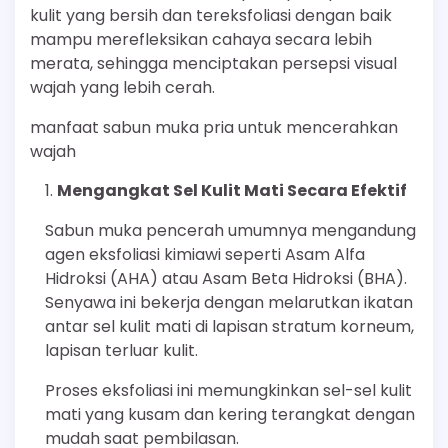
kulit yang bersih dan tereksfoliasi dengan baik
mampu merefleksikan cahaya secara lebih
merata, sehingga menciptakan persepsi visual
wajah yang lebih cerah.
manfaat sabun muka pria untuk mencerahkan
wajah
Mengangkat Sel Kulit Mati Secara Efektif
Sabun muka pencerah umumnya mengandung
agen eksfoliasi kimiawi seperti Asam Alfa
Hidroksi (AHA) atau Asam Beta Hidroksi (BHA).
Senyawa ini bekerja dengan melarutkan ikatan
antar sel kulit mati di lapisan stratum korneum,
lapisan terluar kulit.
Proses eksfoliasi ini memungkinkan sel-sel kulit
mati yang kusam dan kering terangkat dengan
mudah saat pembilasan.