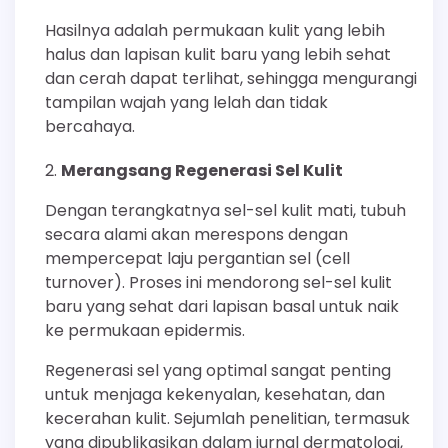
Hasilnya adalah permukaan kulit yang lebih
halus dan lapisan kulit baru yang lebih sehat
dan cerah dapat terlihat, sehingga mengurangi
tampilan wajah yang lelah dan tidak
bercahaya.
Merangsang Regenerasi Sel Kulit
Dengan terangkatnya sel-sel kulit mati, tubuh
secara alami akan merespons dengan
mempercepat laju pergantian sel (cell
turnover). Proses ini mendorong sel-sel kulit
baru yang sehat dari lapisan basal untuk naik
ke permukaan epidermis.
Regenerasi sel yang optimal sangat penting
untuk menjaga kekenyalan, kesehatan, dan
kecerahan kulit. Sejumlah penelitian, termasuk
yang dipublikasikan dalam jurnal dermatologi,