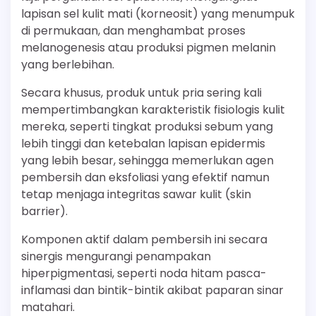
lapisan sel kulit mati (korneosit) yang menumpuk
di permukaan, dan menghambat proses
melanogenesis atau produksi pigmen melanin
yang berlebihan.
Secara khusus, produk untuk pria sering kali
mempertimbangkan karakteristik fisiologis kulit
mereka, seperti tingkat produksi sebum yang
lebih tinggi dan ketebalan lapisan epidermis
yang lebih besar, sehingga memerlukan agen
pembersih dan eksfoliasi yang efektif namun
tetap menjaga integritas sawar kulit (skin
barrier).
Komponen aktif dalam pembersih ini secara
sinergis mengurangi penampakan
hiperpigmentasi, seperti noda hitam pasca-
inflamasi dan bintik-bintik akibat paparan sinar
matahari.