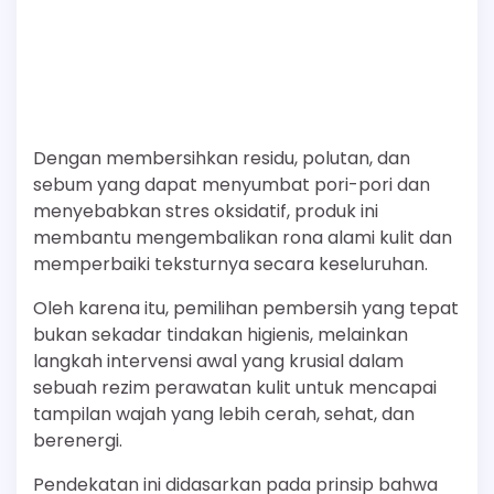
Dengan membersihkan residu, polutan, dan
sebum yang dapat menyumbat pori-pori dan
menyebabkan stres oksidatif, produk ini
membantu mengembalikan rona alami kulit dan
memperbaiki teksturnya secara keseluruhan.
Oleh karena itu, pemilihan pembersih yang tepat
bukan sekadar tindakan higienis, melainkan
langkah intervensi awal yang krusial dalam
sebuah rezim perawatan kulit untuk mencapai
tampilan wajah yang lebih cerah, sehat, dan
berenergi.
Pendekatan ini didasarkan pada prinsip bahwa