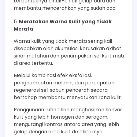
terbentuknya bintik-bintik gelap baru dan
membantu mencerahkan yang sudah ada.
Meratakan Warna Kulit yang Tidak
Merata
Warna kulit yang tidak merata sering kali
disebabkan oleh akumulasi kerusakan akibat
sinar matahari dan penumpukan sel kulit mati
di area tertentu.
Melalui kombinasi efek eksfoliasi,
penghambatan melanin, dan percepatan
regenerasi sel, sabun pencerah secara
bertahap membantu menyatukan rona kulit.
Penggunaan rutin akan menghasilkan kanvas
kulit yang lebih homogen dan seragam,
mengurangi kontras antara area yang lebih
gelap dengan area kulit di sekitarnya.