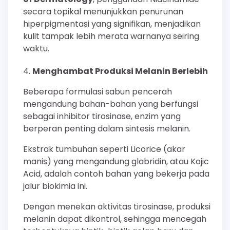
secara topikal menunjukkan penurunan
hiperpigmentasi yang signifikan, menjadikan
kulit tampak lebih merata warnanya seiring
waktu.
Menghambat Produksi Melanin Berlebih
Beberapa formulasi sabun pencerah
mengandung bahan-bahan yang berfungsi
sebagai inhibitor tirosinase, enzim yang
berperan penting dalam sintesis melanin.
Ekstrak tumbuhan seperti Licorice (akar
manis) yang mengandung glabridin, atau Kojic
Acid, adalah contoh bahan yang bekerja pada
jalur biokimia ini.
Dengan menekan aktivitas tirosinase, produksi
melanin dapat dikontrol, sehingga mencegah