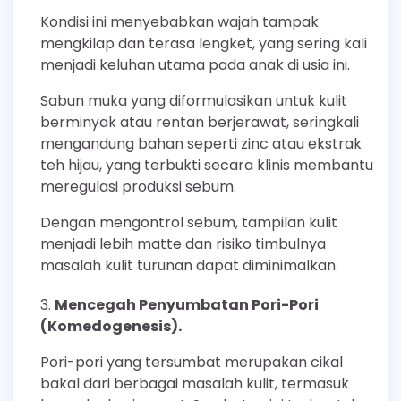
Kondisi ini menyebabkan wajah tampak
mengkilap dan terasa lengket, yang sering kali
menjadi keluhan utama pada anak di usia ini.
Sabun muka yang diformulasikan untuk kulit
berminyak atau rentan berjerawat, seringkali
mengandung bahan seperti zinc atau ekstrak
teh hijau, yang terbukti secara klinis membantu
meregulasi produksi sebum.
Dengan mengontrol sebum, tampilan kulit
menjadi lebih matte dan risiko timbulnya
masalah kulit turunan dapat diminimalkan.
Mencegah Penyumbatan Pori-Pori
(Komedogenesis).
Pori-pori yang tersumbat merupakan cikal
bakal dari berbagai masalah kulit, termasuk