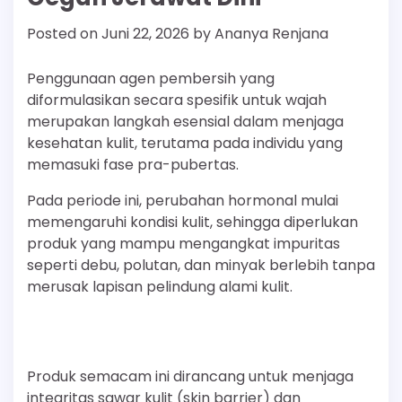
Posted on
Juni 22, 2026
by
Ananya Renjana
Penggunaan agen pembersih yang
diformulasikan secara spesifik untuk wajah
merupakan langkah esensial dalam menjaga
kesehatan kulit, terutama pada individu yang
memasuki fase pra-pubertas.
Pada periode ini, perubahan hormonal mulai
memengaruhi kondisi kulit, sehingga diperlukan
produk yang mampu mengangkat impuritas
seperti debu, polutan, dan minyak berlebih tanpa
merusak lapisan pelindung alami kulit.
Produk semacam ini dirancang untuk menjaga
integritas sawar kulit (skin barrier) dan