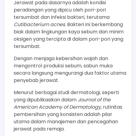
Jerawat pada dasarnya adalah kondisi
peradangan yang dipicu oleh pori-pori
tersumbat dan infeksi bakteri, terutama
Cutibacterium acnes
. Bakteri ini berkembang
biak dalam lingkungan kaya sebum dan minim
oksigen yang tercipta di dalam pori-pori yang
tersumbat.
Dengan menjaga kebersihan wajah dan
mengontrol produksi sebum, sabun muka
secara langsung mengurangi dua faktor utama
penyebab jerawat.
Menurut berbagai studi dermatologi, seperti
yang dipublikasikan dalam
Journal of the
American Academy of Dermatology
, rutinitas
pembersihan yang konsisten adalah pilar
utama dalam manajemen dan pencegahan
jerawat pada remaja.