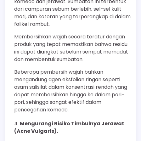
komedo dan jerawat. Sumbatan ini terbentuk
dari campuran sebum berlebih, sel-sel kulit
mati, dan kotoran yang terperangkap di dalam
folikel rambut.
Membersihkan wajah secara teratur dengan
produk yang tepat memastikan bahwa residu
ini dapat diangkat sebelum sempat memadat
dan membentuk sumbatan.
Beberapa pembersih wajah bahkan
mengandung agen eksfolian ringan seperti
asam salisilat dalam konsentrasi rendah yang
dapat membersihkan hingga ke dalam pori-
pori, sehingga sangat efektif dalam
pencegahan komedo.
Mengurangi Risiko Timbulnya Jerawat
(Acne Vulgaris).