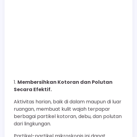
Membersihkan Kotoran dan Polutan
Secara Efektif.
Aktivitas harian, baik di dalam maupun di luar
ruangan, membuat kulit wajah terpapar
berbagai partikel kotoran, debu, dan polutan
dari lingkungan.
Partikel-partikel mikroskopis ini dapat