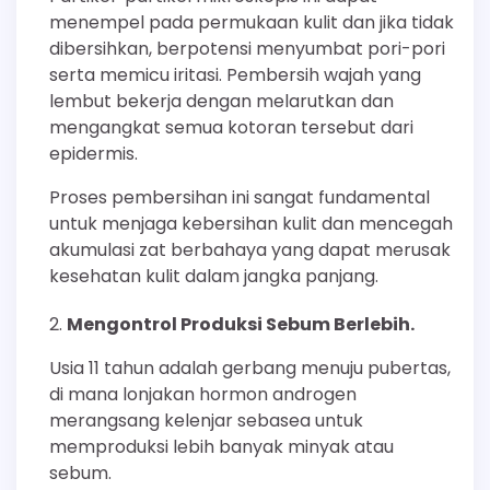
menempel pada permukaan kulit dan jika tidak
dibersihkan, berpotensi menyumbat pori-pori
serta memicu iritasi. Pembersih wajah yang
lembut bekerja dengan melarutkan dan
mengangkat semua kotoran tersebut dari
epidermis.
Proses pembersihan ini sangat fundamental
untuk menjaga kebersihan kulit dan mencegah
akumulasi zat berbahaya yang dapat merusak
kesehatan kulit dalam jangka panjang.
Mengontrol Produksi Sebum Berlebih.
Usia 11 tahun adalah gerbang menuju pubertas,
di mana lonjakan hormon androgen
merangsang kelenjar sebasea untuk
memproduksi lebih banyak minyak atau
sebum.