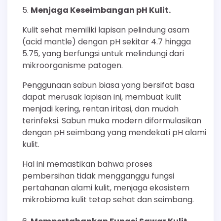
Menjaga Keseimbangan pH Kulit.
Kulit sehat memiliki lapisan pelindung asam
(acid mantle) dengan pH sekitar 4.7 hingga
5.75, yang berfungsi untuk melindungi dari
mikroorganisme patogen.
Penggunaan sabun biasa yang bersifat basa
dapat merusak lapisan ini, membuat kulit
menjadi kering, rentan iritasi, dan mudah
terinfeksi. Sabun muka modern diformulasikan
dengan pH seimbang yang mendekati pH alami
kulit.
Hal ini memastikan bahwa proses
pembersihan tidak mengganggu fungsi
pertahanan alami kulit, menjaga ekosistem
mikrobioma kulit tetap sehat dan seimbang.