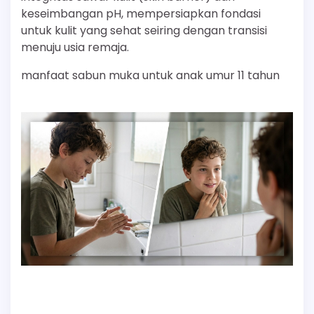
keseimbangan pH, mempersiapkan fondasi
untuk kulit yang sehat seiring dengan transisi
menuju usia remaja.
manfaat sabun muka untuk anak umur 11 tahun