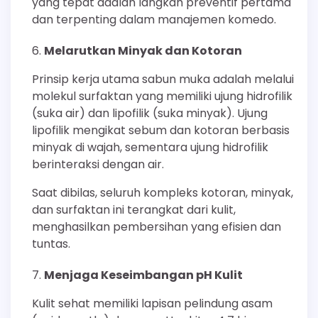
yang tepat adalah langkah preventif pertama
dan terpenting dalam manajemen komedo.
Melarutkan Minyak dan Kotoran
Prinsip kerja utama sabun muka adalah melalui
molekul surfaktan yang memiliki ujung hidrofilik
(suka air) dan lipofilik (suka minyak). Ujung
lipofilik mengikat sebum dan kotoran berbasis
minyak di wajah, sementara ujung hidrofilik
berinteraksi dengan air.
Saat dibilas, seluruh kompleks kotoran, minyak,
dan surfaktan ini terangkat dari kulit,
menghasilkan pembersihan yang efisien dan
tuntas.
Menjaga Keseimbangan pH Kulit
Kulit sehat memiliki lapisan pelindung asam