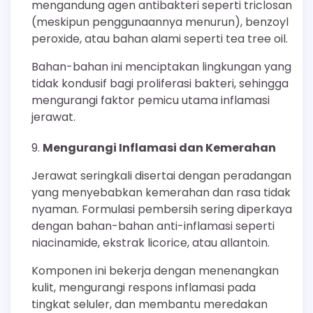
mengandung agen antibakteri seperti triclosan
(meskipun penggunaannya menurun), benzoyl
peroxide, atau bahan alami seperti tea tree oil.
Bahan-bahan ini menciptakan lingkungan yang
tidak kondusif bagi proliferasi bakteri, sehingga
mengurangi faktor pemicu utama inflamasi
jerawat.
Mengurangi Inflamasi dan Kemerahan
Jerawat seringkali disertai dengan peradangan
yang menyebabkan kemerahan dan rasa tidak
nyaman. Formulasi pembersih sering diperkaya
dengan bahan-bahan anti-inflamasi seperti
niacinamide, ekstrak licorice, atau allantoin.
Komponen ini bekerja dengan menenangkan
kulit, mengurangi respons inflamasi pada
tingkat seluler, dan membantu meredakan