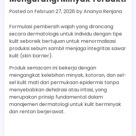
Posted on
Februari 27, 2026
by
Ananya Renjana
Formulasi pembersih wajah yang dirancang
secara dermatologis untuk individu dengan tipe
kulit seboreik bertujuan untuk menormalisasi
produksi sebum sambil menjaga integritas sawar
kulit (skin barrier).
Produk semacam ini bekerja dengan
mengangkat kelebihan minyak, kotoran, dan sel-
sel kulit mati dari permukaan epidermis tanpa
menyebabkan dehidrasi atau iritasi, yang
merupakan prinsip fundamental dalam
manajemen dermatologi untuk kulit berminyak
dan rentan berjerawat.