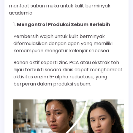
manfaat sabun muka untuk kulit berminyak
academia
Mengontrol Produksi Sebum Berlebih
Pembersih wajah untuk kulit berminyak
diformulasikan dengan agen yang memiliki
kemampuan mengatur kelenjar sebasea.
Bahan aktif seperti zinc PCA atau ekstrak teh
hijau terbukti secara klinis dapat menghambat
aktivitas enzim 5-alpha reductase, yang
berperan dalam produksi sebum.