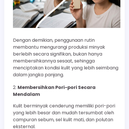
Dengan demikian, penggunaan rutin
membantu mengurangi produksi minyak
berlebih secara signifikan, bukan hanya
membersihkannya sesaat, sehingga
menciptakan kondisi kulit yang lebih seimbang
dalam jangka panjang.
Membersihkan Pori-pori Secara
Mendalam
Kulit berminyak cenderung memiliki pori-pori
yang lebih besar dan mudah tersumbat oleh
campuran sebum, sel kulit mati, dan polutan
eksternal.