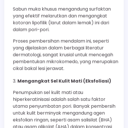
Sabun muka khusus mengandung surfaktan
yang efektif melarutkan dan mengangkat
kotoran lipofilik (larut dalam lemak) ini dari
dalam pori-pori.
Proses pembersihan mendalam ini, seperti
yang dijelaskan dalam berbagai literatur
dermatologi, sangat krusial untuk mencegah
pembentukan mikrokomedo, yang merupakan
cikal bakal lesi jerawat.
Mengangkat Sel Kulit Mati (Eksfoliasi)
Penumpukan sel kulit mati atau
hiperkeratinisasi adalah salah satu faktor
utama penyumbatan pori. Banyak pembersih
untuk kulit berminyak mengandung agen
eksfolian ringan, seperti asam salisilat (BHA)
atau asam glikolat (AHA) dalam konsentrasi