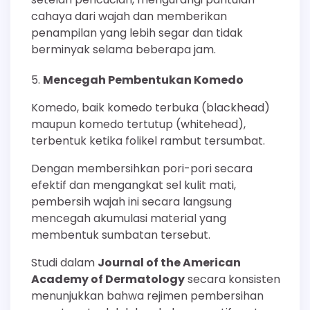
cahaya dari wajah dan memberikan
penampilan yang lebih segar dan tidak
berminyak selama beberapa jam.
Mencegah Pembentukan Komedo
Komedo, baik komedo terbuka (blackhead)
maupun komedo tertutup (whitehead),
terbentuk ketika folikel rambut tersumbat.
Dengan membersihkan pori-pori secara
efektif dan mengangkat sel kulit mati,
pembersih wajah ini secara langsung
mencegah akumulasi material yang
membentuk sumbatan tersebut.
Studi dalam
Journal of the American
Academy of Dermatology
secara konsisten
menunjukkan bahwa rejimen pembersihan