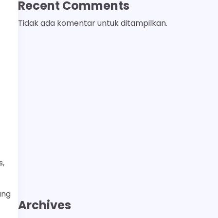
Recent Comments
Tidak ada komentar untuk ditampilkan.
s,
ung
Archives