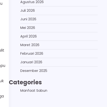
Agustus 2026
cu
Juli 2026
Juni 2026
Mei 2026
April 2026
Maret 2026
lit
Februari 2026
Januari 2026
mpu
Desember 2025
uk
Categories
Manfaat Sabun
ga