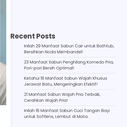
Recent Posts
Inilah 29 Manfaat Sabun Cair untuk Bathtub,
Bersihkan Noda Membandel!
23 Manfaat Sabun Penghilang Komedo Pria,
Pori-pori Bersih Optimal!
Ketahui 16 Manfaat Sabun Wajah Khusus
Jerawat Batu, Mengeringkan Efektif!
21 Manfaat Sabun Wajah Pria Terbaik,
Cerahkan Wajah Pria!
Inilah 16 Manfaat Sabun Cuci Tangan Bayi
untuk Softlens, Lembut di Mata.