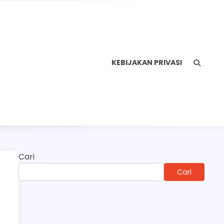
KEBIJAKAN PRIVASI
Cari
Cari