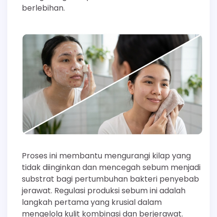
berlebihan.
Proses ini membantu mengurangi kilap yang
tidak diinginkan dan mencegah sebum menjadi
substrat bagi pertumbuhan bakteri penyebab
jerawat. Regulasi produksi sebum ini adalah
langkah pertama yang krusial dalam
mengelola kulit kombinasi dan berjerawat.