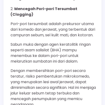
Mencegah Pori-pori Tersumbat
(Clogging)
Pori-pori tersumbat adalah prekursor utama
dari komedo dan jerawat, yang terbentuk dari
campuran sebum, sel kulit mati, dan kotoran.
Sabun muka dengan agen keratolitik ringan
seperti asam salisilat (BHA) mampu
menembus ke dalam pori-pori untuk
melarutkan sumbatan ini dari dalam.
Dengan membersihkan pori-pori secara
teratur, risiko pembentukan mikrokomedo,
yang merupakan lesi awal jerawat, dapat
diminimalkan secara signifikan. Hal ini menjaga
jalur keluar sebum tetap terbuka dan
mencegah penumpukan yang memicu
peradangan.