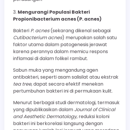
Mengurangi Populasi Bakteri
Propionibacterium acnes (P. acnes)
Bakteri
P. acnes
(sekarang dikenal sebagai
Cutibacterium acnes
) merupakan salah satu
faktor utama dalam patogenesis jerawat
karena perannya dalam memicu respons
inflamasi di dalam folikel rambut.
Sabun muka yang mengandung agen
antibakteri, seperti asam salisilat atau ekstrak
tea tree
, dapat secara efektif menekan
pertumbuhan bakteri ini di permukaan kulit.
Menurut berbagai studi dermatologi, termasuk
yang dipublikasikan dalam
Journal of Clinical
and Aesthetic Dermatology
, reduksi koloni
bakteri ini berkorelasi langsung dengan