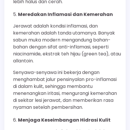
lebih halus dan cerah.
Meredakan Inflamasi dan Kemerahan
Jerawat adalah kondisi inflamasi, dan
kemerahan adalah tanda utamanya. Banyak
sabun muka modern mengandung bahan-
bahan dengan sifat anti-inflamasi, seperti
niacinamide, ekstrak teh hijau (green tea), atau
allantoin.
Senyawa-senyawa ini bekerja dengan
menghambat jalur pensinyalan pro-inflamasi
di dalam kulit, sehingga membantu
menenangkan iritasi, mengurangi kemerahan
di sekitar lesi jerawat, dan memberikan rasa
nyaman setelah pembersihan.
Menjaga Keseimbangan Hidrasi Kulit