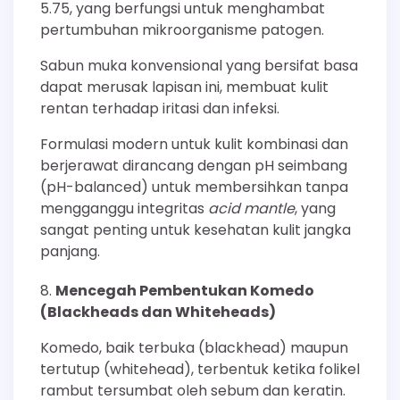
5.75, yang berfungsi untuk menghambat
pertumbuhan mikroorganisme patogen.
Sabun muka konvensional yang bersifat basa
dapat merusak lapisan ini, membuat kulit
rentan terhadap iritasi dan infeksi.
Formulasi modern untuk kulit kombinasi dan
berjerawat dirancang dengan pH seimbang
(pH-balanced) untuk membersihkan tanpa
mengganggu integritas
acid mantle
, yang
sangat penting untuk kesehatan kulit jangka
panjang.
Mencegah Pembentukan Komedo
(Blackheads dan Whiteheads)
Komedo, baik terbuka (blackhead) maupun
tertutup (whitehead), terbentuk ketika folikel
rambut tersumbat oleh sebum dan keratin.