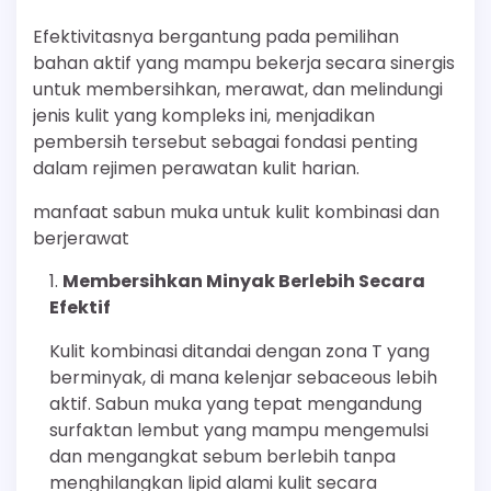
Efektivitasnya bergantung pada pemilihan
bahan aktif yang mampu bekerja secara sinergis
untuk membersihkan, merawat, dan melindungi
jenis kulit yang kompleks ini, menjadikan
pembersih tersebut sebagai fondasi penting
dalam rejimen perawatan kulit harian.
manfaat sabun muka untuk kulit kombinasi dan
berjerawat
Membersihkan Minyak Berlebih Secara
Efektif
Kulit kombinasi ditandai dengan zona T yang
berminyak, di mana kelenjar sebaceous lebih
aktif. Sabun muka yang tepat mengandung
surfaktan lembut yang mampu mengemulsi
dan mengangkat sebum berlebih tanpa
menghilangkan lipid alami kulit secara