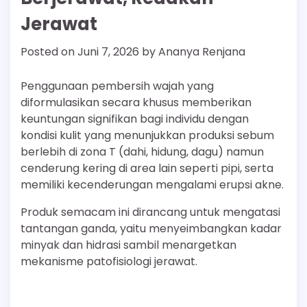
Jerawat
Posted on
Juni 7, 2026
by
Ananya Renjana
Penggunaan pembersih wajah yang
diformulasikan secara khusus memberikan
keuntungan signifikan bagi individu dengan
kondisi kulit yang menunjukkan produksi sebum
berlebih di zona T (dahi, hidung, dagu) namun
cenderung kering di area lain seperti pipi, serta
memiliki kecenderungan mengalami erupsi akne.
Produk semacam ini dirancang untuk mengatasi
tantangan ganda, yaitu menyeimbangkan kadar
minyak dan hidrasi sambil menargetkan
mekanisme patofisiologi jerawat.