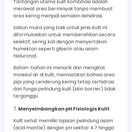
Tantangan utama kulit kombinasi adalah
merawat area berminyak tanpa membuat
area kering menjadi semakin dehidrasi.
Sabun muka yang baik untuk jenis kulit ini
diformulasikan untuk membersihkan secara
selektif, sering kali dengan menyertakan
humektan seperti gliserin atau asam
hialuronat.
Bahan-bahan ini menarik dan mengikat
molekul air di kulit, memastikan bahwa area
pipi yang cenderung kering tetap terhidrasi
dan fungsi pelindung kulit (skin barrier) tidak
terganggu.
Menyeimbangkan pH Fisiologis Kulit
Kulit sehat memiliki lapisan pelindung asam
(acid mantle) dengan pH sekitar 4.7 hingga