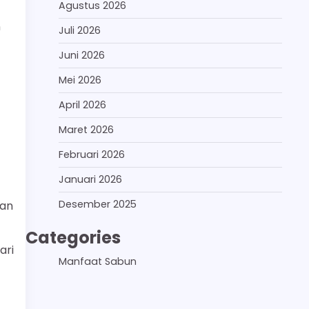
Agustus 2026
n
Juli 2026
Juni 2026
Mei 2026
April 2026
Maret 2026
Februari 2026
Januari 2026
Desember 2025
tan
Categories
ari
Manfaat Sabun