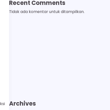
Recent Comments
Tidak ada komentar untuk ditampilkan.
Archives
ksi