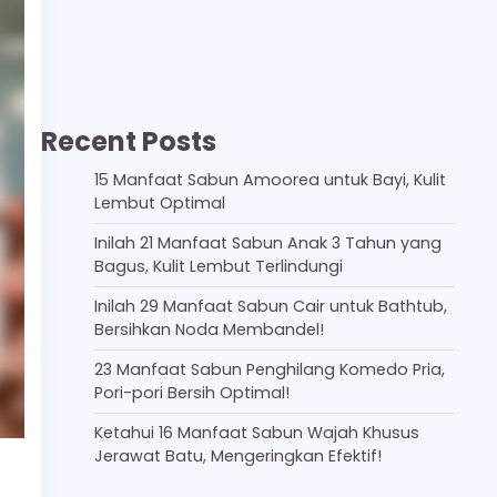
Recent Posts
15 Manfaat Sabun Amoorea untuk Bayi, Kulit
Lembut Optimal
Inilah 21 Manfaat Sabun Anak 3 Tahun yang
Bagus, Kulit Lembut Terlindungi
Inilah 29 Manfaat Sabun Cair untuk Bathtub,
Bersihkan Noda Membandel!
23 Manfaat Sabun Penghilang Komedo Pria,
Pori-pori Bersih Optimal!
Ketahui 16 Manfaat Sabun Wajah Khusus
Jerawat Batu, Mengeringkan Efektif!