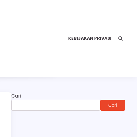
KEBIJAKAN PRIVASI
Cari
Cari