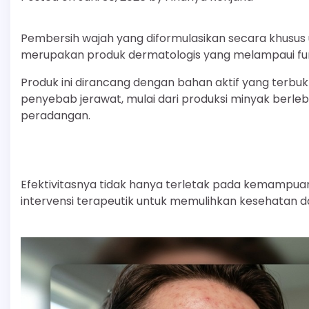
Pembersih wajah yang diformulasikan secara khusus
merupakan produk dermatologis yang melampaui fun
Produk ini dirancang dengan bahan aktif yang terbuk
penyebab jerawat, mulai dari produksi minyak berlebi
peradangan.
Efektivitasnya tidak hanya terletak pada kemampu
intervensi terapeutik untuk memulihkan kesehatan d