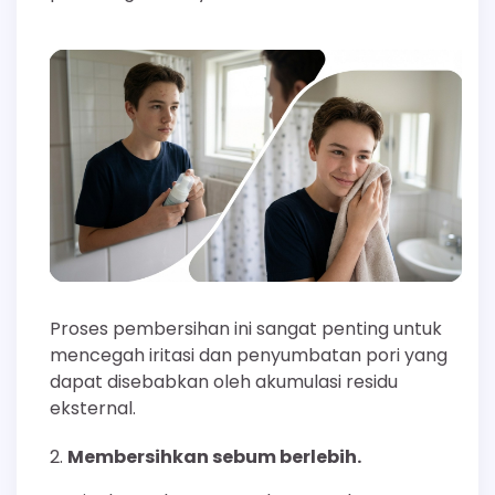
Proses pembersihan ini sangat penting untuk
mencegah iritasi dan penyumbatan pori yang
dapat disebabkan oleh akumulasi residu
eksternal.
Membersihkan sebum berlebih.