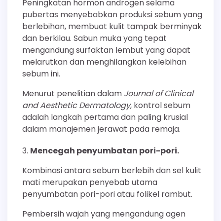
Peningkatan hormon androgen selama
pubertas menyebabkan produksi sebum yang
berlebihan, membuat kulit tampak berminyak
dan berkilau. Sabun muka yang tepat
mengandung surfaktan lembut yang dapat
melarutkan dan menghilangkan kelebihan
sebum ini.
Menurut penelitian dalam
Journal of Clinical
and Aesthetic Dermatology
, kontrol sebum
adalah langkah pertama dan paling krusial
dalam manajemen jerawat pada remaja.
Mencegah penyumbatan pori-pori.
Kombinasi antara sebum berlebih dan sel kulit
mati merupakan penyebab utama
penyumbatan pori-pori atau folikel rambut.
Pembersih wajah yang mengandung agen