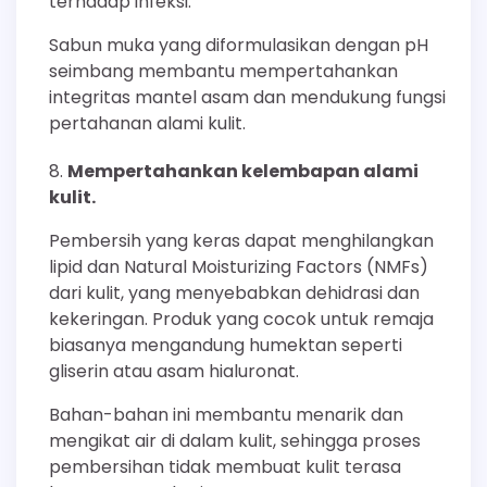
terhadap infeksi.
Sabun muka yang diformulasikan dengan pH
seimbang membantu mempertahankan
integritas mantel asam dan mendukung fungsi
pertahanan alami kulit.
Mempertahankan kelembapan alami
kulit.
Pembersih yang keras dapat menghilangkan
lipid dan Natural Moisturizing Factors (NMFs)
dari kulit, yang menyebabkan dehidrasi dan
kekeringan. Produk yang cocok untuk remaja
biasanya mengandung humektan seperti
gliserin atau asam hialuronat.
Bahan-bahan ini membantu menarik dan
mengikat air di dalam kulit, sehingga proses
pembersihan tidak membuat kulit terasa