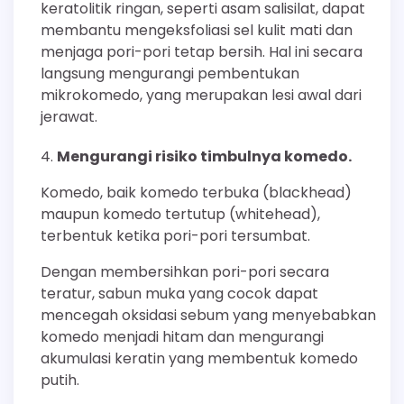
keratolitik ringan, seperti asam salisilat, dapat
membantu mengeksfoliasi sel kulit mati dan
menjaga pori-pori tetap bersih. Hal ini secara
langsung mengurangi pembentukan
mikrokomedo, yang merupakan lesi awal dari
jerawat.
Mengurangi risiko timbulnya komedo.
Komedo, baik komedo terbuka (blackhead)
maupun komedo tertutup (whitehead),
terbentuk ketika pori-pori tersumbat.
Dengan membersihkan pori-pori secara
teratur, sabun muka yang cocok dapat
mencegah oksidasi sebum yang menyebabkan
komedo menjadi hitam dan mengurangi
akumulasi keratin yang membentuk komedo
putih.