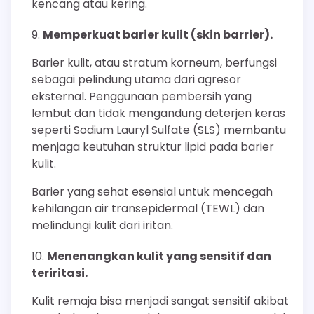
kencang atau kering.
Memperkuat barier kulit (skin barrier).
Barier kulit, atau stratum korneum, berfungsi
sebagai pelindung utama dari agresor
eksternal. Penggunaan pembersih yang
lembut dan tidak mengandung deterjen keras
seperti Sodium Lauryl Sulfate (SLS) membantu
menjaga keutuhan struktur lipid pada barier
kulit.
Barier yang sehat esensial untuk mencegah
kehilangan air transepidermal (TEWL) dan
melindungi kulit dari iritan.
Menenangkan kulit yang sensitif dan
teriritasi.
Kulit remaja bisa menjadi sangat sensitif akibat