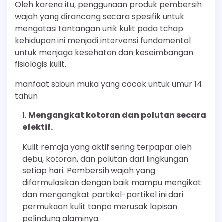
Oleh karena itu, penggunaan produk pembersih
wajah yang dirancang secara spesifik untuk
mengatasi tantangan unik kulit pada tahap
kehidupan ini menjadi intervensi fundamental
untuk menjaga kesehatan dan keseimbangan
fisiologis kulit.
manfaat sabun muka yang cocok untuk umur 14
tahun
Mengangkat kotoran dan polutan secara
efektif.
Kulit remaja yang aktif sering terpapar oleh
debu, kotoran, dan polutan dari lingkungan
setiap hari. Pembersih wajah yang
diformulasikan dengan baik mampu mengikat
dan mengangkat partikel-partikel ini dari
permukaan kulit tanpa merusak lapisan
pelindung alaminya.