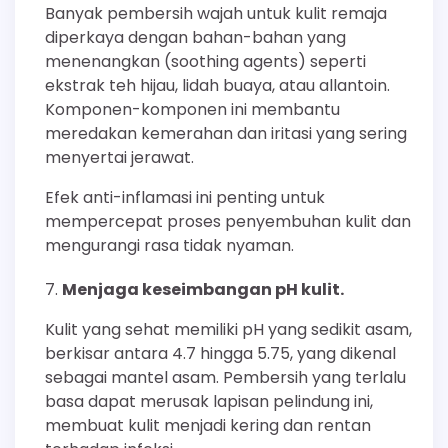
Banyak pembersih wajah untuk kulit remaja
diperkaya dengan bahan-bahan yang
menenangkan (soothing agents) seperti
ekstrak teh hijau, lidah buaya, atau allantoin.
Komponen-komponen ini membantu
meredakan kemerahan dan iritasi yang sering
menyertai jerawat.
Efek anti-inflamasi ini penting untuk
mempercepat proses penyembuhan kulit dan
mengurangi rasa tidak nyaman.
Menjaga keseimbangan pH kulit.
Kulit yang sehat memiliki pH yang sedikit asam,
berkisar antara 4.7 hingga 5.75, yang dikenal
sebagai mantel asam. Pembersih yang terlalu
basa dapat merusak lapisan pelindung ini,
membuat kulit menjadi kering dan rentan