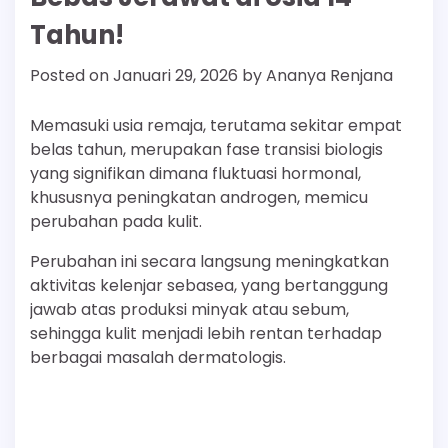
Tahun!
Posted on
Januari 29, 2026
by
Ananya Renjana
Memasuki usia remaja, terutama sekitar empat
belas tahun, merupakan fase transisi biologis
yang signifikan dimana fluktuasi hormonal,
khususnya peningkatan androgen, memicu
perubahan pada kulit.
Perubahan ini secara langsung meningkatkan
aktivitas kelenjar sebasea, yang bertanggung
jawab atas produksi minyak atau sebum,
sehingga kulit menjadi lebih rentan terhadap
berbagai masalah dermatologis.