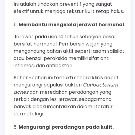
Ini adalah tindakan preventif yang sangat
efektif untuk menjaga tekstur kulit tetap halus.
Membantu mengelola jerawat hormonal.
Jerawat pada usia 14 tahun sebagian besar
bersifat hormonal. Pembersih wajah yang
mengandung bahan aktif seperti asam salisilat
atau benzoil peroksida memiliki sifat anti-
inflamasi dan antibakteri.
Bahan-bahan ini terbukti secara klinis dapat
mengurangi populasi bakteri
Cutibacterium
acnes
dan meredakan peradangan yang
terkait dengan lesi jerawat, sebagaimana
banyak didokumentasikan dalam literatur
dermatologi.
Mengurangi peradangan pada kulit.