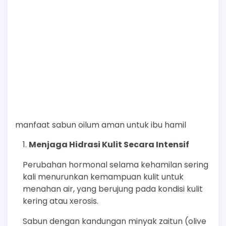
manfaat sabun oilum aman untuk ibu hamil
Menjaga Hidrasi Kulit Secara Intensif
Perubahan hormonal selama kehamilan sering
kali menurunkan kemampuan kulit untuk
menahan air, yang berujung pada kondisi kulit
kering atau xerosis.
Sabun dengan kandungan minyak zaitun (olive