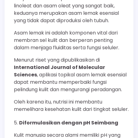
linoleat dan asam oleat yang sangat baik,
keduanya merupakan asam lemak esensial
yang tidak dapat diproduksi oleh tubuh.
Asam lemak ini adalah komponen vital dari
membran sel kulit dan berperan penting
dalam menjaga fluiditas serta fungsi seluler.
Menurut riset yang dipublikasikan di
International Journal of Molecular
Sciences
, aplikasi topikal asam lemak esensial
dapat membantu memperbaiki fungsi
pelindung kulit dan mengurangi peradangan.
Oleh karena itu, nutrisi ini membantu
memelihara kesehatan kulit dari tingkat seluler.
Diformulasikan dengan pH Seimbang
Kulit manusia secara alami memiliki pH yang