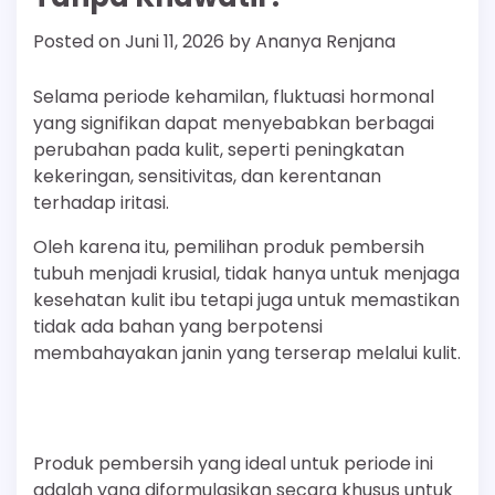
Posted on
Juni 11, 2026
by
Ananya Renjana
Selama periode kehamilan, fluktuasi hormonal
yang signifikan dapat menyebabkan berbagai
perubahan pada kulit, seperti peningkatan
kekeringan, sensitivitas, dan kerentanan
terhadap iritasi.
Oleh karena itu, pemilihan produk pembersih
tubuh menjadi krusial, tidak hanya untuk menjaga
kesehatan kulit ibu tetapi juga untuk memastikan
tidak ada bahan yang berpotensi
membahayakan janin yang terserap melalui kulit.
Produk pembersih yang ideal untuk periode ini
adalah yang diformulasikan secara khusus untuk