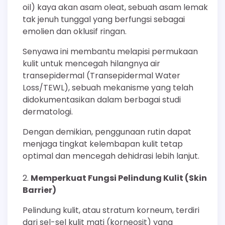
oil) kaya akan asam oleat, sebuah asam lemak
tak jenuh tunggal yang berfungsi sebagai
emolien dan oklusif ringan.
Senyawa ini membantu melapisi permukaan
kulit untuk mencegah hilangnya air
transepidermal (Transepidermal Water
Loss/TEWL), sebuah mekanisme yang telah
didokumentasikan dalam berbagai studi
dermatologi.
Dengan demikian, penggunaan rutin dapat
menjaga tingkat kelembapan kulit tetap
optimal dan mencegah dehidrasi lebih lanjut.
Memperkuat Fungsi Pelindung Kulit (Skin
Barrier)
Pelindung kulit, atau stratum korneum, terdiri
dari sel-sel kulit mati (korneosit) yang