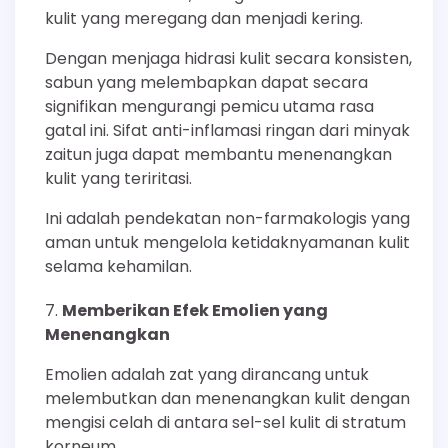
kulit yang meregang dan menjadi kering.
Dengan menjaga hidrasi kulit secara konsisten,
sabun yang melembapkan dapat secara
signifikan mengurangi pemicu utama rasa
gatal ini. Sifat anti-inflamasi ringan dari minyak
zaitun juga dapat membantu menenangkan
kulit yang teriritasi.
Ini adalah pendekatan non-farmakologis yang
aman untuk mengelola ketidaknyamanan kulit
selama kehamilan.
Memberikan Efek Emolien yang
Menenangkan
Emolien adalah zat yang dirancang untuk
melembutkan dan menenangkan kulit dengan
mengisi celah di antara sel-sel kulit di stratum
korneum.