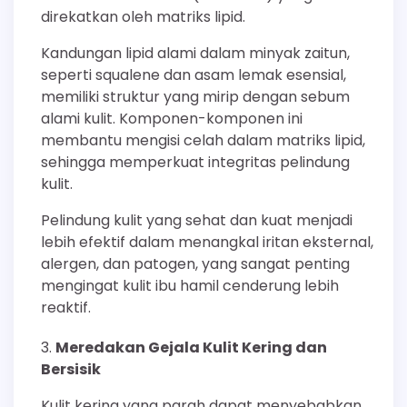
direkatkan oleh matriks lipid.
Kandungan lipid alami dalam minyak zaitun,
seperti squalene dan asam lemak esensial,
memiliki struktur yang mirip dengan sebum
alami kulit. Komponen-komponen ini
membantu mengisi celah dalam matriks lipid,
sehingga memperkuat integritas pelindung
kulit.
Pelindung kulit yang sehat dan kuat menjadi
lebih efektif dalam menangkal iritan eksternal,
alergen, dan patogen, yang sangat penting
mengingat kulit ibu hamil cenderung lebih
reaktif.
Meredakan Gejala Kulit Kering dan
Bersisik
Kulit kering yang parah dapat menyebabkan