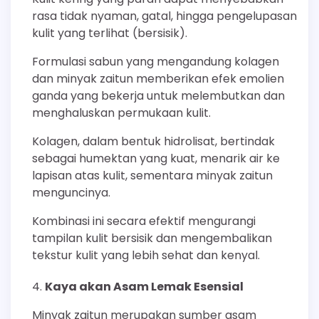
rasa tidak nyaman, gatal, hingga pengelupasan
kulit yang terlihat (bersisik).
Formulasi sabun yang mengandung kolagen
dan minyak zaitun memberikan efek emolien
ganda yang bekerja untuk melembutkan dan
menghaluskan permukaan kulit.
Kolagen, dalam bentuk hidrolisat, bertindak
sebagai humektan yang kuat, menarik air ke
lapisan atas kulit, sementara minyak zaitun
menguncinya.
Kombinasi ini secara efektif mengurangi
tampilan kulit bersisik dan mengembalikan
tekstur kulit yang lebih sehat dan kenyal.
Kaya akan Asam Lemak Esensial
Minyak zaitun merupakan sumber asam