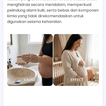
menghidrasi secara mendalam, memperkuat
pelindung alami kulit, serta bebas dari komponen
kimia yang tidak direkomendasikan untuk
digunakan selama kehamilan.