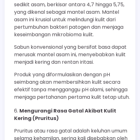
sedikit asam, berkisar antara 4,7 hingga 5,75,
yang dikenal sebagai mantel asam. Mantel
asam ini krusial untuk melindungi kulit dari
pertumbuhan bakteri patogen dan menjaga
keseimbangan mikrobioma kulit.
Sabun konvensional yang bersifat basa dapat
merusak mantel asam ini, menyebabkan kulit
menjadi kering dan rentan iritasi.
Produk yang diformulasikan dengan pH
seimbang akan membersihkan kulit secara
efektif tanpa mengganggu pH alami, sehingga
menjaga pertahanan pertama kulit tetap utuh.
Mengurangi Rasa Gatal Akibat Kulit
Kering (Pruritus)
Pruritus atau rasa gatal adalah keluhan umum
selama kehamilan, sering kali disebabkan oleh