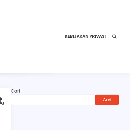
KEBIJAKAN PRIVASI
Cari
,
Cari