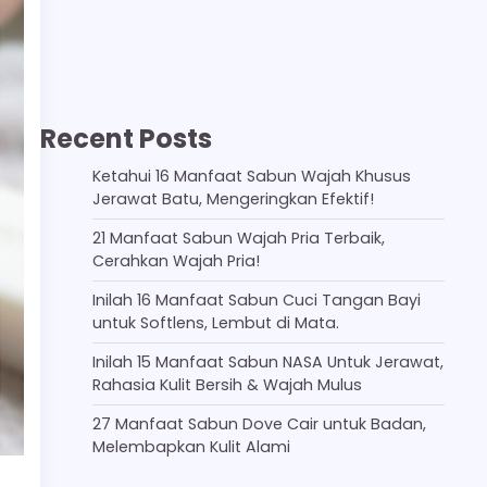
Recent Posts
Ketahui 16 Manfaat Sabun Wajah Khusus
Jerawat Batu, Mengeringkan Efektif!
21 Manfaat Sabun Wajah Pria Terbaik,
Cerahkan Wajah Pria!
Inilah 16 Manfaat Sabun Cuci Tangan Bayi
untuk Softlens, Lembut di Mata.
Inilah 15 Manfaat Sabun NASA Untuk Jerawat,
Rahasia Kulit Bersih & Wajah Mulus
27 Manfaat Sabun Dove Cair untuk Badan,
Melembapkan Kulit Alami