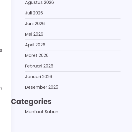
Agustus 2026
Juli 2026
Juni 2026
Mei 2026
April 2026
ns
Maret 2026
Februari 2026
Januari 2026
Desember 2025
n
Categories
Manfaat Sabun