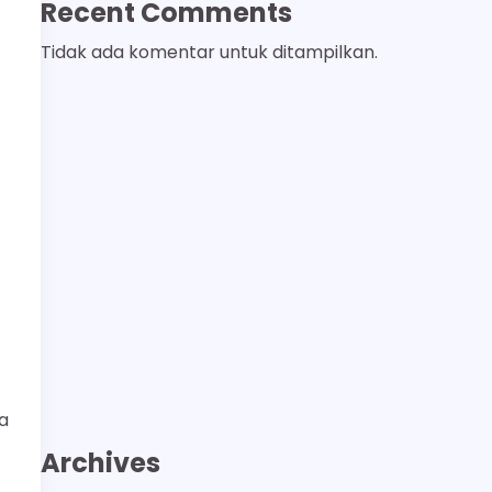
Recent Comments
Tidak ada komentar untuk ditampilkan.
a
Archives