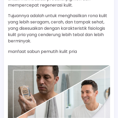
mempercepat regenerasi kulit.
Tujuannya adalah untuk menghasilkan rona kulit
yang lebih seragam, cerah, dan tampak sehat,
yang disesuaikan dengan karakteristik fisiologis
kulit pria yang cenderung lebih tebal dan lebih
berminyak.
manfaat sabun pemutih kulit pria