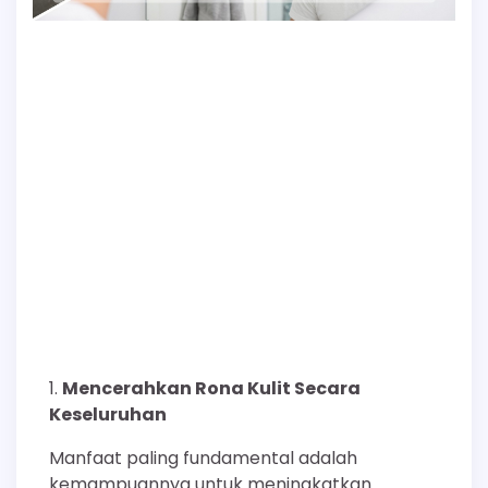
Mencerahkan Rona Kulit Secara
Keseluruhan
Manfaat paling fundamental adalah
kemampuannya untuk meningkatkan