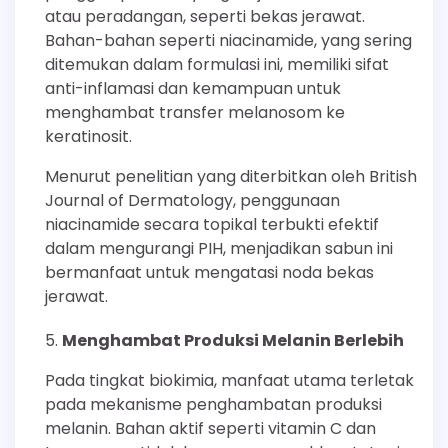
atau peradangan, seperti bekas jerawat.
Bahan-bahan seperti niacinamide, yang sering
ditemukan dalam formulasi ini, memiliki sifat
anti-inflamasi dan kemampuan untuk
menghambat transfer melanosom ke
keratinosit.
Menurut penelitian yang diterbitkan oleh British
Journal of Dermatology, penggunaan
niacinamide secara topikal terbukti efektif
dalam mengurangi PIH, menjadikan sabun ini
bermanfaat untuk mengatasi noda bekas
jerawat.
Menghambat Produksi Melanin Berlebih
Pada tingkat biokimia, manfaat utama terletak
pada mekanisme penghambatan produksi
melanin. Bahan aktif seperti vitamin C dan