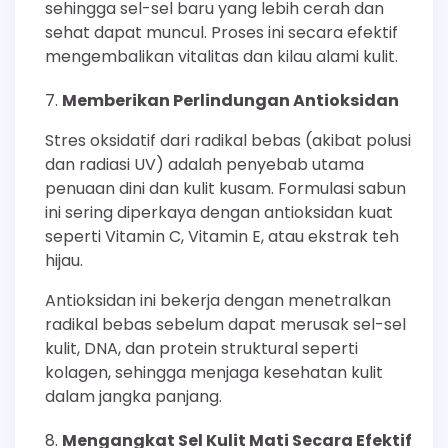
sehingga sel-sel baru yang lebih cerah dan
sehat dapat muncul. Proses ini secara efektif
mengembalikan vitalitas dan kilau alami kulit.
Memberikan Perlindungan Antioksidan
Stres oksidatif dari radikal bebas (akibat polusi
dan radiasi UV) adalah penyebab utama
penuaan dini dan kulit kusam. Formulasi sabun
ini sering diperkaya dengan antioksidan kuat
seperti Vitamin C, Vitamin E, atau ekstrak teh
hijau.
Antioksidan ini bekerja dengan menetralkan
radikal bebas sebelum dapat merusak sel-sel
kulit, DNA, dan protein struktural seperti
kolagen, sehingga menjaga kesehatan kulit
dalam jangka panjang.
Mengangkat Sel Kulit Mati Secara Efektif