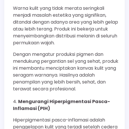
Warna kulit yang tidak merata seringkali
menjadi masalah estetika yang signifikan,
ditandai dengan adanya area yang lebih gelap
atau lebih terang. Produk ini bekerja untuk
menyeimbangkan distribusi melanin di seluruh
permukaan wajah.
Dengan mengatur produksi pigmen dan
mendukung pergantian sel yang sehat, produk
ini membantu menciptakan kanvas kulit yang
seragam warnanya. Hasilnya adalah
penampilan yang lebih bersih, sehat, dan
terawat secara profesional.
Mengurangi Hiperpigmentasi Pasca-
Inflamasi (PIH)
Hiperpigmentasi pasca-inflamasi adalah
penggelapan kulit yang terjadi setelah cedera