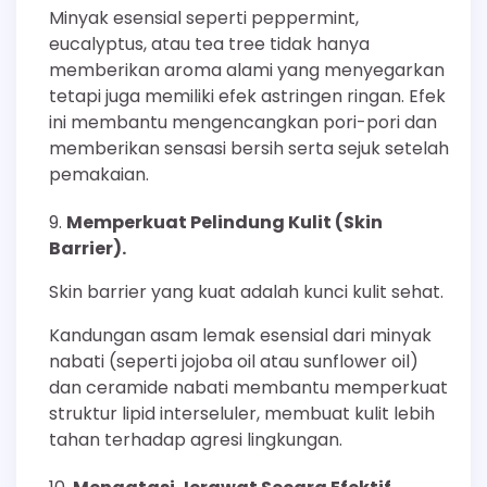
Minyak esensial seperti peppermint,
eucalyptus, atau tea tree tidak hanya
memberikan aroma alami yang menyegarkan
tetapi juga memiliki efek astringen ringan. Efek
ini membantu mengencangkan pori-pori dan
memberikan sensasi bersih serta sejuk setelah
pemakaian.
Memperkuat Pelindung Kulit (Skin
Barrier).
Skin barrier yang kuat adalah kunci kulit sehat.
Kandungan asam lemak esensial dari minyak
nabati (seperti jojoba oil atau sunflower oil)
dan ceramide nabati membantu memperkuat
struktur lipid interseluler, membuat kulit lebih
tahan terhadap agresi lingkungan.