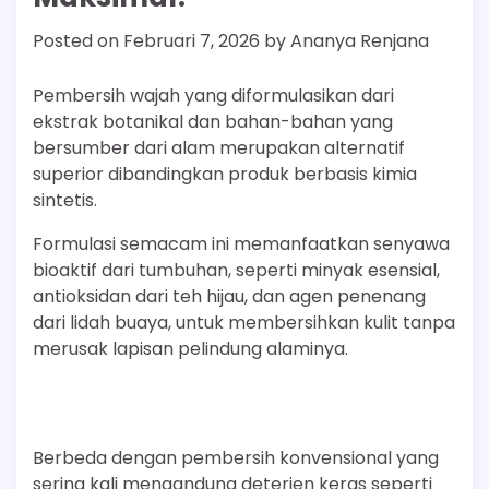
Posted on
Februari 7, 2026
by
Ananya Renjana
Pembersih wajah yang diformulasikan dari
ekstrak botanikal dan bahan-bahan yang
bersumber dari alam merupakan alternatif
superior dibandingkan produk berbasis kimia
sintetis.
Formulasi semacam ini memanfaatkan senyawa
bioaktif dari tumbuhan, seperti minyak esensial,
antioksidan dari teh hijau, dan agen penenang
dari lidah buaya, untuk membersihkan kulit tanpa
merusak lapisan pelindung alaminya.
Berbeda dengan pembersih konvensional yang
sering kali mengandung deterjen keras seperti