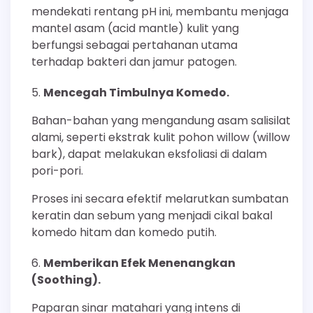
mendekati rentang pH ini, membantu menjaga
mantel asam (acid mantle) kulit yang
berfungsi sebagai pertahanan utama
terhadap bakteri dan jamur patogen.
Mencegah Timbulnya Komedo.
Bahan-bahan yang mengandung asam salisilat
alami, seperti ekstrak kulit pohon willow (willow
bark), dapat melakukan eksfoliasi di dalam
pori-pori.
Proses ini secara efektif melarutkan sumbatan
keratin dan sebum yang menjadi cikal bakal
komedo hitam dan komedo putih.
Memberikan Efek Menenangkan
(Soothing).
Paparan sinar matahari yang intens di