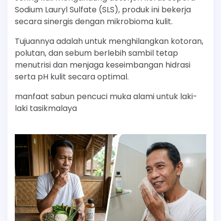
Sodium Lauryl Sulfate (SLS), produk ini bekerja
secara sinergis dengan mikrobioma kulit.
Tujuannya adalah untuk menghilangkan kotoran,
polutan, dan sebum berlebih sambil tetap
menutrisi dan menjaga keseimbangan hidrasi
serta pH kulit secara optimal.
manfaat sabun pencuci muka alami untuk laki-
laki tasikmalaya