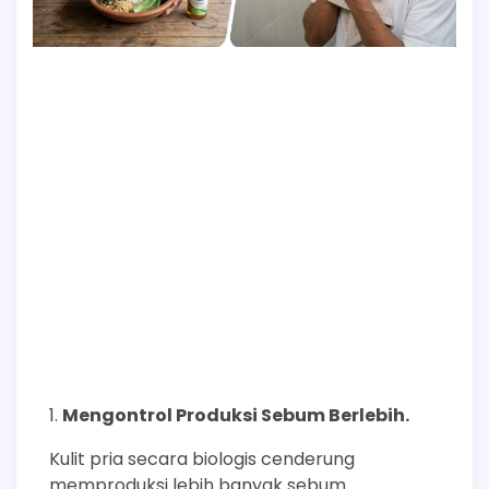
Mengontrol Produksi Sebum Berlebih.
Kulit pria secara biologis cenderung
memproduksi lebih banyak sebum.