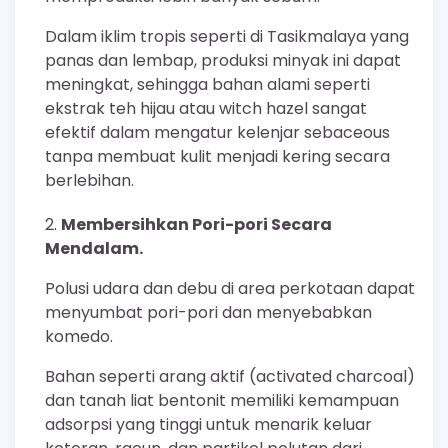
Dalam iklim tropis seperti di Tasikmalaya yang
panas dan lembap, produksi minyak ini dapat
meningkat, sehingga bahan alami seperti
ekstrak teh hijau atau witch hazel sangat
efektif dalam mengatur kelenjar sebaceous
tanpa membuat kulit menjadi kering secara
berlebihan.
Membersihkan Pori-pori Secara
Mendalam.
Polusi udara dan debu di area perkotaan dapat
menyumbat pori-pori dan menyebabkan
komedo.
Bahan seperti arang aktif (activated charcoal)
dan tanah liat bentonit memiliki kemampuan
adsorpsi yang tinggi untuk menarik keluar