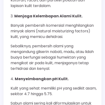
kotoran, racun, dan partikel polutan dari
lapisan kulit terdalam.
Menjaga Kelembapan Alami Kulit.
Banyak pembersih komersial menghilangkan
minyak alami (natural moisturizing factors)
kulit, yang memicu dehidrasi.
Sebaliknya, pembersih alami yang
mengandung gliserin nabati, madu, atau lidah
buaya berfungsi sebagai humektan yang
mengikat air pada kulit, menjaganya tetap
terhidrasi dan kenyal.
Menyeimbangkan pH Kulit.
Kulit yang sehat memiliki pH yang sedikit asam,
sekitar 4.7 hingga 5.75.
Sabun alami sering kali diformulasikan untuk