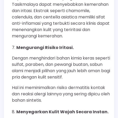
Tasikmalaya dapat menyebabkan kemerahan
dan iritasi. Ekstrak seperti chamomile,
calendula, dan centella asiatica memiliki sifat
anti-inflamasi yang terbukti secara klinis dapat
menenangkan kulit yang teriritasi dan
mengurangi kemerahan.
Mengurangi Risiko Iritasi.
Dengan menghindari bahan kimia keras seperti
sulfat, paraben, dan pewangi buatan, sabun
alami menjadi pilihan yang jauh lebih aman bagi
pria dengan kulit sensitif.
Hal ini meminimalkan risiko dermatitis kontak
dan reaksi alergi lainnya yang sering dipicu oleh
bahan sintetis.
Menyegarkan Kulit Wajah Secara Instan.