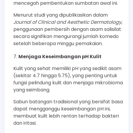
mencegah pembentukan sumbatan awal ini.
Menurut studi yang dipublikasikan dalam
Journal of Clinical and Aesthetic Dermatology
,
penggunaan pembersih dengan asam salisilat
secara signifikan mengurangi jumlah komedo
setelah beberapa minggu pemakaian.
Menjaga Keseimbangan pH Kulit
Kulit yang sehat memiliki pH yang sedikit asam
(sekitar 4.7 hingga 5.75), yang penting untuk
fungsi pelindung kulit dan menjaga mikrobioma
yang seimbang.
Sabun batangan tradisional yang bersifat basa
dapat mengganggu keseimbangan pH ini,
membuat kulit lebih rentan terhadap bakteri
dan iritasi.