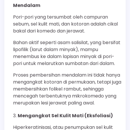
Mendalam
Pori-pori yang tersumbat oleh campuran
sebum, sel kulit mati, dan kotoran adalah cikal
bakal dari komedo dan jerawat.
Bahan aktif seperti asam salisilat, yang bersifat
lipofilik (larut dalam minyak), mampu
menembus ke dalam lapisan minyak di pori-
pori untuk melarutkan sumbatan dari dalam.
Proses pembersihan mendalam ini tidak hanya
mengangkat kotoran di permukaan, tetapi juga
membersihkan folikel rambut, sehingga
mencegah terbentuknya mikrokomedo yang
merupakan lesi jerawat paling awal.
Mengangkat Sel Kulit Mati (Eksfoliasi)
Hiperkeratinisasi, atau penumpukan sel kulit