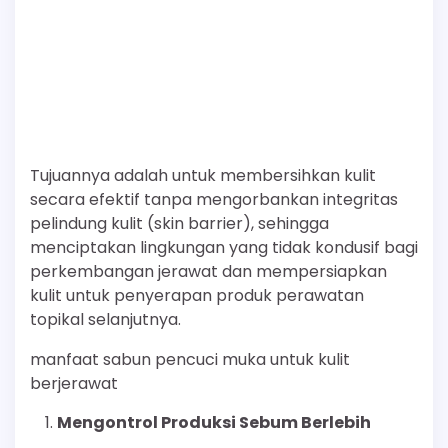
Tujuannya adalah untuk membersihkan kulit
secara efektif tanpa mengorbankan integritas
pelindung kulit (skin barrier), sehingga
menciptakan lingkungan yang tidak kondusif bagi
perkembangan jerawat dan mempersiapkan
kulit untuk penyerapan produk perawatan
topikal selanjutnya.
manfaat sabun pencuci muka untuk kulit
berjerawat
Mengontrol Produksi Sebum Berlebih