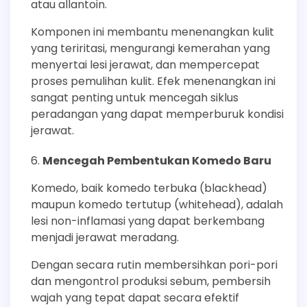
atau allantoin.
Komponen ini membantu menenangkan kulit
yang teriritasi, mengurangi kemerahan yang
menyertai lesi jerawat, dan mempercepat
proses pemulihan kulit. Efek menenangkan ini
sangat penting untuk mencegah siklus
peradangan yang dapat memperburuk kondisi
jerawat.
Mencegah Pembentukan Komedo Baru
Komedo, baik komedo terbuka (blackhead)
maupun komedo tertutup (whitehead), adalah
lesi non-inflamasi yang dapat berkembang
menjadi jerawat meradang.
Dengan secara rutin membersihkan pori-pori
dan mengontrol produksi sebum, pembersih
wajah yang tepat dapat secara efektif