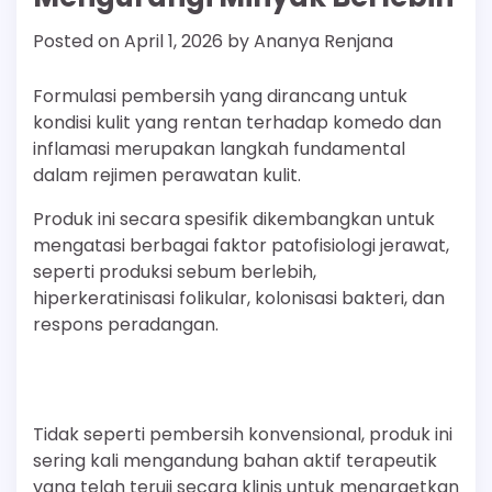
Posted on
April 1, 2026
by
Ananya Renjana
Formulasi pembersih yang dirancang untuk
kondisi kulit yang rentan terhadap komedo dan
inflamasi merupakan langkah fundamental
dalam rejimen perawatan kulit.
Produk ini secara spesifik dikembangkan untuk
mengatasi berbagai faktor patofisiologi jerawat,
seperti produksi sebum berlebih,
hiperkeratinisasi folikular, kolonisasi bakteri, dan
respons peradangan.
Tidak seperti pembersih konvensional, produk ini
sering kali mengandung bahan aktif terapeutik
yang telah teruji secara klinis untuk menargetkan