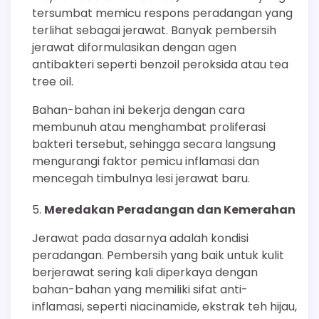
tersumbat memicu respons peradangan yang
terlihat sebagai jerawat. Banyak pembersih
jerawat diformulasikan dengan agen
antibakteri seperti benzoil peroksida atau tea
tree oil.
Bahan-bahan ini bekerja dengan cara
membunuh atau menghambat proliferasi
bakteri tersebut, sehingga secara langsung
mengurangi faktor pemicu inflamasi dan
mencegah timbulnya lesi jerawat baru.
Meredakan Peradangan dan Kemerahan
Jerawat pada dasarnya adalah kondisi
peradangan. Pembersih yang baik untuk kulit
berjerawat sering kali diperkaya dengan
bahan-bahan yang memiliki sifat anti-
inflamasi, seperti niacinamide, ekstrak teh hijau,