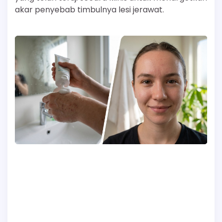
akar penyebab timbulnya lesi jerawat.