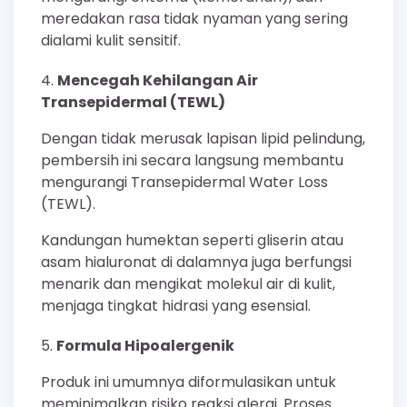
meredakan rasa tidak nyaman yang sering
dialami kulit sensitif.
Mencegah Kehilangan Air
Transepidermal (TEWL)
Dengan tidak merusak lapisan lipid pelindung,
pembersih ini secara langsung membantu
mengurangi Transepidermal Water Loss
(TEWL).
Kandungan humektan seperti gliserin atau
asam hialuronat di dalamnya juga berfungsi
menarik dan mengikat molekul air di kulit,
menjaga tingkat hidrasi yang esensial.
Formula Hipoalergenik
Produk ini umumnya diformulasikan untuk
meminimalkan risiko reaksi alergi. Proses