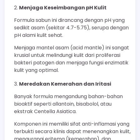
Menjaga Keseimbangan pH Kulit
Formula sabun ini dirancang dengan pH yang
sedikit asam (sekitar 4.7-5.75), serupa dengan
pH alami kulit sehat.
Menjaga mantel asam (acid mantle) ini sangat
krusial untuk melindungi kulit dari proliferasi
bakteri patogen dan menjaga fungsi enzimatik
kulit yang optimal.
Meredakan Kemerahan dan Iritasi
Banyak formula mengandung bahan-bahan
bioaktif seperti allantoin, bisabolol, atau
ekstrak Centella Asiatica.
Komponen ini memiliki sifat anti-inflamasi yang
terbukti secara klinis dapat menenangkan kulit,
mengurangi eritema (kemerahan), dan