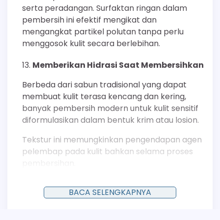
serta peradangan. Surfaktan ringan dalam
pembersih ini efektif mengikat dan
mengangkat partikel polutan tanpa perlu
menggosok kulit secara berlebihan.
Memberikan Hidrasi Saat Membersihkan
Berbeda dari sabun tradisional yang dapat
membuat kulit terasa kencang dan kering,
banyak pembersih modern untuk kulit sensitif
diformulasikan dalam bentuk krim atau losion.
Tekstur ini memungkinkan pengendapan agen
pelembap pada kulit bahkan selama proses
pembersihan.
Mengurangi Risiko Dermatitis Kontak
BACA SELENGKAPNYA
Dengan menghilangkan potensi iritan dan
alergen dari formulanya, penggunaan sabun