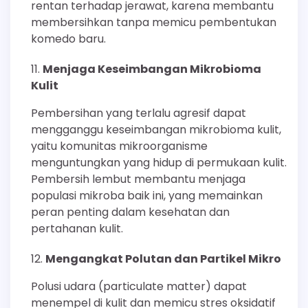
rentan terhadap jerawat, karena membantu
membersihkan tanpa memicu pembentukan
komedo baru.
Menjaga Keseimbangan Mikrobioma
Kulit
Pembersihan yang terlalu agresif dapat
mengganggu keseimbangan mikrobioma kulit,
yaitu komunitas mikroorganisme
menguntungkan yang hidup di permukaan kulit.
Pembersih lembut membantu menjaga
populasi mikroba baik ini, yang memainkan
peran penting dalam kesehatan dan
pertahanan kulit.
Mengangkat Polutan dan Partikel Mikro
Polusi udara (particulate matter) dapat
menempel di kulit dan memicu stres oksidatif