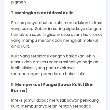
pigmen.
Meningkatkan Hidrasi Kulit
Proses penyembuhan kulit memerlukan hidrasi
yang cukup. Sabun ini sering diperkaya dengan
humektan seperti gliserin atau asam hialuronat
yang mampu menarik dan mengikat molekul
air di kulit.
Kulit yang terhidrasi dengan baik akan lebih
elastis dan proses regenerasi selnya berjalan
lebih efisien, yang pada akhirnya
mempercepat pemudaran bekas luka.
Memperkuat Fungsi Sawar Kulit (Skin
Barrier)
Infeksi jamur dapat merusak sawar pelindung
kulit, membuatnya lebih rentan terhadap