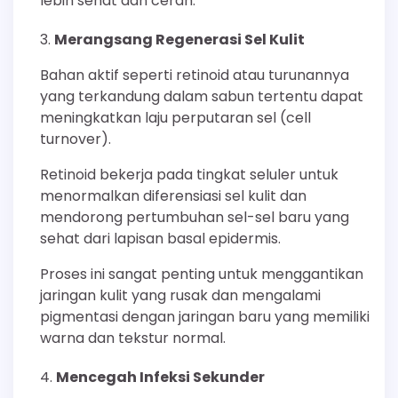
lebih sehat dan cerah.
Merangsang Regenerasi Sel Kulit
Bahan aktif seperti retinoid atau turunannya
yang terkandung dalam sabun tertentu dapat
meningkatkan laju perputaran sel (cell
turnover).
Retinoid bekerja pada tingkat seluler untuk
menormalkan diferensiasi sel kulit dan
mendorong pertumbuhan sel-sel baru yang
sehat dari lapisan basal epidermis.
Proses ini sangat penting untuk menggantikan
jaringan kulit yang rusak dan mengalami
pigmentasi dengan jaringan baru yang memiliki
warna dan tekstur normal.
Mencegah Infeksi Sekunder