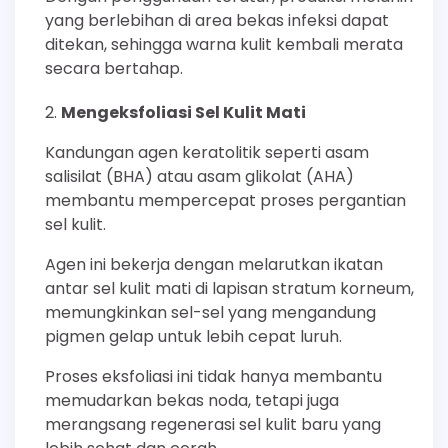
yang berlebihan di area bekas infeksi dapat
ditekan, sehingga warna kulit kembali merata
secara bertahap.
Mengeksfoliasi Sel Kulit Mati
Kandungan agen keratolitik seperti asam
salisilat (BHA) atau asam glikolat (AHA)
membantu mempercepat proses pergantian
sel kulit.
Agen ini bekerja dengan melarutkan ikatan
antar sel kulit mati di lapisan stratum korneum,
memungkinkan sel-sel yang mengandung
pigmen gelap untuk lebih cepat luruh.
Proses eksfoliasi ini tidak hanya membantu
memudarkan bekas noda, tetapi juga
merangsang regenerasi sel kulit baru yang