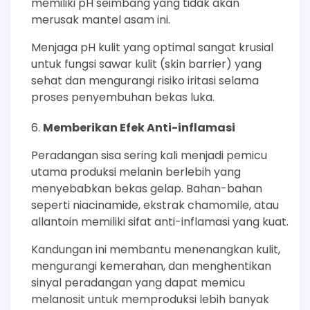
memiliki pH seimbang yang tidak akan
merusak mantel asam ini.
Menjaga pH kulit yang optimal sangat krusial
untuk fungsi sawar kulit (skin barrier) yang
sehat dan mengurangi risiko iritasi selama
proses penyembuhan bekas luka.
Memberikan Efek Anti-inflamasi
Peradangan sisa sering kali menjadi pemicu
utama produksi melanin berlebih yang
menyebabkan bekas gelap. Bahan-bahan
seperti niacinamide, ekstrak chamomile, atau
allantoin memiliki sifat anti-inflamasi yang kuat.
Kandungan ini membantu menenangkan kulit,
mengurangi kemerahan, dan menghentikan
sinyal peradangan yang dapat memicu
melanosit untuk memproduksi lebih banyak