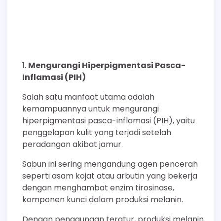
Mengurangi Hiperpigmentasi Pasca-
Inflamasi (PIH)
Salah satu manfaat utama adalah
kemampuannya untuk mengurangi
hiperpigmentasi pasca-inflamasi (PIH), yaitu
penggelapan kulit yang terjadi setelah
peradangan akibat jamur.
Sabun ini sering mengandung agen pencerah
seperti asam kojat atau arbutin yang bekerja
dengan menghambat enzim tirosinase,
komponen kunci dalam produksi melanin.
Dengan penggunaan teratur, produksi melanin