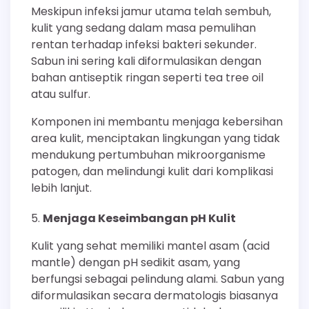
Meskipun infeksi jamur utama telah sembuh,
kulit yang sedang dalam masa pemulihan
rentan terhadap infeksi bakteri sekunder.
Sabun ini sering kali diformulasikan dengan
bahan antiseptik ringan seperti tea tree oil
atau sulfur.
Komponen ini membantu menjaga kebersihan
area kulit, menciptakan lingkungan yang tidak
mendukung pertumbuhan mikroorganisme
patogen, dan melindungi kulit dari komplikasi
lebih lanjut.
Menjaga Keseimbangan pH Kulit
Kulit yang sehat memiliki mantel asam (acid
mantle) dengan pH sedikit asam, yang
berfungsi sebagai pelindung alami. Sabun yang
diformulasikan secara dermatologis biasanya