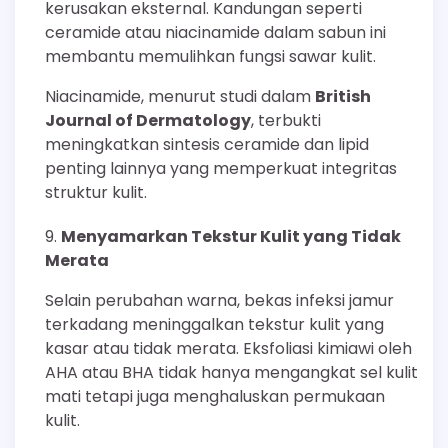
kerusakan eksternal. Kandungan seperti
ceramide atau niacinamide dalam sabun ini
membantu memulihkan fungsi sawar kulit.
Niacinamide, menurut studi dalam
British
Journal of Dermatology
, terbukti
meningkatkan sintesis ceramide dan lipid
penting lainnya yang memperkuat integritas
struktur kulit.
Menyamarkan Tekstur Kulit yang Tidak
Merata
Selain perubahan warna, bekas infeksi jamur
terkadang meninggalkan tekstur kulit yang
kasar atau tidak merata. Eksfoliasi kimiawi oleh
AHA atau BHA tidak hanya mengangkat sel kulit
mati tetapi juga menghaluskan permukaan
kulit.