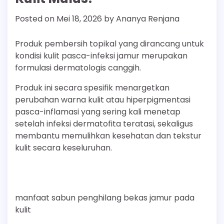
Posted on
Mei 18, 2026
by
Ananya Renjana
Produk pembersih topikal yang dirancang untuk
kondisi kulit pasca-infeksi jamur merupakan
formulasi dermatologis canggih.
Produk ini secara spesifik menargetkan
perubahan warna kulit atau hiperpigmentasi
pasca-inflamasi yang sering kali menetap
setelah infeksi dermatofita teratasi, sekaligus
membantu memulihkan kesehatan dan tekstur
kulit secara keseluruhan.
manfaat sabun penghilang bekas jamur pada
kulit