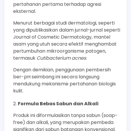
pertahanan pertama terhadap agresi
eksternal.
Menurut berbagai studi dermatologi, seperti
yang dipublikasikan dalam jurnal-jurnal seperti
Journal of Cosmetic Dermatology, mantel
asam yang utuh secara efektif menghambat
pertumbuhan mikroorganisme patogen,
termasuk
Cutibacterium acnes
.
Dengan demikian, penggunaan pembersih
ber-pH seimbang ini secara langsung
mendukung mekanisme pertahanan biologis
kulit.
Formula Bebas Sabun dan Alkali
Produk ini diformulasikan tanpa sabun (soap-
free) dan alkali, yang merupakan pembeda
signifikan dari sabun batangan konvensional.