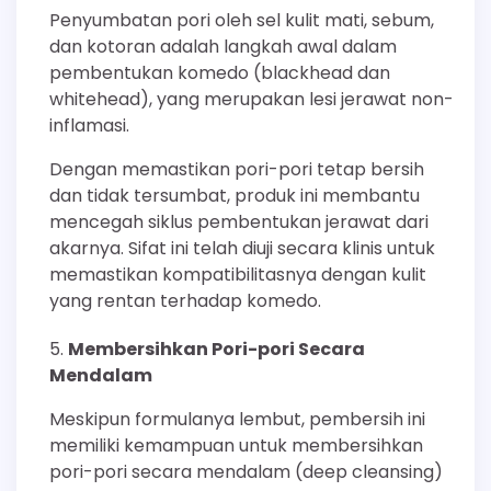
Penyumbatan pori oleh sel kulit mati, sebum,
dan kotoran adalah langkah awal dalam
pembentukan komedo (blackhead dan
whitehead), yang merupakan lesi jerawat non-
inflamasi.
Dengan memastikan pori-pori tetap bersih
dan tidak tersumbat, produk ini membantu
mencegah siklus pembentukan jerawat dari
akarnya. Sifat ini telah diuji secara klinis untuk
memastikan kompatibilitasnya dengan kulit
yang rentan terhadap komedo.
Membersihkan Pori-pori Secara
Mendalam
Meskipun formulanya lembut, pembersih ini
memiliki kemampuan untuk membersihkan
pori-pori secara mendalam (deep cleansing)