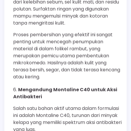
dari kelebihan sebum, sel kulit mati, dan residu
polutan. Surfaktan ringan yang digunakan
mampu mengemulsi minyak dan kotoran
tanpa mengiritasi kulit.
Proses pembersihan yang efektif ini sangat
penting untuk mencegah penumpukan
material di dalam folikel rambut, yang
merupakan pemicu utama pembentukan
mikrokomedo. Hasilnya adalah kulit yang
terasa bersih, segar, dan tidak terasa kencang
atau kering.
Mengandung Montaline C40 untuk Aksi
Antibakteri
Salah satu bahan aktif utama dalam formulasi
ini adalah Montaline C40, turunan dari minyak
kelapa yang memiliki spektrum aksi antibakteri
yang luas.