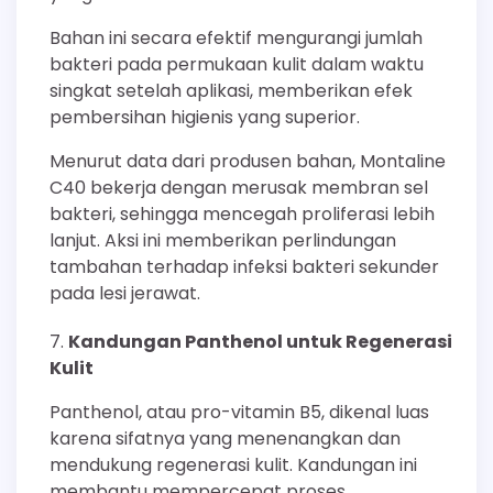
Bahan ini secara efektif mengurangi jumlah
bakteri pada permukaan kulit dalam waktu
singkat setelah aplikasi, memberikan efek
pembersihan higienis yang superior.
Menurut data dari produsen bahan, Montaline
C40 bekerja dengan merusak membran sel
bakteri, sehingga mencegah proliferasi lebih
lanjut. Aksi ini memberikan perlindungan
tambahan terhadap infeksi bakteri sekunder
pada lesi jerawat.
Kandungan Panthenol untuk Regenerasi
Kulit
Panthenol, atau pro-vitamin B5, dikenal luas
karena sifatnya yang menenangkan dan
mendukung regenerasi kulit. Kandungan ini
membantu mempercepat proses