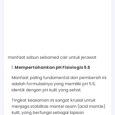
manfaat sabun sebamed cair untuk jerawat
Mempertahankan pH Fisiologis 5.5
Manfaat paling fundamental dari pembersih ini
adalah formulasinya yang memiliki pH 5.5,
identik dengan pH kulit yang sehat.
Tingkat keasaman ini sangat krusial untuk
menjaga stabilitas mantel asam (acid mantle)
kulit, yang berfungsi sebagai lapisan