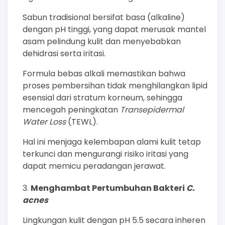
Sabun tradisional bersifat basa (alkaline)
dengan pH tinggi, yang dapat merusak mantel
asam pelindung kulit dan menyebabkan
dehidrasi serta iritasi.
Formula bebas alkali memastikan bahwa
proses pembersihan tidak menghilangkan lipid
esensial dari stratum korneum, sehingga
mencegah peningkatan
Transepidermal
Water Loss
(TEWL).
Hal ini menjaga kelembapan alami kulit tetap
terkunci dan mengurangi risiko iritasi yang
dapat memicu peradangan jerawat.
Menghambat Pertumbuhan Bakteri
C.
acnes
Lingkungan kulit dengan pH 5.5 secara inheren