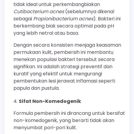
tidak ideal untuk perkembangbiakan
Cutibacterium acnes
(sebelumnya dikenal
sebagai
Propionibacterium acnes
). Bakteri ini
berkembang biak secara optimal pada pH
yang lebih netral atau basa.
Dengan secara konsisten menjaga keasaman
permukaan kulit, pembersih ini membantu
menekan populasi bakteri tersebut secara
signifikan. Ini adalah strategi preventif dan
kuratif yang efektif untuk mengurangi
pembentukan lesi jerawat inflamasi seperti
papula dan pustula.
Sifat Non-Komedogenik
Formula pembersih ini dirancang untuk bersifat
non-komedogenik, yang berarti tidak akan
menyumbat pori-pori kulit.