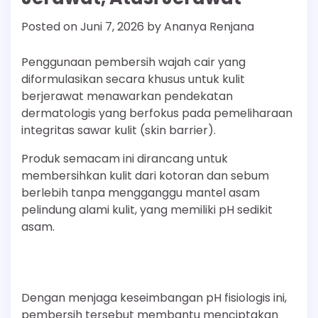
Posted on
Juni 7, 2026
by
Ananya Renjana
Penggunaan pembersih wajah cair yang
diformulasikan secara khusus untuk kulit
berjerawat menawarkan pendekatan
dermatologis yang berfokus pada pemeliharaan
integritas sawar kulit (skin barrier).
Produk semacam ini dirancang untuk
membersihkan kulit dari kotoran dan sebum
berlebih tanpa mengganggu mantel asam
pelindung alami kulit, yang memiliki pH sedikit
asam.
Dengan menjaga keseimbangan pH fisiologis ini,
pembersih tersebut membantu menciptakan