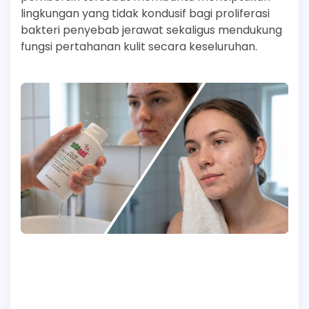
lingkungan yang tidak kondusif bagi proliferasi
bakteri penyebab jerawat sekaligus mendukung
fungsi pertahanan kulit secara keseluruhan.