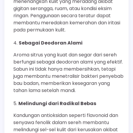
menenangkan kulit yang meradang akibat
gigitan serangga, ruam, atau kondisi eksim
ringan. Penggunaan secara teratur dapat
membantu meredakan kemerahan dan iritasi
pada permukaan kulit.
Sebagai Deodoran Alami
Aroma sitrus yang kuat dan segar dari sereh
berfungsi sebagai deodoran alami yang efektif.
Sabun ini tidak hanya membersihkan, tetapi
juga membantu menetralisir bakteri penyebab
bau badan, memberikan kesegaran yang
tahan lama setelah mandi.
Melindungi dari Radikal Bebas
Kandungan antioksidan seperti flavonoid dan
senyawa fenolik dalam sereh membantu
melindungi sel-sel kulit dari kerusakan akibat