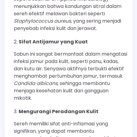
menunjukkan bahwa kandungan sitral dalam
sereh efektif melawan bakteri seperti
Staphylococcus aureus
, yang sering menjadi
penyebab infeksi kulit dan jerawat.
Sifat Antijamur yang Kuat
Sabun ini sangat bermanfaat dalam mengatasi
infeksi jamur pada kulit, seperti panu, kadas,
dan kutu air. Senyawa aktifnya terbukti efektif
menghambat pertumbuhan jamur, termasuk
Candida albicans
, sehingga membantu
menjaga kesehatan kulit dari gangguan
mikotik.
Mengurangi Peradangan Kulit
Sereh memiliki sifat anti-inflamasi yang
signifikan, yang dapat membantu