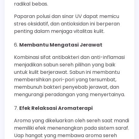
radikal bebas.
Paparan polusi dan sinar UV dapat memicu
stres oksidatif, dan antioksidan ini berperan
penting dalam menjaga vitalitas kulit.
Membantu Mengatasi Jerawat
Kombinasi sifat antibakteri dan anti-inflamasi
menjadikan sabun sereh pilihan yang baik
untuk kulit berjerawat. Sabun ini membantu
membersihkan pori-pori yang tersumbat,
membunuh bakteri penyebab jerawat, dan
mengurangi peradangan yang menyertainya.
Efek Relaksasi Aromaterapi
Aroma yang dikeluarkan oleh sereh saat mandi
memiliki efek menenangkan pada sistem saraf.
Uap hangat yang membawa aroma sereh