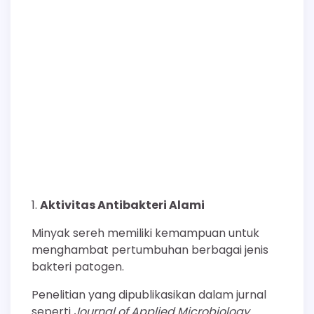
Aktivitas Antibakteri Alami
Minyak sereh memiliki kemampuan untuk
menghambat pertumbuhan berbagai jenis
bakteri patogen.
Penelitian yang dipublikasikan dalam jurnal
seperti
Journal of Applied Microbiology