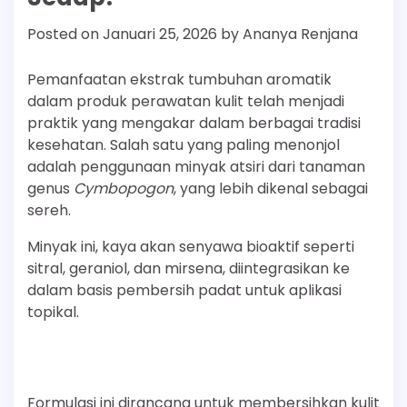
Posted on
Januari 25, 2026
by
Ananya Renjana
Pemanfaatan ekstrak tumbuhan aromatik
dalam produk perawatan kulit telah menjadi
praktik yang mengakar dalam berbagai tradisi
kesehatan. Salah satu yang paling menonjol
adalah penggunaan minyak atsiri dari tanaman
genus
Cymbopogon
, yang lebih dikenal sebagai
sereh.
Minyak ini, kaya akan senyawa bioaktif seperti
sitral, geraniol, dan mirsena, diintegrasikan ke
dalam basis pembersih padat untuk aplikasi
topikal.
Formulasi ini dirancang untuk membersihkan kulit