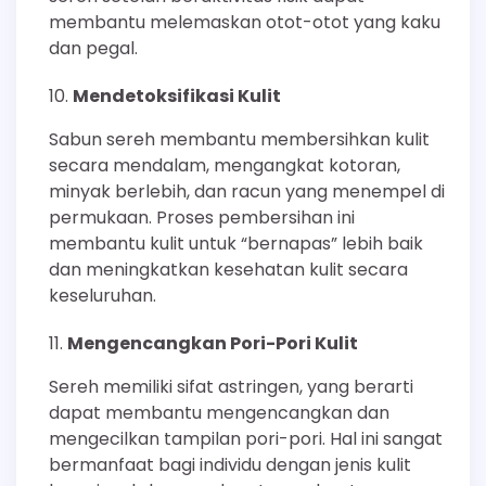
membantu melemaskan otot-otot yang kaku
dan pegal.
Mendetoksifikasi Kulit
Sabun sereh membantu membersihkan kulit
secara mendalam, mengangkat kotoran,
minyak berlebih, dan racun yang menempel di
permukaan. Proses pembersihan ini
membantu kulit untuk “bernapas” lebih baik
dan meningkatkan kesehatan kulit secara
keseluruhan.
Mengencangkan Pori-Pori Kulit
Sereh memiliki sifat astringen, yang berarti
dapat membantu mengencangkan dan
mengecilkan tampilan pori-pori. Hal ini sangat
bermanfaat bagi individu dengan jenis kulit