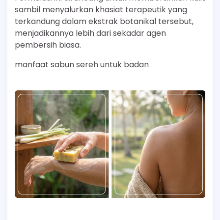
sambil menyalurkan khasiat terapeutik yang
terkandung dalam ekstrak botanikal tersebut,
menjadikannya lebih dari sekadar agen
pembersih biasa.
manfaat sabun sereh untuk badan