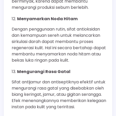
berminyak, karena dapat membantu
mengurangi produksi sebum berlebih.
Menyamarkan Noda Hitam
Dengan penggunaan rutin, sifat antioksidan
dan kemampuan sereh untuk melancarkan
sirkulasi darah dapat membantu proses
regenerasi kulit. Hal ini secara bertahap dapat
membantu menyamarkan noda hitam atau
bekas luka ringan pada kulit.
Mengurangi Rasa Gatal
Sifat antijamur dan antiseptiknya efektif untuk
mengurangi rasa gatal yang disebabkan oleh
biang keringat, jamur, atau gigitan serangga.
Efek menenangkannya memberikan kelegaan
instan pada kulit yang teriritasi.