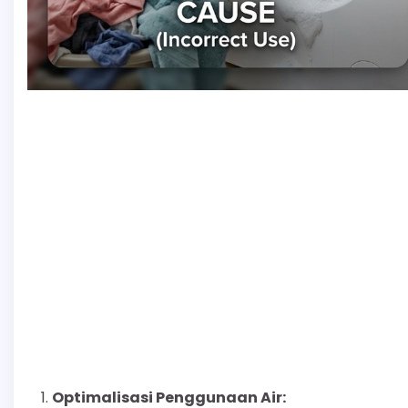
Optimalisasi Penggunaan Air: