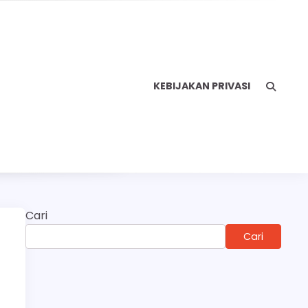
KEBIJAKAN PRIVASI
Cari
Cari