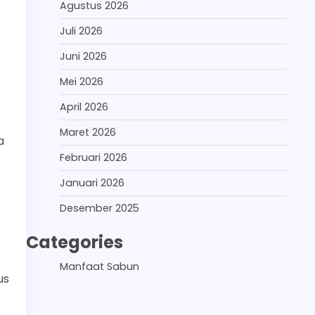
Agustus 2026
Juli 2026
Juni 2026
Mei 2026
April 2026
Maret 2026
a
Februari 2026
Januari 2026
Desember 2025
Categories
Manfaat Sabun
us