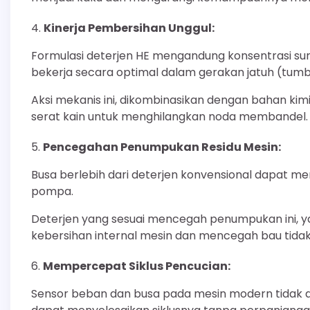
Kinerja Pembersihan Unggul:
Formulasi deterjen HE mengandung konsentrasi sur
bekerja secara optimal dalam gerakan jatuh (tum
Aksi mekanis ini, dikombinasikan dengan bahan ki
serat kain untuk menghilangkan noda membandel.
Pencegahan Penumpukan Residu Mesin:
Busa berlebih dari deterjen konvensional dapat me
pompa.
Deterjen yang sesuai mencegah penumpukan ini, ya
kebersihan internal mesin dan mencegah bau tidak
Mempercepat Siklus Pencucian:
Sensor beban dan busa pada mesin modern tidak ak