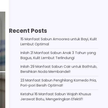
Recent Posts
15 Manfaat Sabun Amoorea untuk Bayi, Kulit
Lembut Optimal
Inilah 21 Manfaat Sabun Anak 3 Tahun yang
Bagus, Kulit Lembut Terlindungi
Inilah 29 Manfaat Sabun Cair untuk Bathtub,
Bersihkan Noda Membandel!
23 Manfaat Sabun Penghilang Komedo Pria,
Pori-pori Bersih Optimal!
Ketahui 16 Manfaat Sabun Wajah Khusus
Jerawat Batu, Mengeringkan Efektif!