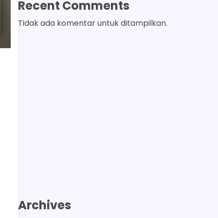
Recent Comments
Tidak ada komentar untuk ditampilkan.
Archives