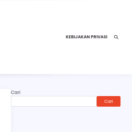
KEBIJAKAN PRIVASI
Cari
Cari