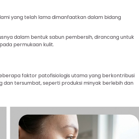
alami yang telah lama dimanfaatkan dalam bidang
susnya dalam bentuk sabun pembersih, dirancang untuk
pada permukaan kulit.
erapa faktor patofisiologis utama yang berkontribusi
 dan tersumbat, seperti produksi minyak berlebih dan