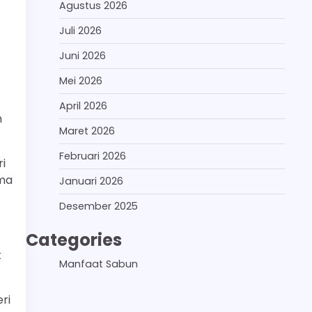
Agustus 2026
Juli 2026
Juni 2026
Mei 2026
April 2026
m
Maret 2026
Februari 2026
i
ma
Januari 2026
Desember 2025
Categories
k
Manfaat Sabun
ri