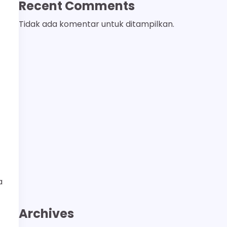
Recent Comments
Tidak ada komentar untuk ditampilkan.
a
Archives