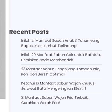
Recent Posts
Inilah 21 Manfaat Sabun Anak 3 Tahun yang
Bagus, Kulit Lembut Terlindungi
Inilah 29 Manfaat Sabun Cair untuk Bathtub,
Bersihkan Noda Membandel!
23 Manfaat Sabun Penghilang Komedo Pria,
Pori-pori Bersih Optimal!
Ketahui 16 Manfaat Sabun Wajah Khusus
Jerawat Batu, Mengeringkan Efektif!
21 Manfaat Sabun Wajah Pria Terbaik,
Cerahkan Wajah Pria!