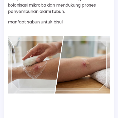
kolonisasi mikroba dan mendukung proses
penyembuhan alami tubuh.
manfaat sabun untuk bisul