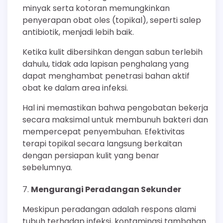
minyak serta kotoran memungkinkan
penyerapan obat oles (topikal), seperti salep
antibiotik, menjadi lebih baik.
Ketika kulit dibersihkan dengan sabun terlebih
dahulu, tidak ada lapisan penghalang yang
dapat menghambat penetrasi bahan aktif
obat ke dalam area infeksi.
Hal ini memastikan bahwa pengobatan bekerja
secara maksimal untuk membunuh bakteri dan
mempercepat penyembuhan. Efektivitas
terapi topikal secara langsung berkaitan
dengan persiapan kulit yang benar
sebelumnya.
Mengurangi Peradangan Sekunder
Meskipun peradangan adalah respons alami
tubuh terhadap infeksi, kontaminasi tambahan