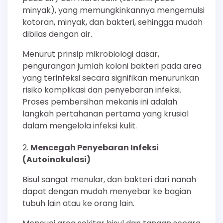
minyak), yang memungkinkannya mengemulsi
kotoran, minyak, dan bakteri, sehingga mudah
dibilas dengan air.
Menurut prinsip mikrobiologi dasar,
pengurangan jumlah koloni bakteri pada area
yang terinfeksi secara signifikan menurunkan
risiko komplikasi dan penyebaran infeksi.
Proses pembersihan mekanis ini adalah
langkah pertahanan pertama yang krusial
dalam mengelola infeksi kulit.
Mencegah Penyebaran Infeksi
(Autoinokulasi)
Bisul sangat menular, dan bakteri dari nanah
dapat dengan mudah menyebar ke bagian
tubuh lain atau ke orang lain.