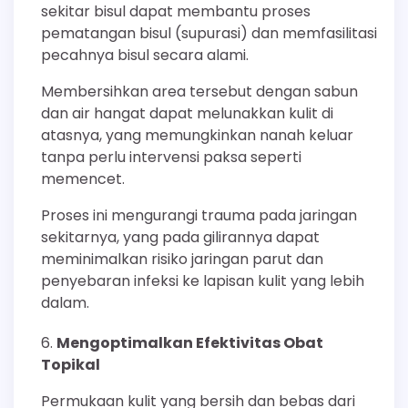
sekitar bisul dapat membantu proses
pematangan bisul (supurasi) dan memfasilitasi
pecahnya bisul secara alami.
Membersihkan area tersebut dengan sabun
dan air hangat dapat melunakkan kulit di
atasnya, yang memungkinkan nanah keluar
tanpa perlu intervensi paksa seperti
memencet.
Proses ini mengurangi trauma pada jaringan
sekitarnya, yang pada gilirannya dapat
meminimalkan risiko jaringan parut dan
penyebaran infeksi ke lapisan kulit yang lebih
dalam.
Mengoptimalkan Efektivitas Obat
Topikal
Permukaan kulit yang bersih dan bebas dari