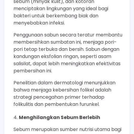
sebum (minyak kulit), dan kotoran
menciptakan lingkungan yang ideal bagi
bakteri untuk berkembang biak dan
menyebabkan infeksi.
Penggunaan sabun secara teratur membantu
membersihkan sumbatan ini, menjaga pori-
pori tetap terbuka dan bersih. Sabun dengan
kandungan eksfolian ringan, seperti asam
salisilat, dapat lebih meningkatkan efektivitas
pembersihan ini.
Penelitian dalam dermatologi menunjukkan
bahwa menjaga kebersihan folikel adalah
strategi pencegahan primer terhadap
folikulitis dan pembentukan furunkel.
Menghilangkan Sebum Berlebih
Sebum merupakan sumber nutrisi utama bagi