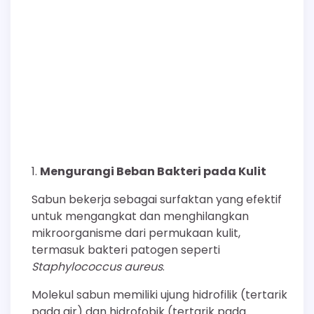
Mengurangi Beban Bakteri pada Kulit
Sabun bekerja sebagai surfaktan yang efektif
untuk mengangkat dan menghilangkan
mikroorganisme dari permukaan kulit,
termasuk bakteri patogen seperti
Staphylococcus aureus
.
Molekul sabun memiliki ujung hidrofilik (tertarik
pada air) dan hidrofobik (tertarik pada