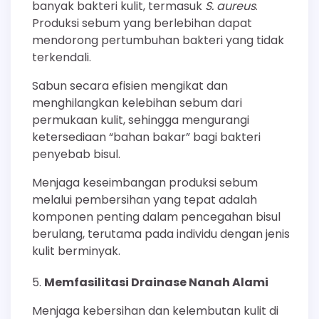
banyak bakteri kulit, termasuk
S. aureus
.
Produksi sebum yang berlebihan dapat
mendorong pertumbuhan bakteri yang tidak
terkendali.
Sabun secara efisien mengikat dan
menghilangkan kelebihan sebum dari
permukaan kulit, sehingga mengurangi
ketersediaan “bahan bakar” bagi bakteri
penyebab bisul.
Menjaga keseimbangan produksi sebum
melalui pembersihan yang tepat adalah
komponen penting dalam pencegahan bisul
berulang, terutama pada individu dengan jenis
kulit berminyak.
Memfasilitasi Drainase Nanah Alami
Menjaga kebersihan dan kelembutan kulit di